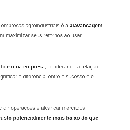
r empresas agroindustriais é a
alavancagem
m maximizar seus retornos ao usar
al de uma empresa
, ponderando a relação
gnificar o diferencial entre o sucesso e o
ndir operações e alcançar mercados
custo potencialmente mais baixo do que