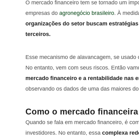
O mercado financeiro tem se tornado um imp
empresas do
agronegócio brasileiro
. À medid
organizações do setor buscam estratégias
terceiros.
Esse mecanismo de alavancagem, se usado co
No entanto, vem com seus riscos. Então vamo
mercado financeiro e a rentabilidade nas 
observando os dados de uma das maiores do
Como o mercado financeira
Quando se fala em mercado financeiro, é co
investidores. No entanto, essa
complexa red