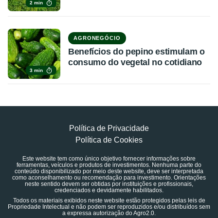
2 min
AGRONEGÓCIO
Benefícios do pepino estimulam o
consumo do vegetal no cotidiano
3 min
Política de Privacidade
Política de Cookies
Este website tem como único objetivo fornecer informações sobre
ferramentas, veículos e produtos de investimentos. Nenhuma parte do
conteúdo disponibilizado por meio deste website, deve ser interpretada
como aconselhamento ou recomendação para investimento. Orientações
neste sentido devem ser obtidas por instituições e profissionais,
credenciados e devidamente habilitados.
Todos os materiais exibidos neste website estão protegidos pelas leis de
Propriedade Intelectual e não podem ser reproduzidos e/ou distribuídos sem
a expressa autorização do Agro2.0.