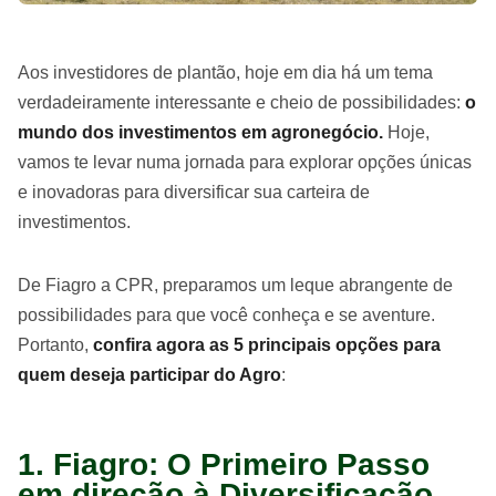
Aos investidores de plantão, hoje em dia há um tema
verdadeiramente interessante e cheio de possibilidades:
o
mundo dos investimentos em agronegócio.
Hoje,
vamos te levar numa jornada para explorar opções únicas
e inovadoras para diversificar sua carteira de
investimentos.
De Fiagro a CPR, preparamos um leque abrangente de
possibilidades para que você conheça e se aventure.
Portanto,
confira agora as 5 principais opções para
quem deseja participar do Agro
:
1. Fiagro: O Primeiro Passo
em direção à Diversificação