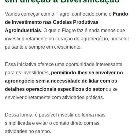
Vamos começar com o Fiagro, conhecido como o
Fundo
de Investimento nas Cadeias Produtivas
Agroindustriais
. O que o Fiagro faz é nada menos que
investir diretamente no coração do agronegócio, um setor
pulsante e sempre em crescimento.
Essa iniciativa oferece uma oportunidade interessante
para os investidores,
permitindo-lhes se envolver no
agronegócio sem a necessidade de lidar com os
detalhes operacionais específicos do setor
ou se
envolver diretamente com atividades práticas.
Dessa forma, é possível investir de forma mais
simplificada e evitar o contato direto com as
atividades no campo.