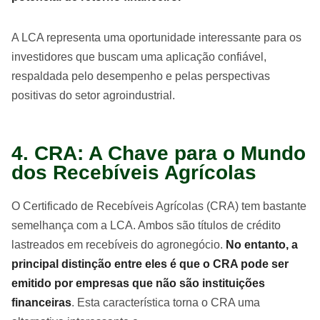
A LCA representa uma oportunidade interessante para os
investidores que buscam uma aplicação confiável,
respaldada pelo desempenho e pelas perspectivas
positivas do setor agroindustrial.
4. CRA: A Chave para o Mundo
dos Recebíveis Agrícolas
O Certificado de Recebíveis Agrícolas (CRA) tem bastante
semelhança com a LCA. Ambos são títulos de crédito
lastreados em recebíveis do agronegócio.
No entanto, a
principal distinção entre eles é que o CRA pode ser
emitido por empresas que não são instituições
financeiras
. Esta característica torna o CRA uma