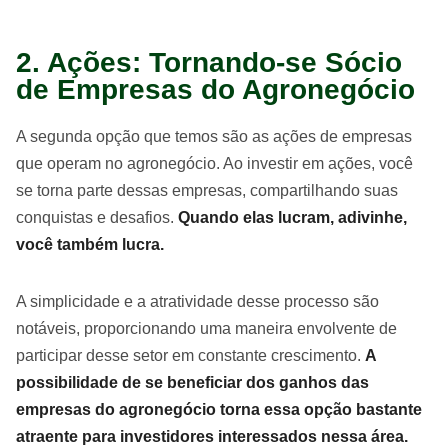
2. Ações: Tornando-se Sócio
de Empresas do Agronegócio
A segunda opção que temos são as ações de empresas
que operam no agronegócio. Ao investir em ações, você
se torna parte dessas empresas, compartilhando suas
conquistas e desafios.
Quando elas lucram, adivinhe,
você também lucra.
A simplicidade e a atratividade desse processo são
notáveis, proporcionando uma maneira envolvente de
participar desse setor em constante crescimento.
A
possibilidade de se beneficiar dos ganhos das
empresas do agronegócio torna essa opção bastante
atraente para investidores interessados nessa área.