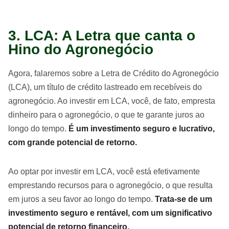
3. LCA: A Letra que canta o
Hino do Agronegócio
Agora, falaremos sobre a Letra de Crédito do Agronegócio
(LCA), um título de crédito lastreado em recebíveis do
agronegócio. Ao investir em LCA, você, de fato, empresta
dinheiro para o agronegócio, o que te garante juros ao
longo do tempo.
É um investimento seguro e lucrativo,
com grande potencial de retorno.
Ao optar por investir em LCA, você está efetivamente
emprestando recursos para o agronegócio, o que resulta
em juros a seu favor ao longo do tempo.
Trata-se de um
investimento seguro e rentável, com um significativo
potencial de retorno financeiro.