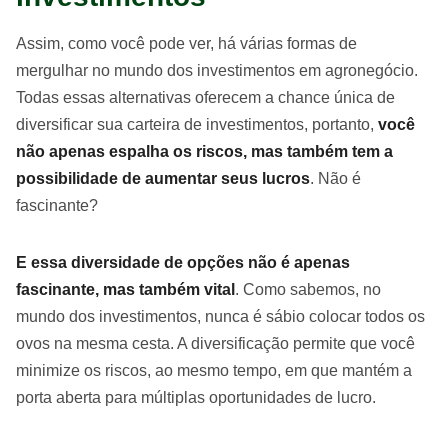
Assim, como você pode ver, há várias formas de
mergulhar no mundo dos investimentos em agronegócio.
Todas essas alternativas oferecem a chance única de
diversificar sua carteira de investimentos, portanto,
você
não apenas espalha os riscos, mas também tem a
possibilidade de aumentar seus lucros
. Não é
fascinante?
E essa diversidade de opções não é apenas
fascinante, mas também vital
. Como sabemos, no
mundo dos investimentos, nunca é sábio colocar todos os
ovos na mesma cesta. A diversificação permite que você
minimize os riscos, ao mesmo tempo, em que mantém a
porta aberta para múltiplas oportunidades de lucro.