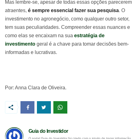
Mas lembre-se, apesar de todas essas opções parecerem
atraentes,
é sempre essencial fazer sua pesquisa
. O
investimento no agronegócio, como qualquer outro setor,
tem suas peculiaridades. Compreender essas nuances e
como elas se encaixam na sua
estratégia de
investimento
geral é a chave para tomar decisões bem-
informadas e lucrativas.
Por: Anna Clara de Oliveira.
Guia do Investidor
O portal Guia do Investidor foi criado com o intuito de trazer informação