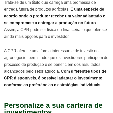
Trata-se de um título que carrega uma promessa de
entrega futura de produtos agrícolas.
É uma espécie de
acordo onde o produtor recebe um valor adiantado e
se compromete a entregar a produção no futuro
.
Assim, a CPR pode ser física ou financeira, o que oferece
ainda mais opções para o investidor.
A CPR oferece uma forma interessante de investir no
agronegócio, permitindo que os investidores participem do
processo de produção e se beneficiem dos resultados
alcançados pelo setor agrícola.
Com diferentes tipos de
CPR disponíveis, é possível adaptar o investimento
conforme as preferências e estratégias individuais.
Personalize a sua carteira de
investimentos