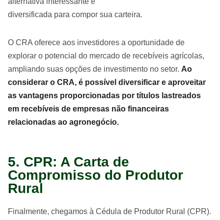
alternativa interessante e
diversificada para compor sua carteira.
O CRA oferece aos investidores a oportunidade de
explorar o potencial do mercado de recebíveis agrícolas,
ampliando suas opções de investimento no setor.
Ao
considerar o CRA, é possível diversificar e aproveitar
as vantagens proporcionadas por títulos lastreados
em recebíveis de empresas não financeiras
relacionadas ao agronegócio.
5. CPR: A Carta de
Compromisso do Produtor
Rural
Finalmente, chegamos à Cédula de Produtor Rural (CPR).