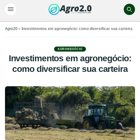
Agro20
»
Investimentos em agronegócio: como diversificar sua carteira
AGRONEGÓCIO
Investimentos em agronegócio:
como diversificar sua carteira