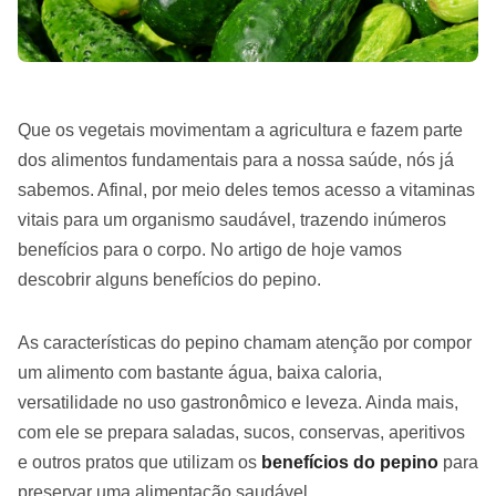
Que os vegetais movimentam a agricultura e fazem parte
dos alimentos fundamentais para a nossa saúde, nós já
sabemos. Afinal, por meio deles temos acesso a vitaminas
vitais para um organismo saudável, trazendo inúmeros
benefícios para o corpo. No artigo de hoje vamos
descobrir alguns
benefícios do pepino
.
As características do pepino chamam atenção por compor
um alimento com bastante água, baixa caloria,
versatilidade no uso gastronômico e leveza. Ainda mais,
com ele se prepara saladas, sucos, conservas, aperitivos
e outros pratos que utilizam os
benefícios do pepino
para
preservar uma alimentação saudável.