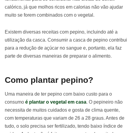
calórico, já que molhos ricos em calorias não vão ajudar
muito se forem combinados com o vegetal.
Existem diversas receitas com pepino, incluindo até a
utilização da casca. Consumir a casca de pepino contribui
para a redução de açúcar no sangue e, portanto, ela faz
parte de diversas maneiras de preparar o alimento.
Como plantar pepino?
Uma maneira de ter pepino com baixo custo para o
consumo
é plantar o vegetal em casa
. O pepineiro não
necessita de muitos cuidados e gosta de clima quente,
com temperaturas que variam de 26 a 28 graus. Antes de
tudo, o solo precisa ser fertilizado, tendo baixo índice de