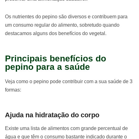
Os nutrientes do pepino são diversos e contribuem para
um consumo regular do alimento, sobretudo quando
destacamos alguns dos benefícios do vegetal.
Principais benefícios do
pepino para a saúde
Veja como o pepino pode contribuir com a sua saúde de 3
formas:
Ajuda na hidratação do corpo
Existe uma lista de alimentos com grande percentual de
água e que têm o consumo bastante indicado durante o