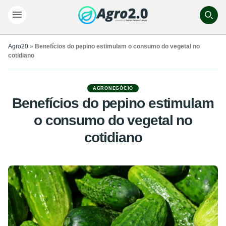
Agro20
»
Benefícios do pepino estimulam o consumo do vegetal no
cotidiano
AGRONEGÓCIO
Benefícios do pepino estimulam
o consumo do vegetal no
cotidiano