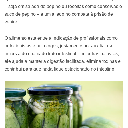
– seja em salada de pepino ou receitas como conservas e
suco de pepino – é um aliado no combate à prisão de
ventre.
O alimento está entre a indicação de profissionais como
nutricionistas e nutrólogos, justamente por auxiliar na
limpeza do chamado trato intestinal. Em outras palavras,
ele ajuda a manter a digestão facilitada, elimina toxinas e
contribui para que nada fique estacionado no intestino.