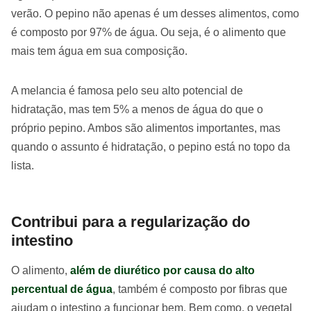
verão. O pepino não apenas é um desses alimentos, como
é composto por 97% de água. Ou seja, é o alimento que
mais tem água em sua composição.
A melancia é famosa pelo seu alto potencial de
hidratação, mas tem 5% a menos de água do que o
próprio pepino. Ambos são alimentos importantes, mas
quando o assunto é hidratação, o pepino está no topo da
lista.
Contribui para a regularização do
intestino
O alimento,
além de diurético por causa do alto
percentual de água
, também é composto por fibras que
ajudam o intestino a funcionar bem. Bem como, o vegetal