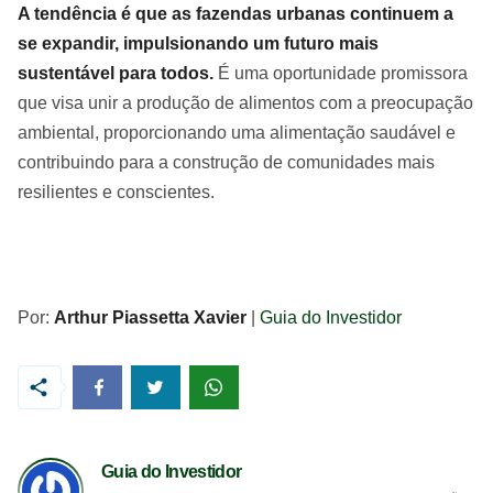
A tendência é que as fazendas urbanas continuem a
se expandir, impulsionando um futuro mais
sustentável para todos.
É uma oportunidade promissora
que visa unir a produção de alimentos com a preocupação
ambiental, proporcionando uma alimentação saudável e
contribuindo para a construção de comunidades mais
resilientes e conscientes.
Por:
Arthur Piassetta Xavier
|
Guia do Investidor
Guia do Investidor