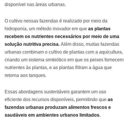
disponível nas áreas urbanas.
O cultivo nessas fazendas é realizado por meio da
hidroponia, um método inovador em que
as plantas
recebem os nutrientes necessários por meio de uma
solução nutritiva precisa.
Além disso, muitas fazendas
urbanas combinam o cultivo de plantas com a aquicultura,
criando um sistema simbiótico em que os peixes fornecem
nutrientes às plantas, e as plantas filtram a água que
retorna aos tanques.
Essas abordagens sustentáveis garantem um uso
eficiente dos recursos disponíveis, permitindo que
as
fazendas urbanas produzam alimentos frescos e
saudáveis em ambientes urbanos limitados.