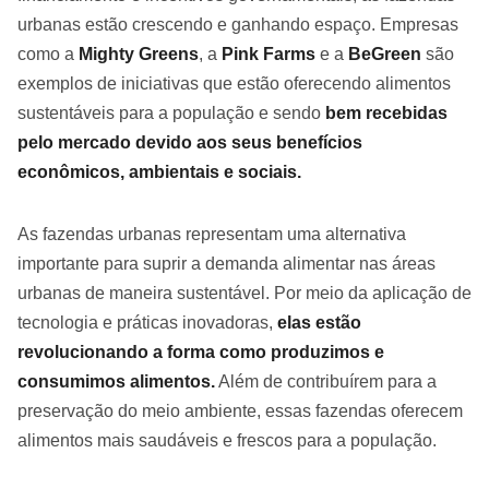
urbanas estão crescendo e ganhando espaço. Empresas
como a
Mighty Greens
, a
Pink Farms
e a
BeGreen
são
exemplos de iniciativas que estão oferecendo alimentos
sustentáveis para a população e sendo
bem recebidas
pelo mercado devido aos seus benefícios
econômicos, ambientais e sociais.
As fazendas urbanas representam uma alternativa
importante para suprir a demanda alimentar nas áreas
urbanas de maneira sustentável. Por meio da aplicação de
tecnologia e práticas inovadoras,
elas estão
revolucionando a forma como produzimos e
consumimos alimentos.
Além de contribuírem para a
preservação do meio ambiente, essas fazendas oferecem
alimentos mais saudáveis e frescos para a população.