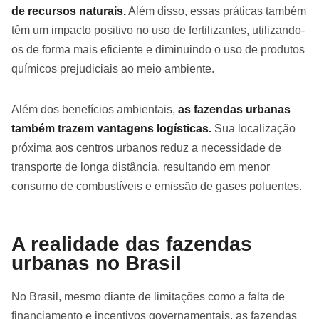
de recursos naturais.
Além disso, essas práticas também
têm um impacto positivo no uso de fertilizantes, utilizando-
os de forma mais eficiente e diminuindo o uso de produtos
químicos prejudiciais ao meio ambiente.
Além dos benefícios ambientais,
as fazendas urbanas
também trazem vantagens logísticas.
Sua localização
próxima aos centros urbanos reduz a necessidade de
transporte de longa distância, resultando em menor
consumo de combustíveis e emissão de gases poluentes.
A realidade das fazendas
urbanas no Brasil
No Brasil, mesmo diante de limitações como a falta de
financiamento e incentivos governamentais, as fazendas