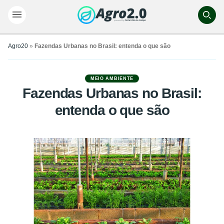
Agro20
»
Fazendas Urbanas no Brasil: entenda o que são
MEIO AMBIENTE
Fazendas Urbanas no Brasil:
entenda o que são