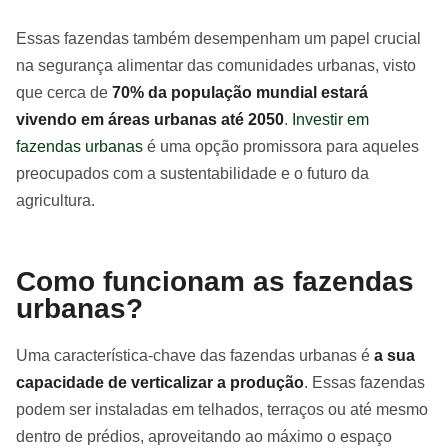
Essas fazendas também desempenham um papel crucial
na segurança alimentar das comunidades urbanas, visto
que cerca de
70% da população mundial estará
vivendo em áreas urbanas até 2050
.
Investir em
fazendas urbanas
é uma opção promissora para aqueles
preocupados com a sustentabilidade e o futuro da
agricultura.
Como funcionam as fazendas
urbanas?
Uma característica-chave das fazendas urbanas é
a sua
capacidade de verticalizar a produção
. Essas fazendas
podem ser instaladas em telhados, terraços ou até mesmo
dentro de prédios, aproveitando ao máximo o espaço