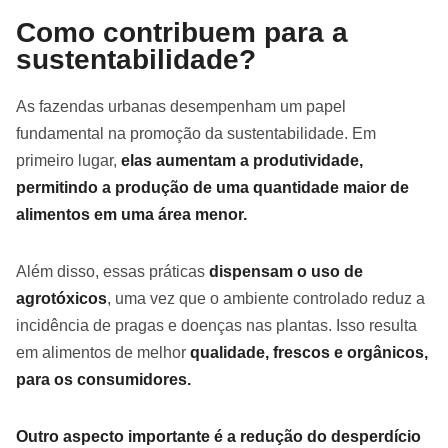
Como contribuem para a
sustentabilidade?
As fazendas urbanas desempenham um papel
fundamental na promoção da sustentabilidade. Em
primeiro lugar,
elas aumentam a produtividade,
permitindo a produção de uma quantidade maior de
alimentos em uma área menor.
Além disso, essas práticas
dispensam o uso de
agrotóxicos
, uma vez que o ambiente controlado reduz a
incidência de pragas e doenças nas plantas. Isso resulta
em alimentos de melhor
qualidade, frescos e orgânicos,
para os consumidores.
Outro aspecto importante é a redução do desperdício