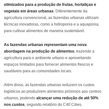
otimizados para a produção de frutas, hortaliças e
vegetais em áreas urbanas
. Diferentemente da
agricultura convencional, as fazendas urbanas utilizam
técnicas inovadoras, como a hidroponia e a aquaponia,
para cultivar alimentos de maneira sustentável.
As fazendas urbanas representam uma nova
abordagem na produção de alimentos
, trazendo a
agricultura para o ambiente urbano e aproveitando
espaços limitados para fornecer alimentos frescos e
saudáveis para as comunidades locais.
Além disso, as fazendas urbanas reduzem os custos
logísticos ao produzirem alimentos próximos aos centros
urbanos, podendo
alcançar uma redução de até 50%
nos custos
, segundo relatório do C40 Cities.