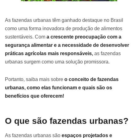
As fazendas urbanas têm ganhado destaque no Brasil
como uma forma inovadora de produção de alimentos
sustentáveis. Com
a crescente preocupação com a
segurança alimentar e a necessidade de desenvolver
práticas agrícolas mais responsáveis,
as fazendas
urbanas surgem como uma solução promissora.
Portanto, saiba mais sobre
o conceito de fazendas
urbanas, como elas funcionam e quais são os
benefícios que oferecem!
O que são fazendas urbanas?
As fazendas urbanas são
espaços projetados e