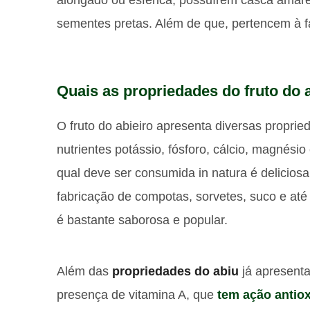
sementes pretas. Além de que, pertencem à f
Quais as propriedades do fruto do 
O fruto do abieiro apresenta diversas proprie
nutrientes potássio, fósforo, cálcio, magnésio
qual deve ser consumida in natura é deliciosa 
fabricação de compotas, sorvetes, suco e at
é bastante saborosa e popular.
Além das
propriedades do abiu
já apresenta
presença de vitamina A, que
tem ação antio