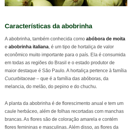
Características da abobrinha
A abobrinha, também conhecida como
abóbora de moita
e
abobrinha italiana
, é um tipo de hortaliça de valor
econômico muito importante para o país. Ela é consumida
em todas as regiões do Brasil e o estado produtor de
maior destaque é São Paulo. A hortaliça pertence à família
Cucurbitaceae
– que é a família das abóboras, da
melancia, do melão, do pepino e do chuchu.
A planta da abobrinha é de florescimento anual e tem um
caule herbáceo, além de folhas recortadas com manchas
brancas. As flores são de coloração amarela e contém
flores femininas e masculinas. Além disso, as flores da