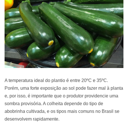
A temperatura ideal do plantio é entre 20ºC e 35ºC.
Porém, uma forte exposição ao sol pode fazer mal à planta
e, por isso, é importante que o produtor providencie uma
sombra provisória. A colheita depende do tipo de
abobrinha cultivada, e os tipos mais comuns no Brasil se
desenvolvem rapidamente.