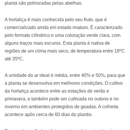
planta são polinizadas pelas abelhas.
A hortaliça é mais conhecida pelo seu fruto, que é
comercializado ainda em estado imaturo. É caracterizado
pelo formato cilíndrico e uma coloração verde clara, com
alguns traços mais escuros. Esta planta é nativa de
regiões de um clima mais seco, de temperatura entre 18ºC
até 35ºC.
A umidade do ar ideal é média, entre 40% e 50%, para que
a planta se desenvolva em melhores condições. O cultivo
da hortaliça acontece entre as estações de verão e
primavera, e também pode ser cultivada no outono e no
inverno em ambientes protegidos de geadas. A colheita
acontece após cerca de 60 dias do plantio.