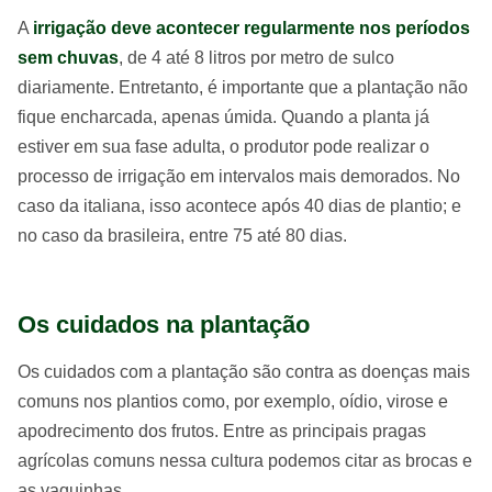
A
irrigação deve acontecer regularmente nos períodos
sem chuvas
, de 4 até 8 litros por metro de sulco
diariamente. Entretanto, é importante que a plantação não
fique encharcada, apenas úmida. Quando a planta já
estiver em sua fase adulta, o produtor pode realizar o
processo de irrigação em intervalos mais demorados. No
caso da italiana, isso acontece após 40 dias de plantio; e
no caso da brasileira, entre 75 até 80 dias.
Os cuidados na plantação
Os cuidados com a plantação são contra as doenças mais
comuns nos plantios como, por exemplo, oídio, virose e
apodrecimento dos frutos. Entre as principais pragas
agrícolas comuns nessa cultura podemos citar as brocas e
as vaquinhas.