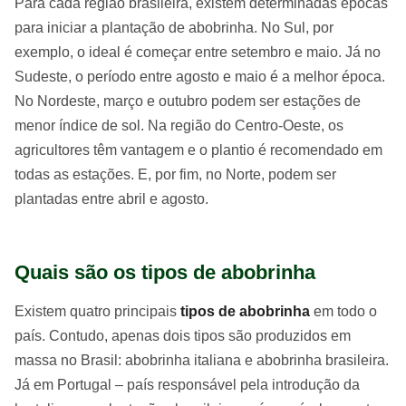
Para cada região brasileira, existem determinadas épocas
para iniciar a plantação de abobrinha. No Sul, por
exemplo, o ideal é começar entre setembro e maio. Já no
Sudeste, o período entre agosto e maio é a melhor época.
No Nordeste, março e outubro podem ser estações de
menor índice de sol. Na região do Centro-Oeste, os
agricultores têm vantagem e o plantio é recomendado em
todas as estações. E, por fim, no Norte, podem ser
plantadas entre abril e agosto.
Quais são os tipos de abobrinha
Existem quatro principais
tipos de abobrinha
em todo o
país. Contudo, apenas dois tipos são produzidos em
massa no Brasil: abobrinha italiana e abobrinha brasileira.
Já em Portugal – país responsável pela introdução da