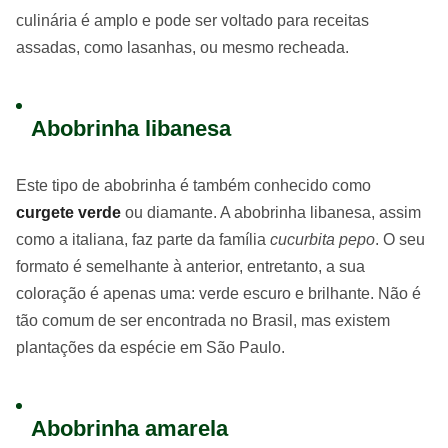
culinária é amplo e pode ser voltado para receitas
assadas, como lasanhas, ou mesmo recheada.
Abobrinha libanesa
Este tipo de abobrinha é também conhecido como
curgete verde
ou diamante. A abobrinha libanesa, assim
como a italiana, faz parte da família
cucurbita pepo
. O seu
formato é semelhante à anterior, entretanto, a sua
coloração é apenas uma: verde escuro e brilhante. Não é
tão comum de ser encontrada no Brasil, mas existem
plantações da espécie em São Paulo.
Abobrinha amarela