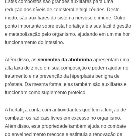
Estes compostos são grandes auxiliares para uma
redução dos níveis de colesterol e triglicérides. Deste
modo, são auxiliares do sistema nervoso e imune. Outro
ponto importante sobre esta hortaliça é a sua fácil digestão
e metabolização pelo organismo, ajudando em um melhor
funcionamento do intestino.
Além disso, as
sementes da abobrinha
apresentam uma
alta taxa de zinco em sua composição e podem ajudar no
tratamento e na prevenção da hiperplasia benigna de
próstata. Da mesma forma, elas também são auxiliares e
funcionam como suplemento proteico.
A hortaliça conta com antioxidantes que tem a função de
combater os radicais livres em excesso no organismo.
Além disso, esta propriedade também ajuda no combate
do envelhecimento precoce e estimula a renovação de