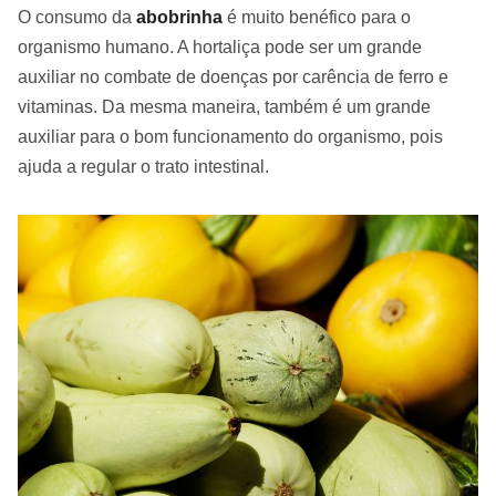
O consumo da
abobrinha
é muito benéfico para o
organismo humano. A hortaliça pode ser um grande
auxiliar no combate de doenças por carência de ferro e
vitaminas. Da mesma maneira, também é um grande
auxiliar para o bom funcionamento do organismo, pois
ajuda a regular o trato intestinal.