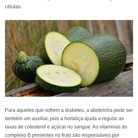
células.
Para aqueles que sofrem a diabetes, a abobrinha pode ser
também um auxiliar, pois a hortaliça ajuda a regular as
taxas de colesterol e açúcar no sangue. As vitaminas do
complexo B presentes no fruto são responsáveis por