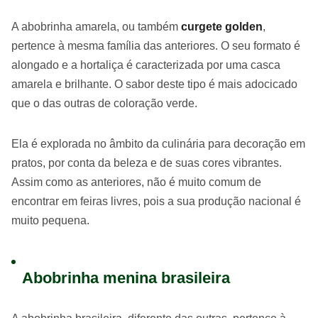
A abobrinha amarela, ou também
curgete golden
,
pertence à mesma família das anteriores. O seu formato é
alongado e a hortaliça é caracterizada por uma casca
amarela e brilhante. O sabor deste tipo é mais adocicado
que o das outras de coloração verde.
Ela é explorada no âmbito da culinária para decoração em
pratos, por conta da beleza e de suas cores vibrantes.
Assim como as anteriores, não é muito comum de
encontrar em feiras livres, pois a sua produção nacional é
muito pequena.
Abobrinha menina brasileira