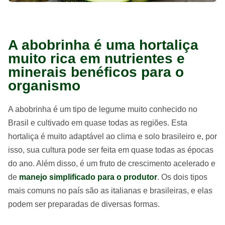
A abobrinha é uma hortaliça
muito rica em nutrientes e
minerais benéficos para o
organismo
A abobrinha é um tipo de legume muito conhecido no
Brasil e cultivado em quase todas as regiões. Esta
hortaliça é muito adaptável ao clima e solo brasileiro e, por
isso, sua cultura pode ser feita em quase todas as épocas
do ano. Além disso, é um fruto de crescimento acelerado e
de
manejo simplificado para o produtor
. Os dois tipos
mais comuns no país são as italianas e brasileiras, e elas
podem ser preparadas de diversas formas.