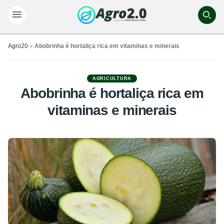
Agro20
»
Abobrinha é hortaliça rica em vitaminas e minerais
AGRICULTURA
Abobrinha é hortaliça rica em
vitaminas e minerais