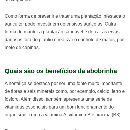
Como forma de prevenir e tratar uma plantação infestada o
agricultor pode investir em defensivos agrícolas. Outra
forma de manter a plantação saudável é deixar as ervas
danosas fora do plantio e realizar o controle de matos, por
meio de capinas.
Quais são os benefícios da abobrinha
A hortaliça se destaca por ser uma fonte muito importante
de fibras e sais minerais como, por exemplo, cálcio, ferro e
fósforo. Além disso, também apresenta uma série de
vitaminas essenciais para um bom funcionamento do
organismo, como a vitamina A, vitamina B e niacina (B3).