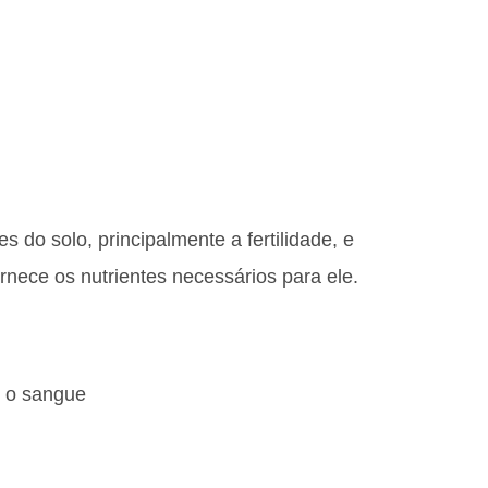
 do solo, principalmente a fertilidade, e
rnece os nutrientes necessários para ele.
e o sangue