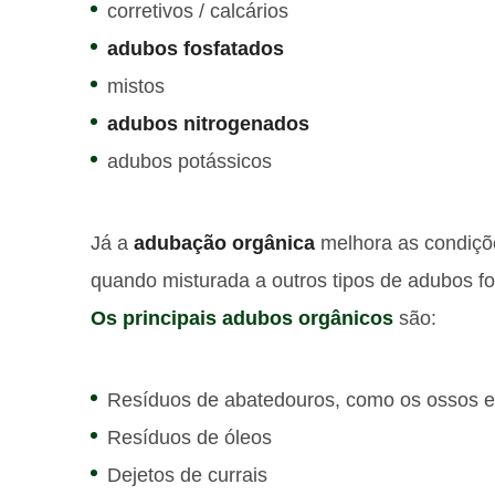
corretivos / calcários
adubos fosfatados
mistos
adubos nitrogenados
adubos potássicos
Já a
adubação orgânica
melhora as condições
quando misturada a outros tipos de adubos fo
Os principais adubos orgânicos
são:
Resíduos de abatedouros, como os ossos 
Resíduos de óleos
Dejetos de currais