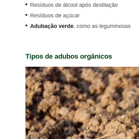
Resíduos de álcool após destilação
Resíduos de açúcar
Adubação verde
, como as leguminosas
Tipos de adubos orgânicos