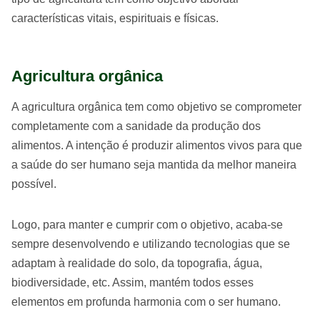
características vitais, espirituais e físicas.
Agricultura orgânica
A agricultura orgânica tem como objetivo se comprometer
completamente com a sanidade da produção dos
alimentos. A intenção é produzir alimentos vivos para que
a saúde do ser humano seja mantida da melhor maneira
possível.
Logo, para manter e cumprir com o objetivo, acaba-se
sempre desenvolvendo e utilizando tecnologias que se
adaptam à realidade do solo, da topografia, água,
biodiversidade, etc. Assim, mantém todos esses
elementos em profunda harmonia com o ser humano.