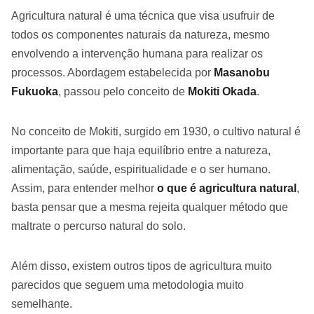
Agricultura natural é uma técnica que visa usufruir de
todos os componentes naturais da natureza, mesmo
envolvendo a intervenção humana para realizar os
processos. Abordagem estabelecida por
Masanobu
Fukuoka
, passou pelo conceito de
Mokiti Okada
.
No conceito de Mokiti, surgido em 1930, o cultivo natural é
importante para que haja equilíbrio entre a natureza,
alimentação, saúde, espiritualidade e o ser humano.
Assim, para entender melhor
o que é agricultura natural
,
basta pensar que a mesma rejeita qualquer método que
maltrate o percurso natural do solo.
Além disso, existem outros tipos de agricultura muito
parecidos que seguem uma metodologia muito
semelhante.