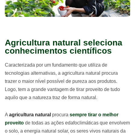
Agricultura natural seleciona
conhecimentos científicos
Caracterizada por um fundamento que utiliza de
tecnologias alternativas, a agricultura natural procura
trazer o maior nível possível de pureza aos produtos.
Logo, tem a grande vantagem de tirar proveito de tudo
aquilo que a natureza traz de forma natural.
A
agricultura natural
procura
sempre tirar o melhor
proveito
de todas as ações edafoclimáticas que envolvem
o solo, a energia natural solar, os seres vivos naturais da