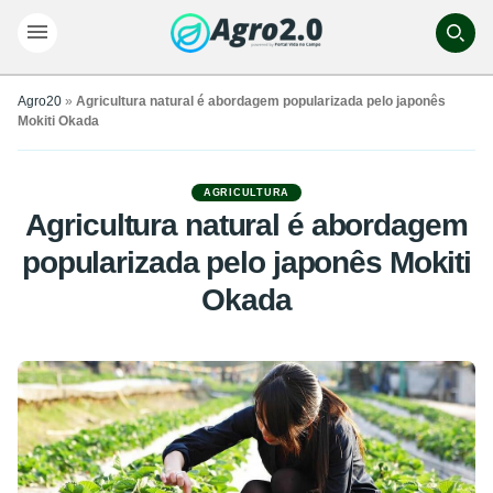
Agro20
»
Agricultura natural é abordagem popularizada pelo japonês
Mokiti Okada
AGRICULTURA
Agricultura natural é abordagem
popularizada pelo japonês Mokiti
Okada