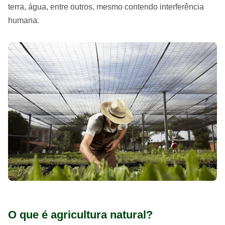
terra, água, entre outros, mesmo contendo interferência
humana.
O que é agricultura natural?