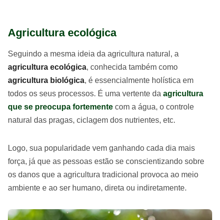
Agricultura ecológica
Seguindo a mesma ideia da agricultura natural, a
agricultura ecológica
, conhecida também como
agricultura biológica
, é essencialmente holística em
todos os seus processos. É uma vertente da
agricultura
que se preocupa fortemente
com a água, o controle
natural das pragas, ciclagem dos nutrientes, etc.
Logo, sua popularidade vem ganhando cada dia mais
força, já que as pessoas estão se conscientizando sobre
os danos que a agricultura tradicional provoca ao meio
ambiente e ao ser humano, direta ou indiretamente.