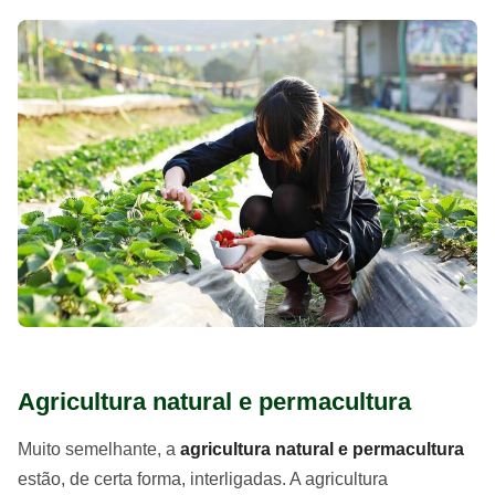
Agricultura natural e permacultura
Muito semelhante, a
agricultura natural e permacultura
estão, de certa forma, interligadas. A agricultura