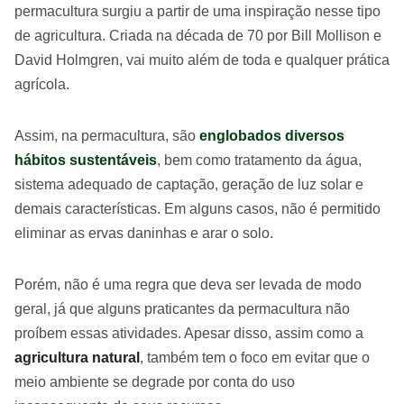
permacultura surgiu a partir de uma inspiração nesse tipo
de agricultura. Criada na década de 70 por Bill Mollison e
David Holmgren, vai muito além de toda e qualquer prática
agrícola.
Assim, na permacultura, são
englobados diversos
hábitos sustentáveis
, bem como tratamento da água,
sistema adequado de captação, geração de luz solar e
demais características. Em alguns casos, não é permitido
eliminar as ervas daninhas e arar o solo.
Porém, não é uma regra que deva ser levada de modo
geral, já que alguns praticantes da permacultura não
proíbem essas atividades. Apesar disso, assim como a
agricultura natural
, também tem o foco em evitar que o
meio ambiente se degrade por conta do uso