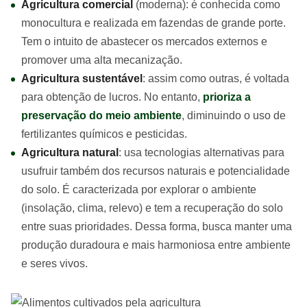
Agricultura comercial
(moderna): é conhecida como
monocultura e realizada em fazendas de grande porte.
Tem o intuito de abastecer os mercados externos e
promover uma alta mecanização.
Agricultura sustentável
: assim como outras, é voltada
para obtenção de lucros. No entanto,
prioriza a
preservação do meio ambiente
, diminuindo o uso de
fertilizantes químicos e pesticidas.
Agricultura natural
: usa tecnologias alternativas para
usufruir também dos recursos naturais e potencialidade
do solo. É caracterizada por explorar o ambiente
(insolação, clima, relevo) e tem a recuperação do solo
entre suas prioridades. Dessa forma, busca manter uma
produção duradoura e mais harmoniosa entre ambiente
e seres vivos.