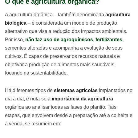
O que é agricultura orgânica?
A agricultura orgânica – também denominada
agricultura
biológica
– é considerada um modelo de produção
alternativo que visa a redução dos impactos ambientais.
Por isso,
não faz uso de agroquímicos, fertilizantes,
sementes alteradas e acompanha a evolução de seus
cultivos. É capaz de preservar os recursos naturais e
objetivar a produção de alimentos mais saudáveis,
focando na sustentabilidade.
Há diferentes tipos de
sistemas agrícolas
implantados no
dia a dia, e nota-se a
importância da agricultura
orgânica ao analisar todas as fases do plantio. Tais
etapas, que envolvem desde a preparação até a colheita e
a venda, se resumem em: