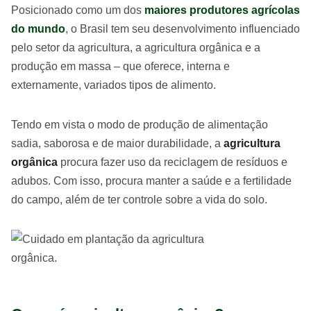
Posicionado como um dos
maiores produtores agrícolas
do mundo
, o Brasil tem seu desenvolvimento influenciado
pelo setor da agricultura, a agricultura orgânica e a
produção em massa – que oferece, interna e
externamente, variados tipos de alimento.
Tendo em vista o modo de produção de alimentação
sadia, saborosa e de maior durabilidade, a
agricultura
orgânica
procura fazer uso da reciclagem de resíduos e
adubos. Com isso, procura manter a saúde e a fertilidade
do campo, além de ter controle sobre a vida do solo.