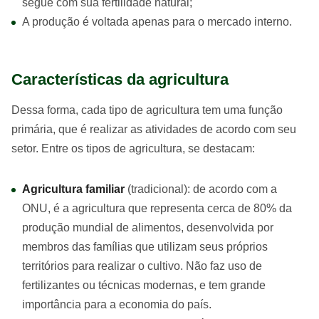
segue com sua fertilidade natural;
A produção é voltada apenas para o mercado interno.
Características da agricultura
Dessa forma, cada tipo de agricultura tem uma função
primária, que é realizar as atividades de acordo com seu
setor. Entre os tipos de agricultura, se destacam:
Agricultura familiar
(tradicional): de acordo com a
ONU, é a agricultura que representa cerca de 80% da
produção mundial de alimentos, desenvolvida por
membros das famílias que utilizam seus próprios
territórios para realizar o cultivo. Não faz uso de
fertilizantes ou técnicas modernas, e tem grande
importância para a economia do país.