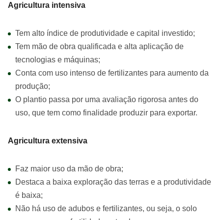
Agricultura intensiva
Tem alto índice de produtividade e capital investido;
Tem mão de obra qualificada e alta aplicação de
tecnologias e máquinas;
Conta com uso intenso de fertilizantes para aumento da
produção;
O plantio passa por uma avaliação rigorosa antes do
uso, que tem como finalidade produzir para exportar.
Agricultura extensiva
Faz maior uso da mão de obra;
Destaca a baixa exploração das terras e a produtividade
é baixa;
Não há uso de adubos e fertilizantes, ou seja, o solo