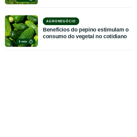
AGRONEGÓCIO
Benefícios do pepino estimulam o
consumo do vegetal no cotidiano
3 min