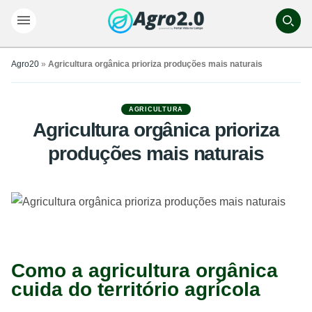
Agro20
»
Agricultura orgânica prioriza produções mais naturais
AGRICULTURA
Agricultura orgânica prioriza
produções mais naturais
Como a agricultura orgânica
cuida do território agrícola