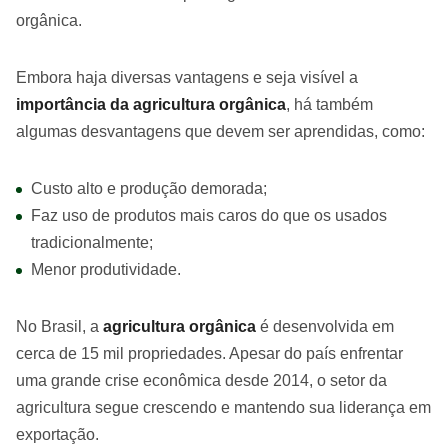
Embora haja diversas vantagens e seja visível a
importância da agricultura orgânica
, há também
algumas desvantagens que devem ser aprendidas, como:
Custo alto e produção demorada;
Faz uso de produtos mais caros do que os usados
tradicionalmente;
Menor produtividade.
No Brasil, a
agricultura orgânica
é desenvolvida em
cerca de 15 mil propriedades. Apesar do país enfrentar
uma grande crise econômica desde 2014, o setor da
agricultura segue crescendo e mantendo sua liderança em
exportação.