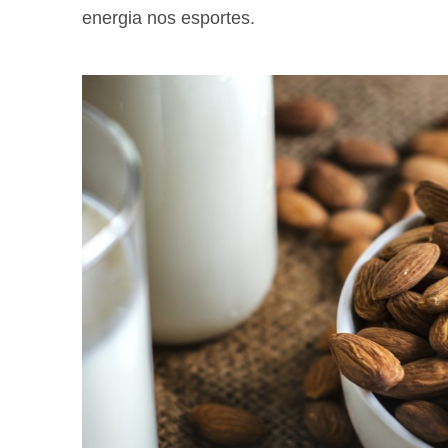
energia nos esportes.