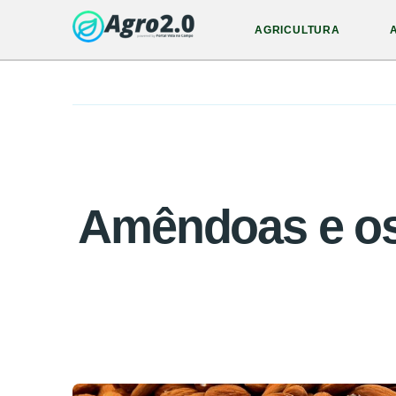
AGRICULTURA
Amêndoas e os 