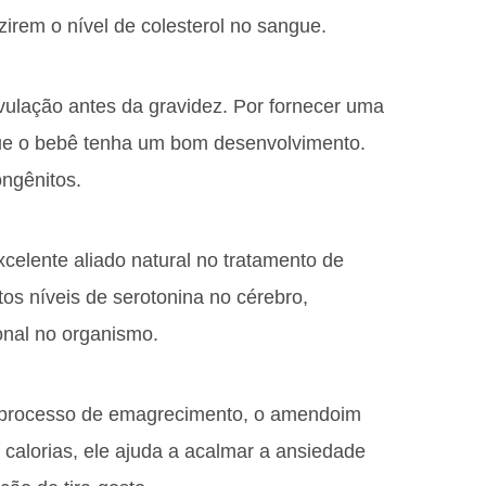
zirem o nível de colesterol no sangue.
ovulação antes da gravidez. Por fornecer uma
que o bebê tenha um bom desenvolvimento.
ongênitos.
celente aliado natural no tratamento de
os níveis de serotonina no cérebro,
nal no organismo.
 processo de emagrecimento, o amendoim
calorias, ele ajuda a acalmar a ansiedade