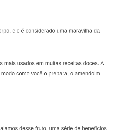
rpo, ele é considerado uma maravilha da
s mais usados ​​em muitas receitas doces. A
do modo como você o prepara, o amendoim
alamos desse fruto, uma série de benefícios