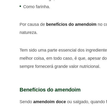
Como farinha.
Por causa de
benefícios do amendoim
no co
natureza.
Tem sido uma parte essencial dos ingrediente
melhor coisa, em todo caso, é que, apesar 
sempre fornecerá grande valor nutricional.
Benefícios do amendoim
Sendo
amendoim doce
ou salgado, quando f