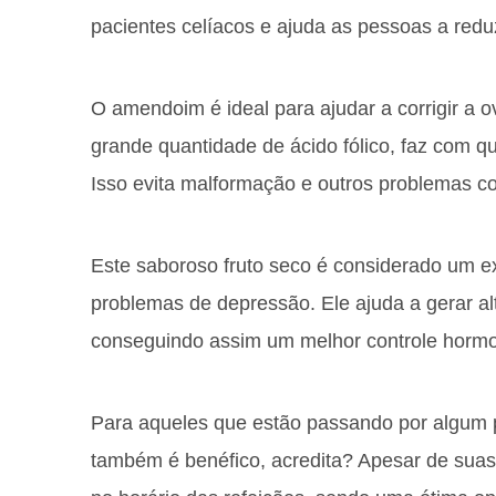
pacientes celíacos e ajuda as pessoas a redu
O amendoim é ideal para ajudar a corrigir a 
grande quantidade de ácido fólico, faz com 
Isso evita malformação e outros problemas c
Este saboroso fruto seco é considerado um ex
problemas de depressão. Ele ajuda a gerar alt
conseguindo assim um melhor controle hormo
Para aqueles que estão passando por algum
também é benéfico, acredita? Apesar de suas 