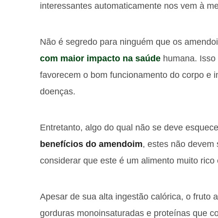
interessantes automaticamente nos vem à me
Não é segredo para ninguém que os amendo
com maior impacto na saúde
humana. Isso 
favorecem o bom funcionamento do corpo e 
doenças.
Entretanto, algo do qual não se deve esquec
benefícios do amendoim
, estes não devem
considerar que este é um alimento muito rico 
Apesar de sua alta ingestão calórica, o fruto a
gorduras monoinsaturadas e proteínas que co