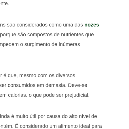
nte.
ins são considerados como uma das
nozes
porque são compostos de nutrientes que
impedem o surgimento de inúmeras
er é que, mesmo com os diversos
 ser consumidos em demasia. Deve-se
em calorias, o que pode ser prejudicial.
inda é muito útil por causa do alto nível de
ntém. É considerado um alimento ideal para