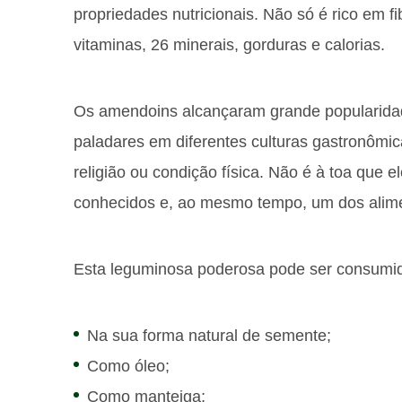
propriedades nutricionais. Não só é rico em
vitaminas, 26 minerais, gorduras e calorias.
Os amendoins alcançaram grande popularida
paladares em diferentes culturas gastronômi
religião ou condição física. Não é à toa que 
conhecidos e, ao mesmo tempo, um dos alime
Esta leguminosa poderosa pode ser consumi
Na sua forma natural de semente;
Como óleo;
Como manteiga;