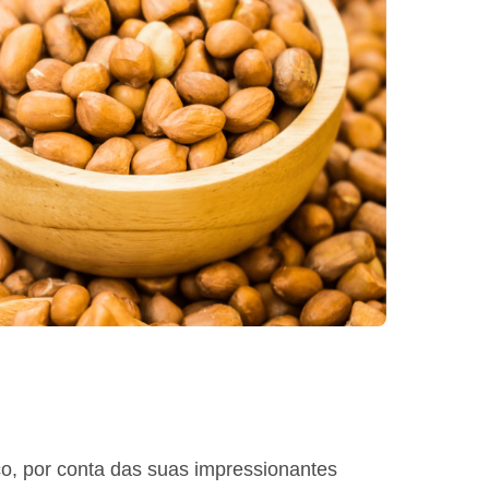
o, por conta das suas impressionantes