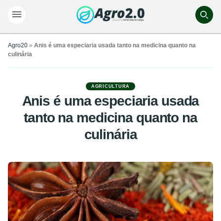
Agro20
»
Anis é uma especiaria usada tanto na medicina quanto na
culinária
AGRICULTURA
Anis é uma especiaria usada
tanto na medicina quanto na
culinária