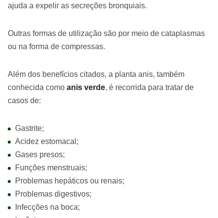
ajuda a expelir as secreções bronquiais.
Outras formas de utilização são por meio de cataplasmas
ou na forma de compressas.
Além dos benefícios citados, a planta anis, também
conhecida como
anis verde
, é recorrida para tratar de
casos de:
Gastrite;
Acidez estomacal;
Gases presos;
Funções menstruais;
Problemas hepáticos ou renais;
Problemas digestivos;
Infecções na boca;