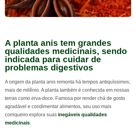
A planta anis tem grandes
qualidades medicinais, sendo
indicada para cuidar de
problemas digestivos
A origem da planta anis remonta há tempos antiquíssimos,
mais de milênio. A planta também é conhecida em nossas
terras como erva-doce. Famosa por render chá de gosto
agradável e condimentar alimentos, seu uso mais
corriqueiro explora suas
inegáveis qualidades
medicinais
.