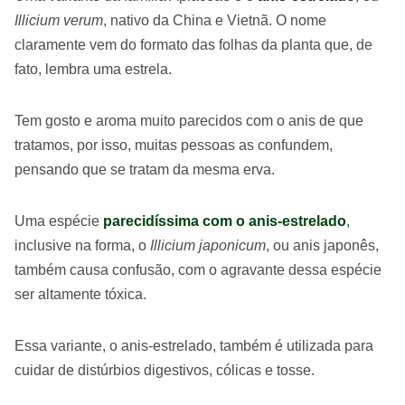
Illicium verum
, nativo da China e Vietnã. O nome
claramente vem do formato das folhas da planta que, de
fato, lembra uma estrela.
Tem gosto e aroma muito parecidos com o anis de que
tratamos, por isso, muitas pessoas as confundem,
pensando que se tratam da mesma erva.
Uma espécie
parecidíssima com o anis-estrelado
,
inclusive na forma, o
Illicium japonicum
, ou anis japonês,
também causa confusão, com o agravante dessa espécie
ser altamente tóxica.
Essa variante, o anis-estrelado, também é utilizada para
cuidar de distúrbios digestivos, cólicas e tosse.