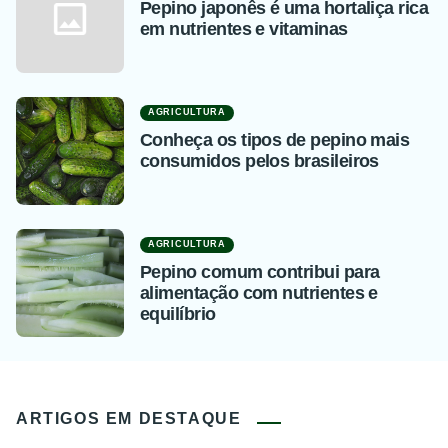
Pepino japonês é uma hortaliça rica
em nutrientes e vitaminas
AGRICULTURA
Conheça os tipos de pepino mais
consumidos pelos brasileiros
AGRICULTURA
Pepino comum contribui para
alimentação com nutrientes e
equilíbrio
ARTIGOS EM DESTAQUE