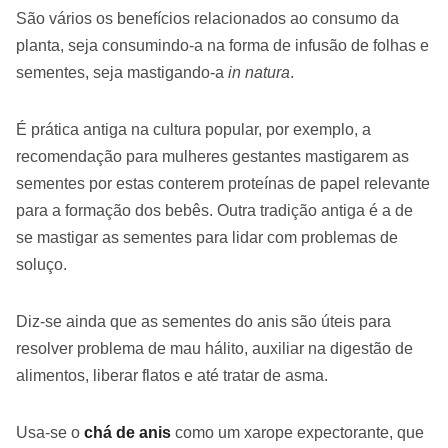
São vários os benefícios relacionados ao consumo da
planta, seja consumindo-a na forma de infusão de folhas e
sementes, seja mastigando-a
in natura
.
É prática antiga na cultura popular, por exemplo, a
recomendação para mulheres gestantes mastigarem as
sementes por estas conterem proteínas de papel relevante
para a formação dos bebês. Outra tradição antiga é a de
se mastigar as sementes para lidar com problemas de
soluço.
Diz-se ainda que as sementes do anis são úteis para
resolver problema de mau hálito, auxiliar na digestão de
alimentos, liberar flatos e até tratar de asma.
Usa-se o
chá de anis
como um xarope expectorante, que