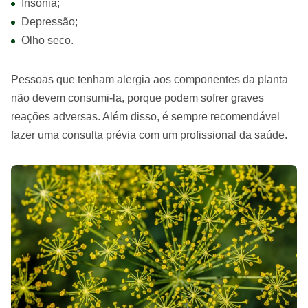
Insônia;
Depressão;
Olho seco.
Pessoas que tenham alergia aos componentes da planta
não devem consumi-la, porque podem sofrer graves
reações adversas. Além disso, é sempre recomendável
fazer uma consulta prévia com um profissional da saúde.