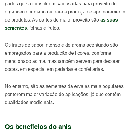
partes que a constituem são usadas para proveito do
organismo humano ou para a produção e aprimoramento
de produtos. As partes de maior proveito são
as suas
sementes
, folhas e frutos.
Os frutos de sabor intenso e de aroma acentuado são
empregados para a produção de licores, conforme
mencionado acima, mas também servem para decorar
doces, em especial em padarias e confeitarias.
No entanto, são as sementes da erva as mais populares
por terem maior variação de aplicações, já que contêm
qualidades medicinais.
Os benefícios do anis