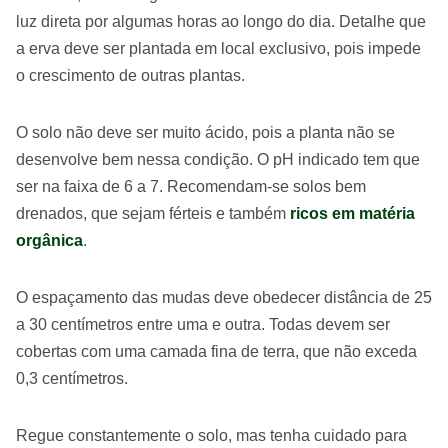
luz direta por algumas horas ao longo do dia. Detalhe que
a erva deve ser plantada em local exclusivo, pois impede
o crescimento de outras plantas.
O solo não deve ser muito ácido, pois a planta não se
desenvolve bem nessa condição. O pH indicado tem que
ser na faixa de 6 a 7. Recomendam-se solos bem
drenados, que sejam férteis e também
ricos em matéria
orgânica
.
O espaçamento das mudas deve obedecer distância de 25
a 30 centímetros entre uma e outra. Todas devem ser
cobertas com uma camada fina de terra, que não exceda
0,3 centímetros.
Regue constantemente o solo, mas tenha cuidado para