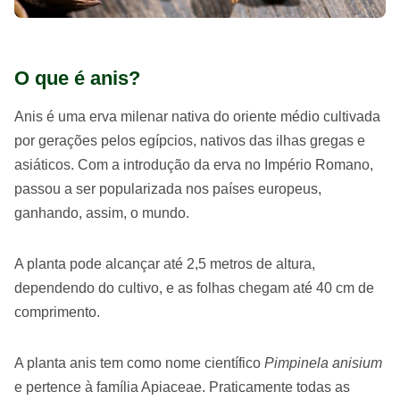
O que é anis?
Anis é uma erva milenar nativa do oriente médio cultivada
por gerações pelos egípcios, nativos das ilhas gregas e
asiáticos. Com a introdução da erva no Império Romano,
passou a ser popularizada nos países europeus,
ganhando, assim, o mundo.
A planta pode alcançar até 2,5 metros de altura,
dependendo do cultivo, e as folhas chegam até 40 cm de
comprimento.
A planta anis tem como nome científico
Pimpinela anisium
e pertence à família Apiaceae. Praticamente todas as