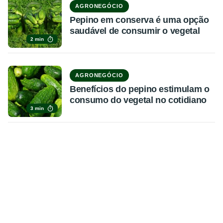
AGRONEGÓCIO
Pepino em conserva é uma opção
saudável de consumir o vegetal
2 min
AGRONEGÓCIO
Benefícios do pepino estimulam o
consumo do vegetal no cotidiano
3 min