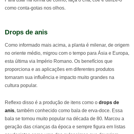
como conta-gotas nos olhos.
Drops de anis
Como informado mais acima, a planta é milenar, de origem
no oriente médio, migrou com o tempo para Ásia e Europa,
esta última via Império Romano. Os benefícios que
proporciona e as aplicações em diferentes produtos
tornaram sua influência e impacto muito grandes na
cultura popular.
Reflexo disso é a produção de itens como o
drops de
anis
, também conhecido como bala de erva-doce. Essa
bala se tornou muito popular na década de 80. Marcou a
geração das crianças da época e sempre figura em listas