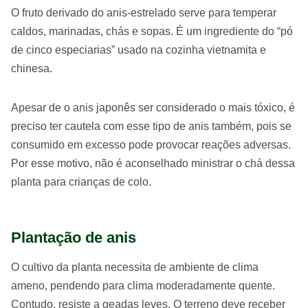
O fruto derivado do anis-estrelado serve para temperar
caldos, marinadas, chás e sopas. É um ingrediente do “pó
de cinco especiarias” usado na cozinha vietnamita e
chinesa.
Apesar de o anis japonês ser considerado o mais tóxico, é
preciso ter cautela com esse tipo de anis também, pois se
consumido em excesso pode provocar reações adversas.
Por esse motivo, não é aconselhado ministrar o chá dessa
planta para crianças de colo.
Plantação de anis
O cultivo da planta necessita de ambiente de clima
ameno, pendendo para clima moderadamente quente.
Contudo, resiste a geadas leves. O terreno deve receber