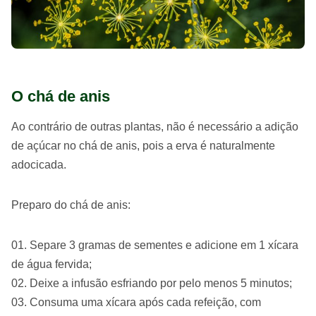
O chá de anis
Ao contrário de outras plantas, não é necessário a adição
de açúcar no chá de anis, pois a erva é naturalmente
adocicada.
Preparo do chá de anis:
Separe 3 gramas de sementes e adicione em 1 xícara
de água fervida;
Deixe a infusão esfriando por pelo menos 5 minutos;
Consuma uma xícara após cada refeição, com