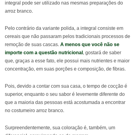
integral pode ser utilizado nas mesmas preparações do
arroz branco.
Pelo contrário da variante polida, a integral consiste em
cereais que não passaram pelos tradicionais processos de
remoção de suas cascas.
A menos que você não se
importe com a questão nutricional
, gostará de saber
que, graças a esse fato, ele possui mais nutrientes e maior
concentração, em suas porções e composição, de fibras.
Pois, devido a contar com sua casa, o tempo de cocção é
superior, enquanto o seu sabor é levemente diferente do
que a maioria das pessoas está acostumada a encontrar
no costumeiro arroz branco.
Surpreendentemente, sua coloração é, também, um