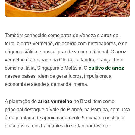
Também conhecido como arroz de Veneza e arroz da
terra, o arroz vermelho, de acordo com historiadores, é de
origem asiática e possui grande valor nutricional. O arroz
vermelho é apreciado na China, Tailândia, França, bem
como na Itália, Singapura e Malásia. O
cultivo de arroz
nesses países, além de gerar lucros, impulsiona a
economia e atende a demanda interna.
A plantação de
arroz vermelho
no Brasil tem como
principal destaque o Vale do Piancó, na Paraíba, com uma
área plantada de aproximadamente 5 mi/ha e constitui a
dieta básica dos habitantes do sertão nordestino.