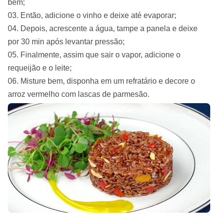
bem;
Então, adicione o vinho e deixe até evaporar;
Depois, acrescente a água, tampe a panela e deixe
por 30 min após levantar pressão;
Finalmente, assim que sair o vapor, adicione o
requeijão e o leite;
Misture bem, disponha em um refratário e decore o
arroz vermelho com lascas de parmesão.