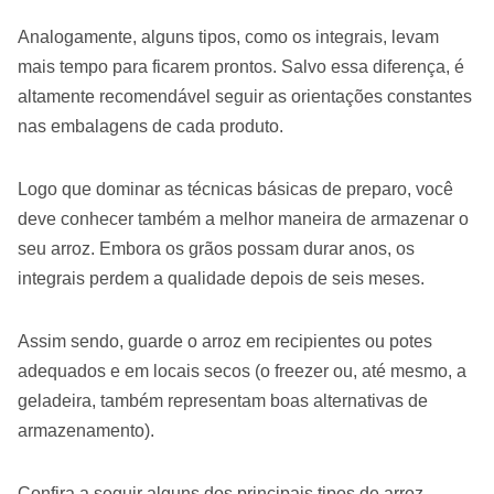
Analogamente, alguns tipos, como os integrais, levam
mais tempo para ficarem prontos. Salvo essa diferença, é
altamente recomendável seguir as orientações constantes
nas embalagens de cada produto.
Logo que dominar as técnicas básicas de preparo, você
deve conhecer também a melhor maneira de armazenar o
seu arroz. Embora os grãos possam durar anos, os
integrais perdem a qualidade depois de seis meses.
Assim sendo, guarde o arroz em recipientes ou potes
adequados e em locais secos (o freezer ou, até mesmo, a
geladeira, também representam boas alternativas de
armazenamento).
Confira a seguir alguns dos principais tipos de arroz.