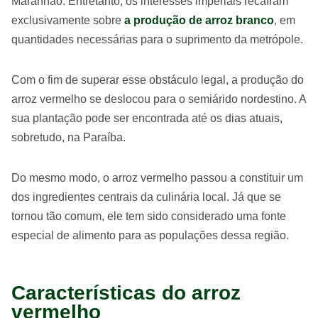
Maranhão. Entretanto, os interesses imperiais recaíram
exclusivamente sobre
a produção de arroz branco
, em
quantidades necessárias para o suprimento da metrópole.
Com o fim de superar esse obstáculo legal, a produção do
arroz vermelho se deslocou para o semiárido nordestino. A
sua plantação pode ser encontrada até os dias atuais,
sobretudo, na Paraíba.
Do mesmo modo, o arroz vermelho passou a constituir um
dos ingredientes centrais da culinária local. Já que se
tornou tão comum, ele tem sido considerado uma fonte
especial de alimento para as populações dessa região.
Características do arroz
vermelho