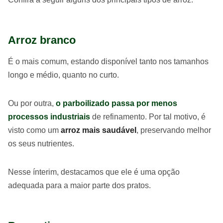
Arroz branco
É o mais comum, estando disponível tanto nos tamanhos
longo e médio, quanto no curto.
Ou por outra,
o parboilizado passa por menos
processos industriais
de refinamento. Por tal motivo, é
visto como um
arroz mais saudável
, preservando melhor
os seus nutrientes.
Nesse ínterim, destacamos que ele é uma opção
adequada para a maior parte dos pratos.