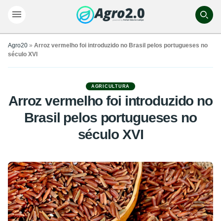
Agro20
»
Arroz vermelho foi introduzido no Brasil pelos portugueses no
século XVI
AGRICULTURA
Arroz vermelho foi introduzido no
Brasil pelos portugueses no
século XVI