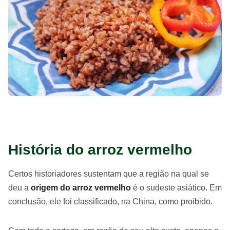
História do arroz vermelho
Certos historiadores sustentam que a região na qual se
deu a
origem do arroz vermelho
é o sudeste asiático. Em
conclusão, ele foi classificado, na China, como proibido.