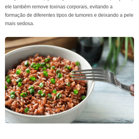
ele também remove toxinas corporais, evitando a
formação de diferentes tipos de tumores e deixando a pele
mais sedosa.