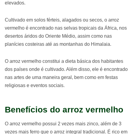
elevados.
Cultivado em solos férteis, alagados ou secos, o arroz
vermelho é encontrado nas selvas tropicais da África, nos
desertos áridos do Oriente Médio, assim como nas
planícies costeiras até as montanhas do Himalaia.
O arroz vermelho constitui a dieta básica dos habitantes
dos países onde é cultivado. Além disso, ele é encontrado
nas artes de uma maneira geral, bem como em festas
religiosas e eventos sociais.
Benefícios do arroz vermelho
O arroz vermelho possui 2 vezes mais zinco, além de 3
vezes mais ferro que o arroz integral tradicional. É rico em