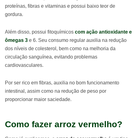
proteínas, fibras e vitaminas e possui baixo teor de
gordura.
Além disso, possui fitoquímicos
com ação antioxidante e
ômegas 3
e 6. Seu consumo regular auxilia na redução
dos níveis de colesterol, bem como na melhoria da
circulação sanguínea, evitando problemas
cardiovasculares.
Por ser rico em fibras, auxilia no bom funcionamento
intestinal, assim como na redução de peso por
proporcionar maior saciedade.
Como fazer arroz vermelho?