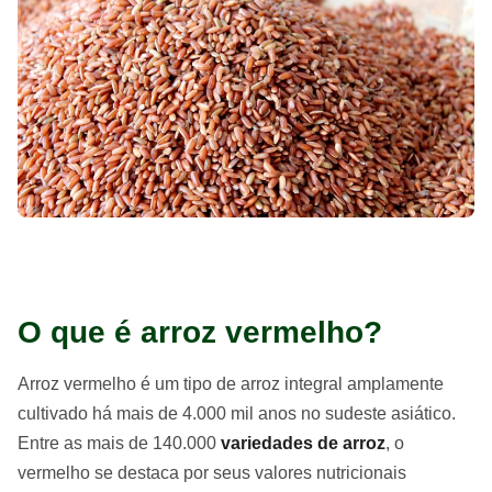
O que é arroz vermelho?
Arroz vermelho é um tipo de arroz integral amplamente
cultivado há mais de 4.000 mil anos no sudeste asiático.
Entre as mais de 140.000
variedades de arroz
, o
vermelho se destaca por seus valores nutricionais