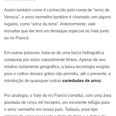
Assim também como é conhecido pelo nome de “arroz de
Veneza”, o arroz vermelho também é chamado, em alguns
lugares, como “arroz da terra”. Anteriormente, vale
ressaltar que ele tem um destaque especial no Vale junto
ao rio Piancó.
Em outras palavras, trata-se de uma bacia hidrográfica
composta por solos naturalmente férteis. Apesar de seu
relativo isolamento geográfico, a baixa tecnologia exigida
para o cultivo desses grãos não permitiu, até o presente, a
introdução de quaisquer outras
variedades de arroz
.
Por analogia, o Vale do rio Piancó constitui, com uma área
plantada de cinco mil hectares, um excelente refúgio para
o arroz vermelho em nosso país. Todavia, esse tipo