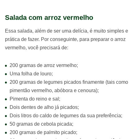
Salada com arroz vermelho
Essa salada, além de ser uma delícia, é muito simples e
prática de fazer. Por conseguinte, para preparar o arroz
vermelho, você precisará de:
200 gramas de arroz vermelho;
Uma folha de louro;
200 gramas de legumes picados finamente (tais como
pimentão vermelho, abóbora e cenoura);
Pimenta do reino e sal;
Dois dentes de alho já picados;
Dois litros do caldo de legumes da sua preferência;
50 gramas de cebola picada;
200 gramas de palmito picado;