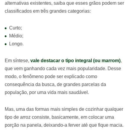
alternativas existentes, saiba que esses grãos podem ser
classificados em três grandes categorias:
Curto;
Médio;
Longo.
Em síntese,
vale destacar o tipo integral (ou marrom)
,
que vem ganhando cada vez mais popularidade. Desse
modo, o fenômeno pode ser explicado como
consequência da busca, de grandes parcelas da
população, por uma vida mais saudável.
Mas, uma das formas mais simples de cozinhar qualquer
tipo de arroz consiste, basicamente, em colocar uma
porção na panela, deixando-a ferver até que fique macia.