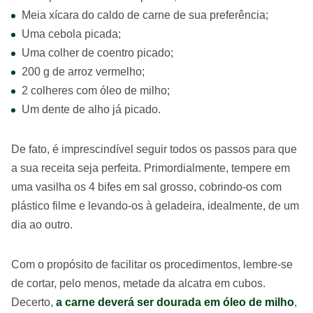
Meia xícara do caldo de carne de sua preferência;
Uma cebola picada;
Uma colher de coentro picado;
200 g de arroz vermelho;
2 colheres com óleo de milho;
Um dente de alho já picado.
De fato, é imprescindível seguir todos os passos para que
a sua receita seja perfeita. Primordialmente, tempere em
uma vasilha os 4 bifes em sal grosso, cobrindo-os com
plástico filme e levando-os à geladeira, idealmente, de um
dia ao outro.
Com o propósito de facilitar os procedimentos, lembre-se
de cortar, pelo menos, metade da alcatra em cubos.
Decerto,
a carne deverá ser dourada em óleo de milho
,