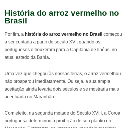
História do arroz vermelho no
Brasil
Por fim, a
história do arroz vermelho no Brasil
começou
a ser contada a partir do século XVI, quando os
portugueses o trouxeram para a Capitania de Ilhéus, no
atual estado da Bahia.
Uma vez que chegou às nossas terras, o arroz vermelhou
não prosperou imediatamente. Ou seja, a sua ampla
aceitação ainda levaria dois séculos e se mostraria mais
acentuada no Maranhão.
Com efeito, na segunda metade do Século XVIII, a Coroa
portuguesa determinou a proibição de seu plantio no