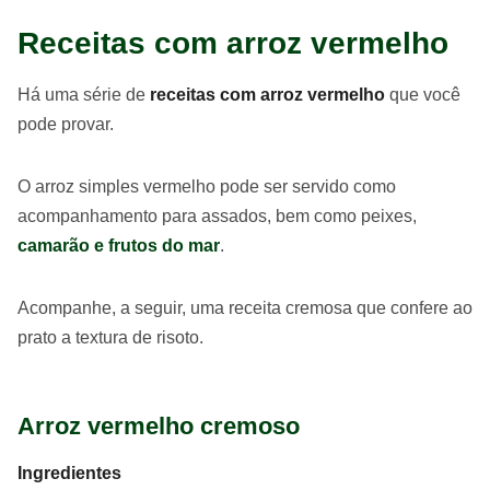
Receitas com arroz vermelho
Há uma série de
receitas com arroz vermelho
que você
pode provar.
O arroz simples vermelho pode ser servido como
acompanhamento para assados, bem como peixes,
camarão e frutos do mar
.
Acompanhe, a seguir, uma receita cremosa que confere ao
prato a textura de risoto.
Arroz vermelho cremoso
Ingredientes