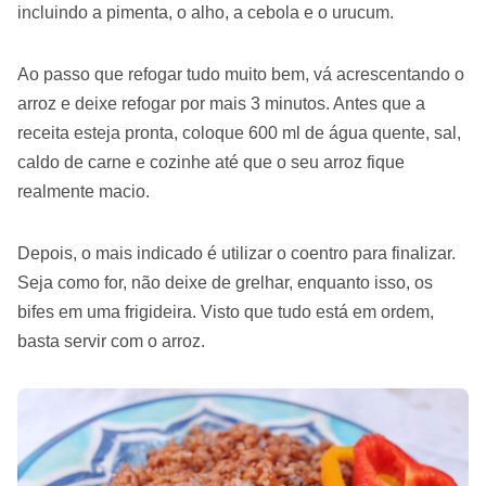
incluindo a pimenta, o alho, a cebola e o urucum.
Ao passo que refogar tudo muito bem, vá acrescentando o
arroz e deixe refogar por mais 3 minutos. Antes que a
receita esteja pronta, coloque 600 ml de água quente, sal,
caldo de carne e cozinhe até que o seu arroz fique
realmente macio.
Depois, o mais indicado é utilizar o coentro para finalizar.
Seja como for, não deixe de grelhar, enquanto isso, os
bifes em uma frigideira. Visto que tudo está em ordem,
basta servir com o arroz.