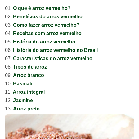
O que é arroz vermelho?
Benefícios do arros vermelho
Como fazer arroz vermelho?
Receitas com arroz vermelho
História do arroz vermelho
História do arroz vermelho no Brasil
Características do arroz vermelho
Tipos de arroz
Arroz branco
Basmati
Arroz integral
Jasmine
Arroz preto