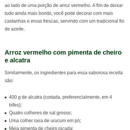
ao lado de uma porção de arroz vermelho. A fim de deixar
tudo ainda mais bonito, você pode decorar com mais
castanhas e ervas frescas, servindo com um tradicional fio
de azeite.
Arroz vermelho com pimenta de cheiro
e alcatra
Similarmente, os ingredientes para essa saborosa receita
são:
400 g de alcatra (cortada, preferencialmente, em 4
bifes);
Quatro colheres de sal grosso;
Uma colher rasa de urucum em pó;
Meia pimenta de cheiro picada;