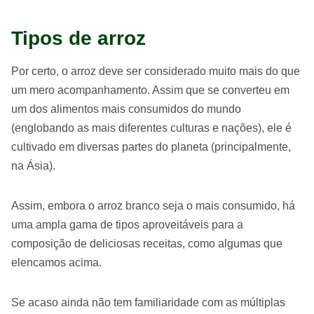
Tipos de arroz
Por certo, o arroz deve ser considerado muito mais do que
um mero acompanhamento. Assim que se converteu em
um dos alimentos mais consumidos do mundo
(englobando as mais diferentes culturas e nações), ele é
cultivado em diversas partes do planeta (principalmente,
na Ásia).
Assim, embora o arroz branco seja o mais consumido, há
uma ampla gama de tipos aproveitáveis para a
composição de deliciosas receitas, como algumas que
elencamos acima.
Se acaso ainda não tem familiaridade com as múltiplas