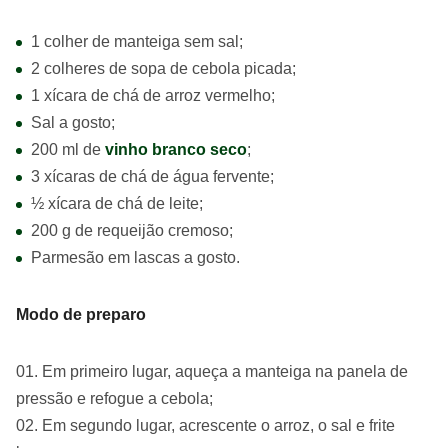
1 colher de manteiga sem sal;
2 colheres de sopa de cebola picada;
1 xícara de chá de arroz vermelho;
Sal a gosto;
200 ml de
vinho branco seco
;
3 xícaras de chá de água fervente;
½ xícara de chá de leite;
200 g de requeijão cremoso;
Parmesão em lascas a gosto.
Modo de preparo
Em primeiro lugar, aqueça a manteiga na panela de
pressão e refogue a cebola;
Em segundo lugar, acrescente o arroz, o sal e frite