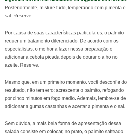
Posteriormente, misture tudo, temperando com pimenta e
sal. Reserve.
Por causa de suas características particulares, o palmito
requer um tratamento diferenciado. De acordo com os
especialistas, o melhor a fazer nessa preparação é
adicionar a cebola picada depois de dourar o alho no
azeite. Reserve.
Mesmo que, em um primeiro momento, você desconfie do
resultado, não tem erro: acrescente o palmito, refogando
por cinco minutos em fogo médio. Ademais, lembre-se de
adicionar algumas castanhas e acertar a pimenta e o sal.
Sem dúvida, a mais bela forma de apresentação dessa
salada consiste em colocar, no prato, o palmito salteado