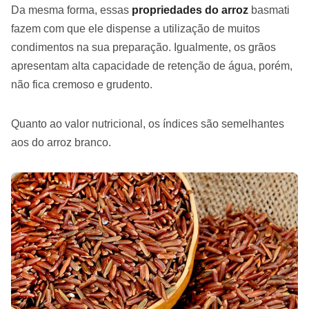
Da mesma forma, essas
propriedades do arroz
basmati
fazem com que ele dispense a utilização de muitos
condimentos na sua preparação. Igualmente, os grãos
apresentam alta capacidade de retenção de água, porém,
não fica cremoso e grudento.
Quanto ao valor nutricional, os índices são semelhantes
aos do arroz branco.