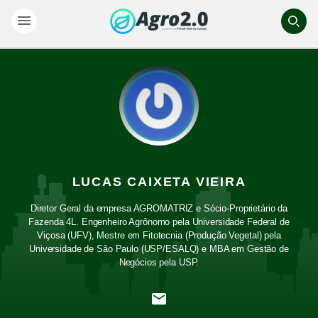
LUCAS CAIXETA VIEIRA
Diretor Geral da empresa AGROMATRIZ e Sócio-Proprietário da
Fazenda 4L. Engenheiro Agrônomo pela Universidade Federal de
Viçosa (UFV), Mestre em Fitotecnia (Produção Vegetal) pela
Universidade de São Paulo (USP/ESALQ) e MBA em Gestão de
Negócios pela USP.