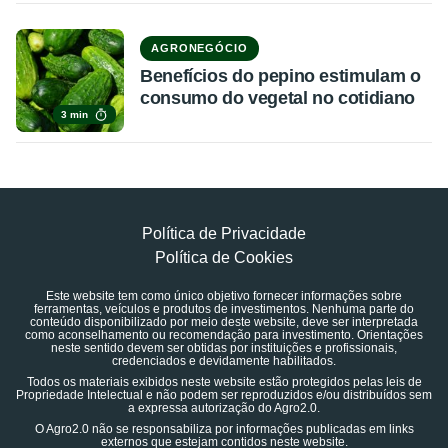
AGRONEGÓCIO
Benefícios do pepino estimulam o
consumo do vegetal no cotidiano
3 min
Política de Privacidade
Política de Cookies
Este website tem como único objetivo fornecer informações sobre
ferramentas, veículos e produtos de investimentos. Nenhuma parte do
conteúdo disponibilizado por meio deste website, deve ser interpretada
como aconselhamento ou recomendação para investimento. Orientações
neste sentido devem ser obtidas por instituições e profissionais,
credenciados e devidamente habilitados.
Todos os materiais exibidos neste website estão protegidos pelas leis de
Propriedade Intelectual e não podem ser reproduzidos e/ou distribuídos sem
a expressa autorização do Agro2.0.
O Agro2.0 não se responsabiliza por informações publicadas em links
externos que estejam contidos neste website.