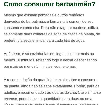
Como consumir barbatimão?
Mesmo que existam pomadas e outros remédios
derivados do barbatimão, a forma mais comum do seu
consumo é como chá. Para não exagerar na dose, utiliza-
se somente duas colheres de sopa da casca da planta, de
preferência seca e limpa, para cada litro de água.
Após isso, é só cozinhá-las em fogo baixo por mais ou
menos 10 minutos, retirar do fogo e deixar descansando
por mais ou menos 5 minutos, coar e tomar.
A recomendação da quantidade exata sobre o consumo
da planta, ainda não se sabe exatamente. Porém, para os
adultos, é recomendado três xícaras do chá. Caso sinta-se
receoso, pode baixar a quantidade para duas ou uma