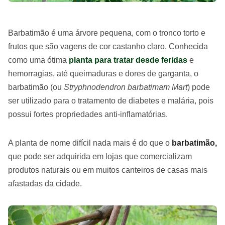
Barbatimão é uma árvore pequena, com o tronco torto e
frutos que são vagens de cor castanho claro. Conhecida
como uma ótima
planta para tratar desde feridas
e
hemorragias, até queimaduras e dores de garganta, o
barbatimão (ou
Stryphnodendron barbatimam Mart
) pode
ser utilizado para o tratamento de diabetes e malária, pois
possui fortes propriedades anti-inflamatórias.
A planta de nome difícil nada mais é do que o
barbatimão,
que pode ser adquirida em lojas que comercializam
produtos naturais ou em muitos canteiros de casas mais
afastadas da cidade.