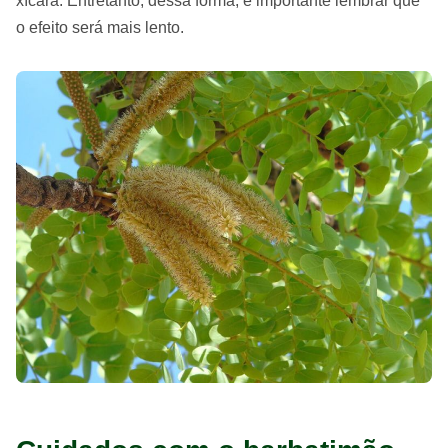
xícara. Entretanto, dessa forma, é importante lembrar que
o efeito será mais lento.