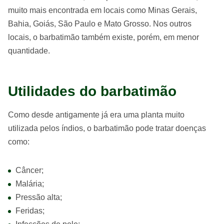
muito mais encontrada em locais como Minas Gerais,
Bahia, Goiás, São Paulo e Mato Grosso. Nos outros
locais, o barbatimão também existe, porém, em menor
quantidade.
Utilidades do barbatimão
Como desde antigamente já era uma planta muito
utilizada pelos índios, o barbatimão pode tratar doenças
como:
Câncer;
Malária;
Pressão alta;
Feridas;