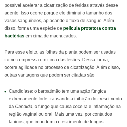
possível acelerar a cicatrização de feridas através desse
agente. Isso ocorre porque ele diminui o tamanho dos
vasos sanguíneos, aplacando o fluxo de sangue. Além
disso, forma uma espécie de
película protetora contra
bactérias
em cima de machucados.
Para esse efeito, as folhas da planta podem ser usadas
como compressa em cima das lesões. Dessa forma,
ocorre agilidade no processo de cicatrização. Além disso,
outras vantagens que podem ser citadas são:
Candidíase: o barbatimão tem uma ação fúngica
extremamente forte, causando a inibição do crescimento
da
Candida
, o fungo que causa coceira e inflamação na
região vaginal ou oral. Mais uma vez, por conta dos
taninos, que impedem o crescimento de fungos;