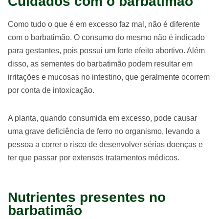
Cuidados com o barbatimão
Como tudo o que é em excesso faz mal, não é diferente
com o barbatimão. O consumo do mesmo não é indicado
para gestantes, pois possui um forte efeito abortivo. Além
disso, as sementes do barbatimão podem resultar em
irritações e mucosas no intestino, que geralmente ocorrem
por conta de intoxicação.
A planta, quando consumida em excesso, pode causar
uma grave deficiência de ferro no organismo, levando a
pessoa a correr o risco de desenvolver sérias doenças e
ter que passar por extensos tratamentos médicos.
Nutrientes presentes no
barbatimão