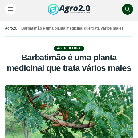
Agro20
»
Barbatimão é uma planta medicinal que trata vários males
AGRICULTURA
Barbatimão é uma planta
medicinal que trata vários males