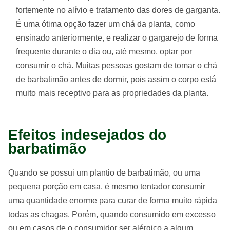
fortemente no alívio e tratamento das dores de garganta.
É uma ótima opção fazer um chá da planta, como
ensinado anteriormente, e realizar o gargarejo de forma
frequente durante o dia ou, até mesmo, optar por
consumir o chá. Muitas pessoas gostam de tomar o chá
de barbatimão antes de dormir, pois assim o corpo está
muito mais receptivo para as propriedades da planta.
Efeitos indesejados do
barbatimão
Quando se possui um plantio de barbatimão, ou uma
pequena porção em casa, é mesmo tentador consumir
uma quantidade enorme para curar de forma muito rápida
todas as chagas. Porém, quando consumido em excesso
ou em casos de o consumidor ser alérgico a algum