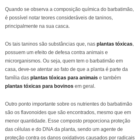
Quando se observa a composição química do barbatimão,
é possível notar teores consideráveis de taninos,
principalmente na sua casca.
Os tais taninos são substâncias que, nas
plantas tóxicas
,
possuem um efeito de defesa contra animais e
microrganismos. Ou seja, quem tem o barbatimão em
casa, deve-se atentar ao fato de que a planta é parte da
família das
plantas tóxicas para animais
e também
plantas tóxicas
para bovinos
em geral.
Outro ponto importante sobre os nutrientes do barbatimão
são os flavonoides que são encontrados, mesmo que em
menor quantidade. Esse composto proporciona proteção
das células e do DNA da planta, sendo um agente de
proteção contra os danos oxidativos causados por radicais