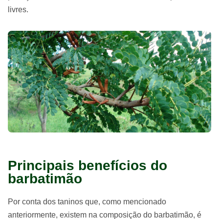
livres.
Principais benefícios do
barbatimão
Por conta dos taninos que, como mencionado
anteriormente, existem na composição do barbatimão, é