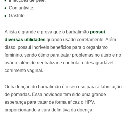
Infecções de pele;
Conjuntivite;
Gastrite.
A lista é grande e prova que o barbatimão
possui
diversas utilidades
quando usado corretamente. Além
disso, possui incríveis benefícios para o organismo
feminino, sendo ótimo para tratar problemas no útero e no
ovário, além de neutralizar e controlar o desagradável
corrimento vaginal.
Outra função do barbatimão é o seu uso para a fabricação
de pomadas. Essa novidade tem sido uma grande
esperança para tratar de forma eficaz o HPV,
proporcionando a cura definitiva da doença.