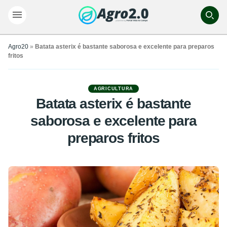
Agro20
»
Batata asterix é bastante saborosa e excelente para preparos
fritos
AGRICULTURA
Batata asterix é bastante
saborosa e excelente para
preparos fritos