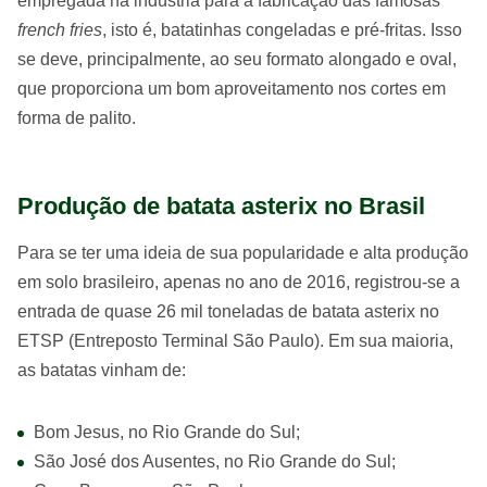
empregada na indústria para a fabricação das famosas
french fries
, isto é, batatinhas congeladas e pré-fritas. Isso
se deve, principalmente, ao seu formato alongado e oval,
que proporciona um bom aproveitamento nos cortes em
forma de palito.
Produção de batata asterix no Brasil
Para se ter uma ideia de sua popularidade e alta produção
em solo brasileiro, apenas no ano de 2016, registrou-se a
entrada de quase 26 mil toneladas de batata asterix no
ETSP (Entreposto Terminal São Paulo). Em sua maioria,
as batatas vinham de:
Bom Jesus, no Rio Grande do Sul;
São José dos Ausentes, no Rio Grande do Sul;