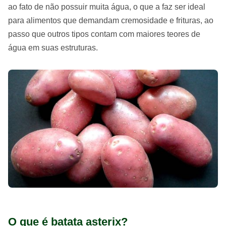
ao fato de não possuir muita água, o que a faz ser ideal
para alimentos que demandam cremosidade e frituras, ao
passo que outros tipos contam com maiores teores de
água em suas estruturas.
O que é batata asterix?