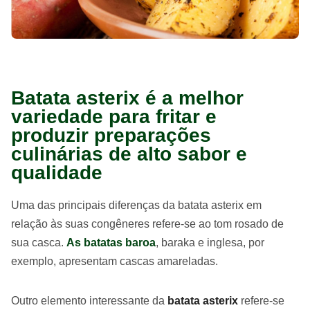
Batata asterix é a melhor
variedade para fritar e
produzir preparações
culinárias de alto sabor e
qualidade
Uma das principais diferenças da batata asterix em
relação às suas congêneres refere-se ao tom rosado de
sua casca.
As batatas baroa
, baraka e inglesa, por
exemplo, apresentam cascas amareladas.
Outro elemento interessante da
batata asterix
refere-se