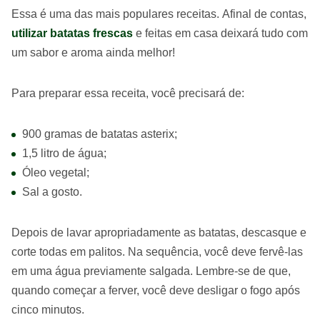
Essa é uma das mais populares receitas. Afinal de contas,
utilizar batatas frescas
e feitas em casa deixará tudo com
um sabor e aroma ainda melhor!
Para preparar essa receita, você precisará de:
900 gramas de batatas asterix;
1,5 litro de água;
Óleo vegetal;
Sal a gosto.
Depois de lavar apropriadamente as batatas, descasque e
corte todas em palitos. Na sequência, você deve fervê-las
em uma água previamente salgada. Lembre-se de que,
quando começar a ferver, você deve desligar o fogo após
cinco minutos.