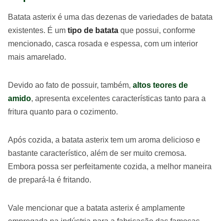
Batata asterix é uma das dezenas de variedades de batata
existentes. É um
tipo de batata
que possui, conforme
mencionado, casca rosada e espessa, com um interior
mais amarelado.
Devido ao fato de possuir, também,
altos teores de
amido
, apresenta excelentes características tanto para a
fritura quanto para o cozimento.
Após cozida, a batata asterix tem um aroma delicioso e
bastante característico, além de ser muito cremosa.
Embora possa ser perfeitamente cozida, a melhor maneira
de prepará-la é fritando.
Vale mencionar que a batata asterix é amplamente