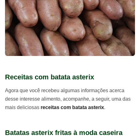
Receitas com batata asterix
Agora que você recebeu algumas informações acerca
desse interesse alimento, acompanhe, a seguir, uma das
mais deliciosas
receitas com batata asterix
.
Batatas asterix fritas à moda caseira