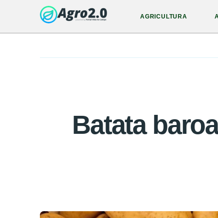
AGRICULTURA
Batata baroa