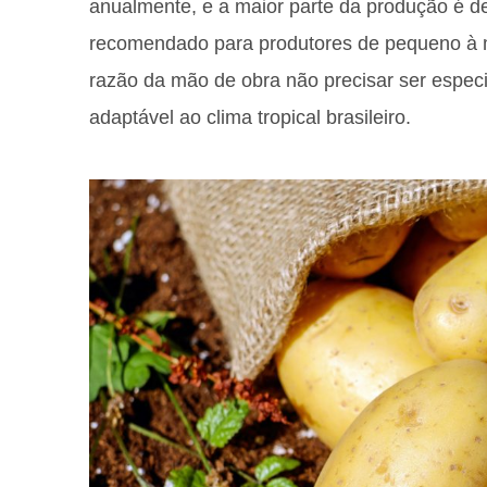
anualmente, e a maior parte da produção é de
recomendado para produtores de pequeno à mé
razão da mão de obra não precisar ser especia
adaptável ao clima tropical brasileiro.