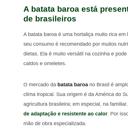
A batata baroa está presen
de brasileiros
A batata baroa é uma hortaliça muito rica em
seu consumo é recomendado por muitos nutri
dietas. Ela é muito versátil na cozinha e pod
caldos e omeletes.
O mercado da
batata baroa
no Brasil é ampl
clima tropical. Sua origem é da América do Su
agricultura brasileira; em especial, na famili
de adaptação e resistente ao calor
. Por iss
mão de obra especializada.