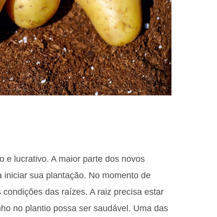
o e lucrativo. A maior parte dos novos
 iniciar sua plantação. No momento de
condições das raízes. A raiz precisa estar
ho no plantio possa ser saudável. Uma das