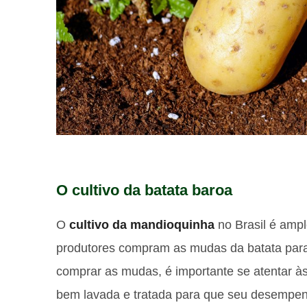
O cultivo da batata baroa
O
cultivo da mandioquinha
no Brasil é ampl
produtores compram as mudas da batata para
comprar as mudas, é importante se atentar às 
bem lavada e tratada para que seu desempen