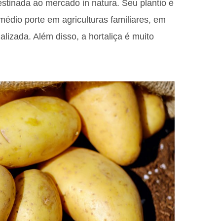
stinada ao mercado in natura. Seu plantio é
dio porte em agriculturas familiares, em
lizada. Além disso, a hortaliça é muito