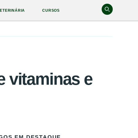
ETERINÁRIA
CURSOS
e vitaminas e
GOS EM DESTAQUE