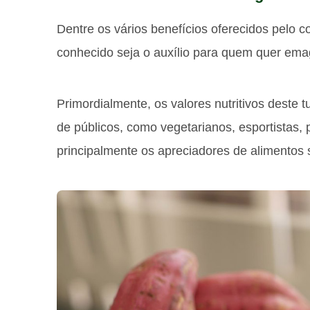
Dentre os vários benefícios oferecidos pelo c
conhecido seja o auxílio para quem quer ema
Primordialmente, os valores nutritivos deste t
de públicos, como vegetarianos, esportistas,
principalmente os apreciadores de alimentos