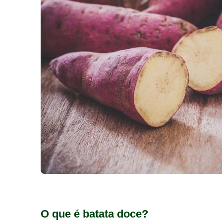
O que é batata doce?