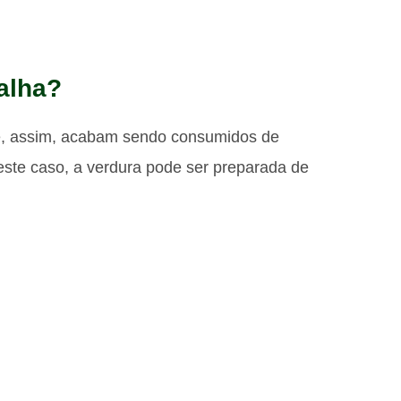
talha?
e, assim, acabam sendo consumidos de
ste caso, a verdura pode ser preparada de