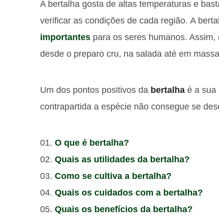
A bertalha gosta de altas temperaturas e bast
verificar as condições de cada região. A bert
importantes
para os seres humanos. Assim, 
desde o preparo cru, na salada até em massa
Um dos pontos positivos da
bertalha
é a sua 
contrapartida a espécie não consegue se dese
O que é bertalha?
Quais as utilidades da bertalha?
Como se cultiva a bertalha?
Quais os cuidados com a bertalha?
Quais os benefícios da bertalha?