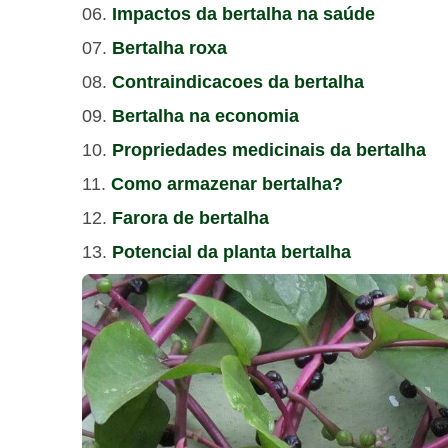
Impactos da bertalha na saúde
Bertalha roxa
Contraindicacoes da bertalha
Bertalha na economia
Propriedades medicinais da bertalha
Como armazenar bertalha?
Farora de bertalha
Potencial da planta bertalha