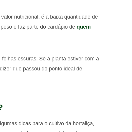
 valor nutricional, é a baixa quantidade de
e peso e faz parte do cardápio de
quem
folhas escuras. Se a planta estiver com a
dizer que passou do ponto ideal de
?
gumas dicas para o cultivo da hortaliça,