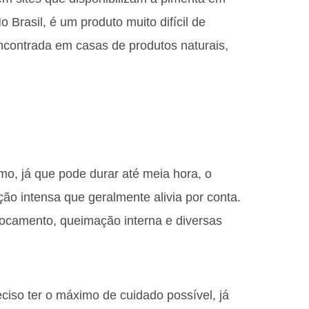
Brasil, é um produto muito difícil de
ncontrada em casas de produtos naturais,
o, já que pode durar até meia hora, o
o intensa que geralmente alivia por conta.
focamento, queimação interna e diversas
reciso ter o máximo de cuidado possível, já