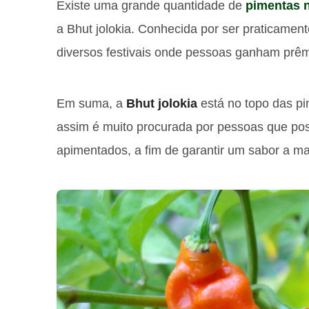
Existe uma grande quantidade de
pimentas 
a Bhut jolokia. Conhecida por ser praticament
diversos festivais onde pessoas ganham prêm
Em suma, a
Bhut jolokia
está no topo das pi
assim é muito procurada por pessoas que p
apimentados, a fim de garantir um sabor a mai