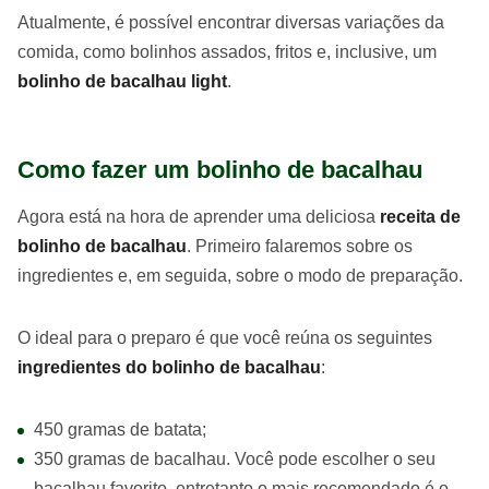
Atualmente, é possível encontrar diversas variações da
comida, como bolinhos assados, fritos e, inclusive, um
bolinho de bacalhau light
.
Como fazer um bolinho de bacalhau
Agora está na hora de aprender uma deliciosa
receita de
bolinho de bacalhau
. Primeiro falaremos sobre os
ingredientes e, em seguida, sobre o modo de preparação.
O ideal para o preparo é que você reúna os seguintes
ingredientes do bolinho de bacalhau
:
450 gramas de batata;
350 gramas de bacalhau. Você pode escolher o seu
bacalhau favorito, entretanto o mais recomendado é o