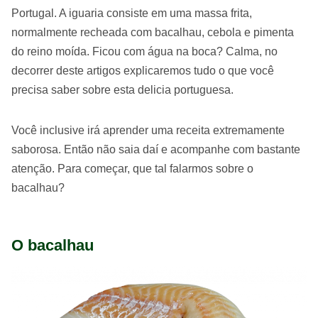
Portugal. A iguaria consiste em uma massa frita,
normalmente recheada com bacalhau, cebola e pimenta
do reino moída. Ficou com água na boca? Calma, no
decorrer deste artigos explicaremos tudo o que você
precisa saber sobre esta delicia portuguesa.
Você inclusive irá aprender uma receita extremamente
saborosa. Então não saia daí e acompanhe com bastante
atenção. Para começar, que tal falarmos sobre o
bacalhau?
O bacalhau