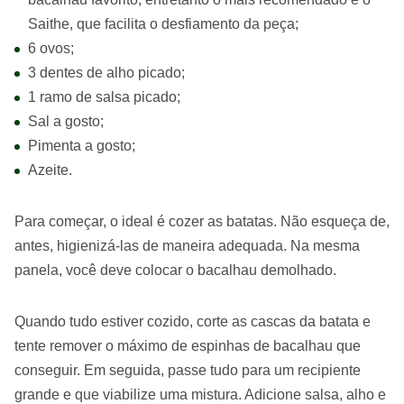
Saithe, que facilita o desfiamento da peça;
6 ovos;
3 dentes de alho picado;
1 ramo de salsa picado;
Sal a gosto;
Pimenta a gosto;
Azeite.
Para começar, o ideal é cozer as batatas. Não esqueça de,
antes, higienizá-las de maneira adequada. Na mesma
panela, você deve colocar o bacalhau demolhado.
Quando tudo estiver cozido, corte as cascas da batata e
tente remover o máximo de espinhas de bacalhau que
conseguir. Em seguida, passe tudo para um recipiente
grande e que viabilize uma mistura. Adicione salsa, alho e