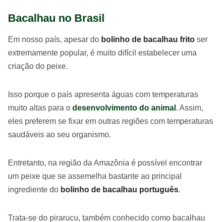
Bacalhau no Brasil
Em nosso país, apesar do
bolinho de bacalhau frito
ser
extremamente popular, é muito difícil estabelecer uma
criação do peixe.
Isso porque o país apresenta águas com temperaturas
muito altas para o
desenvolvimento do animal
. Assim,
eles preferem se fixar em outras regiões com temperaturas
saudáveis ao seu organismo.
Entretanto, na região da Amazônia é possível encontrar
um peixe que se assemelha bastante ao principal
ingrediente do
bolinho de bacalhau português
.
Trata-se do pirarucu, também conhecido como bacalhau