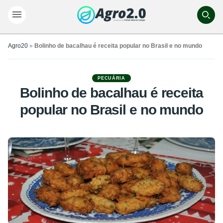
Agro20
»
Bolinho de bacalhau é receita popular no Brasil e no mundo
PECUÁRIA
Bolinho de bacalhau é receita
popular no Brasil e no mundo