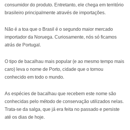
consumidor do produto. Entretanto, ele chega em território
brasileiro principalmente através de importações.
Não é a toa que o Brasil é o segundo maior mercado
importador da Noruega. Curiosamente, nós só ficamos
atrás de Portugal.
O tipo de bacalhau mais popular (e ao mesmo tempo mais
caro) leva o nome de Porto, cidade que o tornou
conhecido em todo o mundo.
As espécies de bacalhau que recebem este nome são
conhecidas pelo método de conservação utilizados nelas.
Trata-se da salga, que já era feita no passado e persiste
até os dias de hoje.