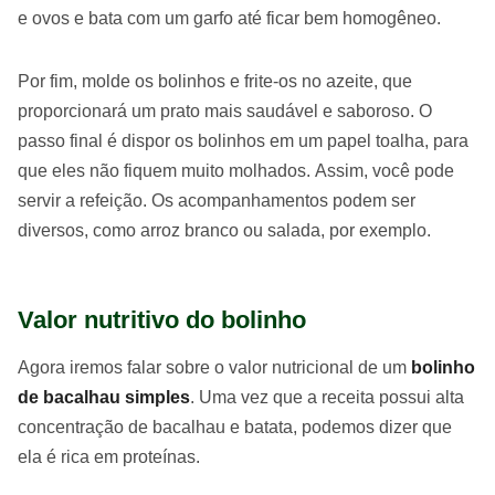
e ovos e bata com um garfo até ficar bem homogêneo.
Por fim, molde os bolinhos e frite-os no azeite, que
proporcionará um prato mais saudável e saboroso. O
passo final é dispor os bolinhos em um papel toalha, para
que eles não fiquem muito molhados. Assim, você pode
servir a refeição. Os acompanhamentos podem ser
diversos, como arroz branco ou salada, por exemplo.
Valor nutritivo do bolinho
Agora iremos falar sobre o valor nutricional de um
bolinho
de bacalhau simples
. Uma vez que a receita possui alta
concentração de bacalhau e batata, podemos dizer que
ela é rica em proteínas.