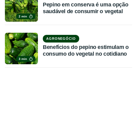
Pepino em conserva é uma opção
saudável de consumir o vegetal
2 min
AGRONEGÓCIO
Benefícios do pepino estimulam o
consumo do vegetal no cotidiano
3 min