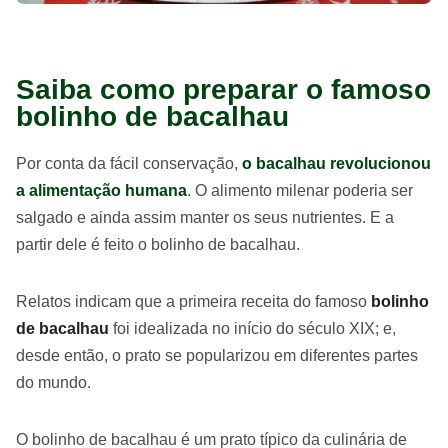
Saiba como preparar o famoso
bolinho de bacalhau
Por conta da fácil conservação,
o bacalhau revolucionou
a alimentação humana
. O alimento milenar poderia ser
salgado e ainda assim manter os seus nutrientes. E a
partir dele é feito o bolinho de bacalhau.
Relatos indicam que a primeira receita do famoso
bolinho
de bacalhau
foi idealizada no início do século XIX; e,
desde então, o prato se popularizou em diferentes partes
do mundo.
O bolinho de bacalhau é um prato típico da culinária de