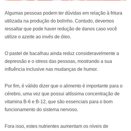
Algumas pessoas podem ter dúvidas em relação à fritura
utilizada na produção do bolinho. Contudo, devemos
ressaltar que pode haver redução de danos caso você
utilize o azeite ao invés de óleo.
O pastel de bacalhau ainda reduz consideravelmente a
depressão e o stress das pessoas, mostrando a sua
influência inclusive nas mudanças de humor.
Por fim, é válido dizer que o alimento é importante para o
cérebro, uma vez que possui altíssima concentração de
vitamina B-6 e B-12, que são essenciais para o bom
funcionamento do sistema nervoso.
Fora isso, estes nutrientes aumentam os níveis de