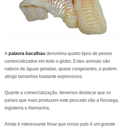
A
palavra bacalhau
denomina quatro tipos de peixes
comercializados em todo o globo. Estes animais são
nativos de águas geladas, quase congelantes, e podem
atingir tamanhos bastante expressivos.
Quanto a comercialização, devemos destacar que os
países que mais produzem este pescado são a Noruega,
Inglaterra e Alemanha.
Ainda é interessante frisar que nosso país é um grande