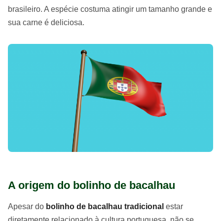
brasileiro. A espécie costuma atingir um tamanho grande e
sua carne é deliciosa.
A origem do bolinho de bacalhau
Apesar do
bolinho de bacalhau tradicional
estar
diretamente relacionado à cultura portuguesa, não se