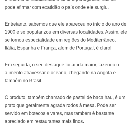
pode afirmar com exatidão o país onde ele surgiu.
Entretanto, sabemos que ele apareceu no início do ano de
1900 e se popularizou em diversas localidades. Assim, ele
se tornou especialidade em regiões do Mediterrâneo,
Itália, Espanha e França, além de Portugal, é claro!
Em seguida, o seu destaque foi ainda maior, fazendo o
alimento atravessar o oceano, chegando na Angola e
também no Brasil.
O produto, também chamado de pastel de bacalhau, é um
prato que geralmente agrada rodos à mesa. Pode ser
servido em botecos e vares, mas também é bastante
apreciado em restaurantes mais finos.