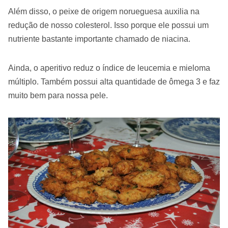
Além disso, o peixe de origem norueguesa auxilia na
redução de nosso colesterol. Isso porque ele possui um
nutriente bastante importante chamado de niacina.
Ainda, o aperitivo reduz o índice de leucemia e mieloma
múltiplo. Também possui alta quantidade de ômega 3 e faz
muito bem para nossa pele.