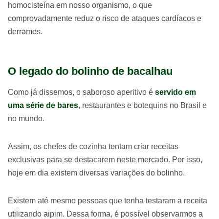
homocisteína em nosso organismo, o que
comprovadamente reduz o risco de ataques cardíacos e
derrames.
O legado do bolinho de bacalhau
Como já dissemos, o saboroso aperitivo é
servido em
uma série de bares
, restaurantes e botequins no Brasil e
no mundo.
Assim, os chefes de cozinha tentam criar receitas
exclusivas para se destacarem neste mercado. Por isso,
hoje em dia existem diversas variações do bolinho.
Existem até mesmo pessoas que tenha testaram a receita
utilizando aipim. Dessa forma, é possível observarmos a