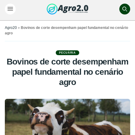
Agro20
»
Bovinos de corte desempenham papel fundamental no cenário
agro
PECUÁRIA
Bovinos de corte desempenham
papel fundamental no cenário
agro