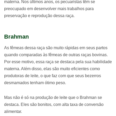
materna. Nos últimos anos, os pecuaristas têm se
preocupado em desenvolver mais trabalhos para
preservação e reprodução dessa raça.
Brahman
As fêmeas dessa raça são muito rápidas em seus partos
quando comparadas às fêmeas de outras raças bovinas.
Por esse motivo, essa raça se destaca pela sua habilidade
materna. Além disso, elas são muito eficientes como
produtoras de leite, o que faz com que seus bezerros
desmamados tenham ótimo peso.
Mas não é só na produção de leite que o Brahman se
destaca. Eles são bonitos, com alta taxa de conversão
alimentar.