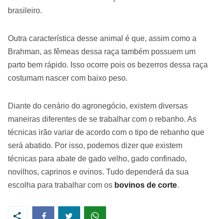
brasileiro.
Outra característica desse animal é que, assim como a
Brahman, as fêmeas dessa raça também possuem um
parto bem rápido. Isso ocorre pois os bezerros dessa raça
costumam nascer com baixo peso.
Diante do cenário do agronegócio, existem diversas
maneiras diferentes de se trabalhar com o rebanho. As
técnicas irão variar de acordo com o tipo de rebanho que
será abatido. Por isso, podemos dizer que existem
técnicas para abate de gado velho, gado confinado,
novilhos, caprinos e ovinos. Tudo dependerá da sua
escolha para trabalhar com os
bovinos de corte
.