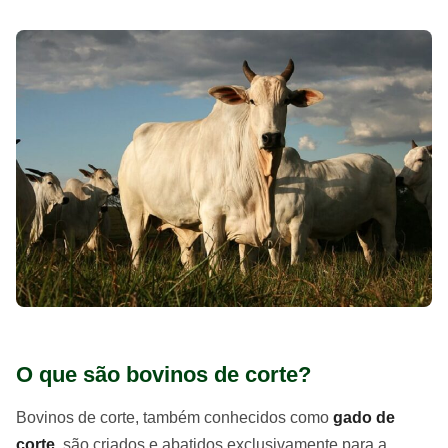
O que são bovinos de corte?
Bovinos de corte, também conhecidos como
gado de
corte
, são criados e abatidos exclusivamente para a