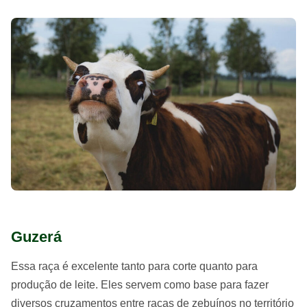
Guzerá
Essa raça é excelente tanto para corte quanto para
produção de leite. Eles servem como base para fazer
diversos cruzamentos entre raças de zebuínos no território