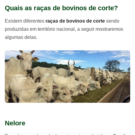
Quais as raças de bovinos de corte?
Existem diferentes
raças de
bovinos de corte
sendo
produzidas em território nacional, a seguir mostraremos
algumas delas.
Nelore