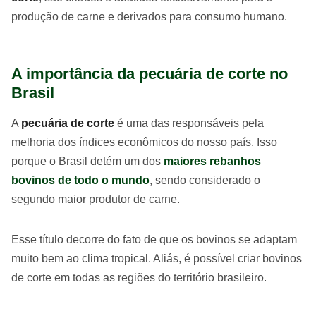
produção de carne e derivados para consumo humano.
A importância da pecuária de corte no
Brasil
A
pecuária de corte
é uma das responsáveis pela
melhoria dos índices econômicos do nosso país. Isso
porque o Brasil detém um dos
maiores rebanhos
bovinos de todo o mundo
, sendo considerado o
segundo maior produtor de carne.
Esse título decorre do fato de que os bovinos se adaptam
muito bem ao clima tropical. Aliás, é possível criar bovinos
de corte em todas as regiões do território brasileiro.