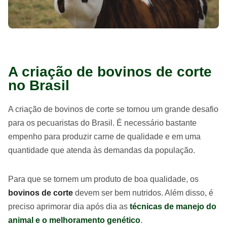
A criação de bovinos de corte
no Brasil
A criação de bovinos de corte se tornou um grande desafio
para os pecuaristas do Brasil. É necessário bastante
empenho para produzir carne de qualidade e em uma
quantidade que atenda às demandas da população.
Para que se tornem um produto de boa qualidade, os
bovinos de corte
devem ser bem nutridos. Além disso, é
preciso aprimorar dia após dia as
técnicas de manejo do
animal e o melhoramento genético
.