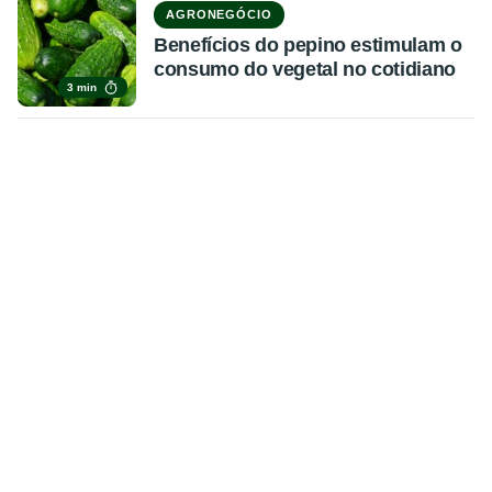
AGRONEGÓCIO
Benefícios do pepino estimulam o
consumo do vegetal no cotidiano
3 min