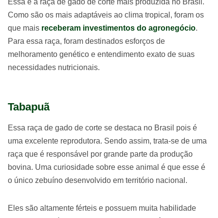
Essa é a raça de gado de corte mais produzida no Brasil.
Como são os mais adaptáveis ao clima tropical, foram os
que mais
receberam investimentos do agronegócio
.
Para essa raça, foram destinados esforços de
melhoramento genético e entendimento exato de suas
necessidades nutricionais.
Tabapuã
Essa raça de gado de corte se destaca no Brasil pois é
uma excelente reprodutora. Sendo assim, trata-se de uma
raça que é responsável por grande parte da produção
bovina. Uma curiosidade sobre esse animal é que esse é
o único zebuíno desenvolvido em território nacional.
Eles são altamente férteis e possuem muita habilidade