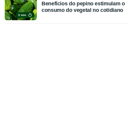
Benefícios do pepino estimulam o
consumo do vegetal no cotidiano
3 min