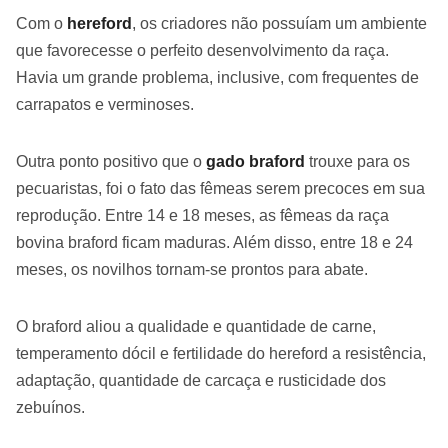
Com o
hereford
, os criadores não possuíam um ambiente
que favorecesse o perfeito desenvolvimento da raça.
Havia um grande problema, inclusive, com frequentes de
carrapatos e verminoses.
Outra ponto positivo que o
gado braford
trouxe para os
pecuaristas, foi o fato das fêmeas serem precoces em sua
reprodução. Entre 14 e 18 meses, as fêmeas da raça
bovina braford ficam maduras. Além disso, entre 18 e 24
meses, os novilhos tornam-se prontos para abate.
O braford aliou a qualidade e quantidade de carne,
temperamento dócil e fertilidade do hereford a resistência,
adaptação, quantidade de carcaça e rusticidade dos
zebuínos.