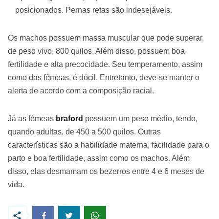
posicionados. Pernas retas são indesejáveis.
Os machos possuem massa muscular que pode superar,
de peso vivo, 800 quilos. Além disso, possuem boa
fertilidade e alta precocidade. Seu temperamento, assim
como das fêmeas, é dócil. Entretanto, deve-se manter o
alerta de acordo com a composição racial.
Já as fêmeas
braford
possuem um peso médio, tendo,
quando adultas, de 450 a 500 quilos. Outras
características são a habilidade materna, facilidade para o
parto e boa fertilidade, assim como os machos. Além
disso, elas desmamam os bezerros entre 4 e 6 meses de
vida.