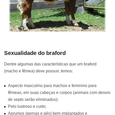
Sexualidade do braford
Dentre algumas das características que um braford
(macho e fêmea) deve possuir, temos:
Aspecto masculino para machos e feminino para
fêmeas, em suas cabeças e corpos (animais com desvio
de septo serão eliminados);
Pelo lustroso e curto;
Aprumos (pernas e pés) bem implantados e