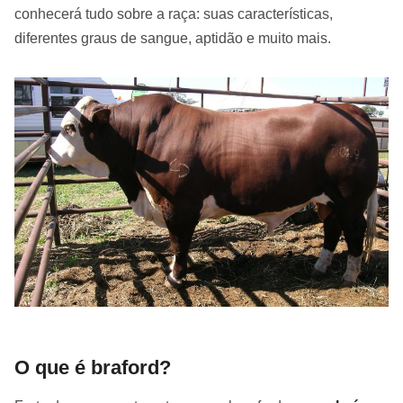
conhecerá tudo sobre a raça: suas características,
diferentes graus de sangue, aptidão e muito mais.
O que é braford?