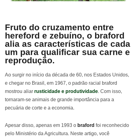
Fruto do cruzamento entre
hereford e zebuíno, o braford
alia as características de cada
um para qualificar sua carne e
reprodução.
Ao surgir no início da década de 60, nos Estados Unidos,
e chegar no Brasil, em 1967, o padrão racial braford
mostrou aliar
rusticidade e produtividade
. Com isso,
tornaram-se animais de grande importância para a
pecuária de corte e a economia.
Apesar disso, apenas em 1993 o
braford
foi reconhecido
pelo Ministério da Agricultura. Neste artigo, você