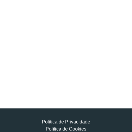
Política de Privacidade
Política de Cookies