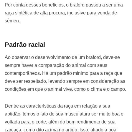
Por conta desses benefícios, o braford passou a ser uma
raça sintética de alta procura, inclusive para venda de
sêmen.
Padrão racial
Ao observar o desenvolvimento de um braford, deve-se
sempre haver a comparação do animal com seus
contemporâneos. Há um padrão mínimo para a raça que
deve ser respeitado, levando sempre em consideração as
condições em que o animal vive, como o clima e o campo.
Dentre as características da raça em relação a sua
aptidão, temos o fato de sua musculatura ser muito boa e
voltada para o corte, além do bom rendimento de sua
carcaça, como dito acima no artigo. Isso, aliado a boa