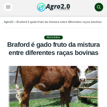
Agro20
»
Braford é gado fruto da mistura entre diferentes raças bovinas
PECUÁRIA
Braford é gado fruto da mistura
entre diferentes raças bovinas