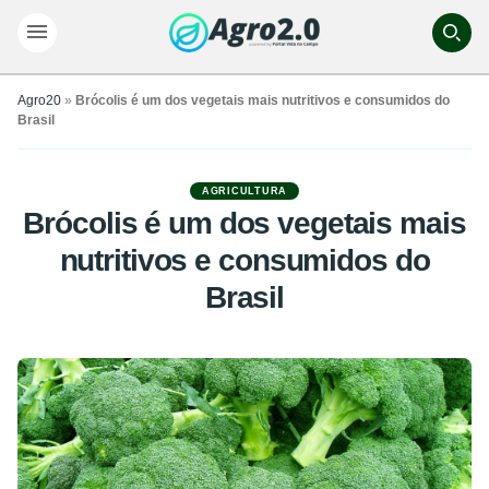
Agro20
»
Brócolis é um dos vegetais mais nutritivos e consumidos do
Brasil
AGRICULTURA
Brócolis é um dos vegetais mais
nutritivos e consumidos do
Brasil