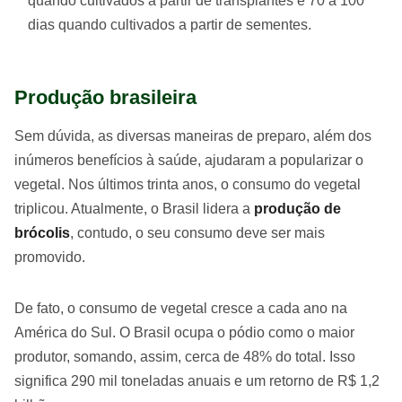
quando cultivados a partir de transplantes e 70 a 100
dias quando cultivados a partir de sementes.
Produção brasileira
Sem dúvida, as diversas maneiras de preparo, além dos
inúmeros benefícios à saúde, ajudaram a popularizar o
vegetal. Nos últimos trinta anos, o consumo do vegetal
triplicou. Atualmente, o Brasil lidera a
produção de
brócolis
, contudo, o seu consumo deve ser mais
promovido.
De fato, o consumo de vegetal cresce a cada ano na
América do Sul. O Brasil ocupa o pódio como o maior
produtor, somando, assim, cerca de 48% do total. Isso
significa 290 mil toneladas anuais e um retorno de R$ 1,2