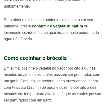
uniformemente.
Para obter o máximo de nutrientes e manter a cor verde
brilhante, prefira
consumir o vegetal in natura
ou
levemente cozido em uma quantidade muito pequena de
água não fervida.
Como cozinhar o brócolis
Em suma, cozinhe o vegetal no vapor por oito a quinze
minutos ou até que os caules possam ser perfuradas com
um garfo. Contudo, se preferir usar o micro-ondas, cubra
com ½ xícara (125 ml) de água e cozinhe por oito a dez
minutos em temperatura alta, ou até que os caules possam
ser perfurados com um garfo.