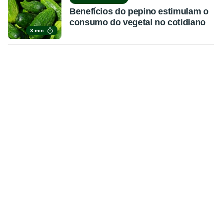
Benefícios do pepino estimulam o
consumo do vegetal no cotidiano
3 min