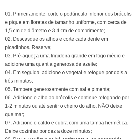
Primeiramente, corte o pedúnculo inferior dos brócolis
e pique em floretes de tamanho uniforme, com cerca de
1,5 cm de diâmetro e 3-4 cm de comprimento;
Descasque os alhos e corte cada dente em
picadinhos. Reserve;
Pré-aqueça uma frigideira grande em fogo médio e
adicione uma quantia generosa de azeite;
Em seguida, adicione o vegetal e refogue por dois a
três minutos;
Tempere generosamente com sal e pimenta;
Adicione o alho ao brócolis e continue refogando por
1-2 minutos ou até sentir o cheiro do alho. NÃO deixe
queimar;
Adicione o caldo e cubra com uma tampa hermética.
Deixe cozinhar por dez a doze minutos;