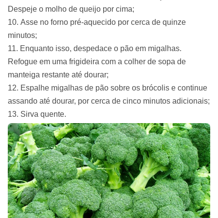
Despeje o molho de queijo por cima;
Asse no forno pré-aquecido por cerca de quinze
minutos;
Enquanto isso, despedace o pão em migalhas.
Refogue em uma frigideira com a colher de sopa de
manteiga restante até dourar;
Espalhe migalhas de pão sobre os brócolis e continue
assando até dourar, por cerca de cinco minutos adicionais;
Sirva quente.