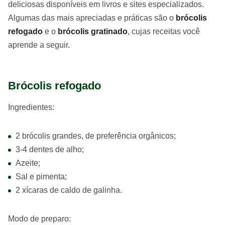
deliciosas disponíveis em livros e sites especializados.
Algumas das mais apreciadas e práticas são o
brócolis
refogado
e o
brócolis gratinado
, cujas receitas você
aprende a seguir.
Brócolis refogado
Ingredientes:
2 brócolis grandes, de preferência orgânicos;
3-4 dentes de alho;
Azeite;
Sal e pimenta;
2 xícaras de caldo de galinha.
Modo de preparo: