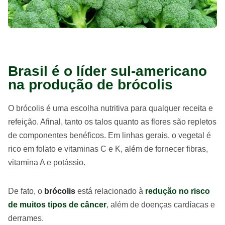
Brasil é o líder sul-americano
na produção de brócolis
O brócolis é uma escolha nutritiva para qualquer receita e
refeição. Afinal, tanto os talos quanto as flores são repletos
de componentes benéficos. Em linhas gerais, o vegetal é
rico em folato e vitaminas C e K, além de fornecer fibras,
vitamina A e potássio.
De fato, o
brócolis
está relacionado à
redução no risco
de muitos tipos de câncer
, além de doenças cardíacas e
derrames.