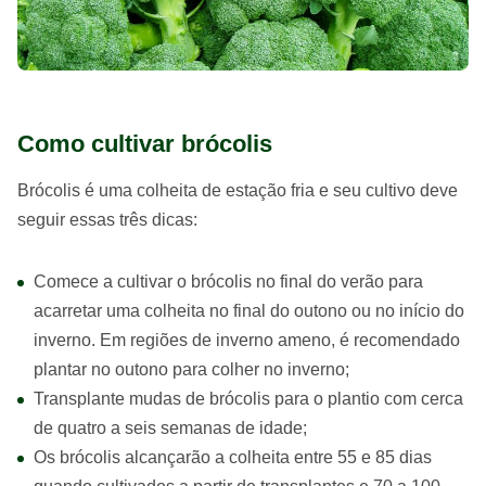
Como cultivar brócolis
Brócolis é uma colheita de estação fria e seu cultivo deve
seguir essas três dicas:
Comece a cultivar o brócolis no final do verão para
acarretar uma colheita no final do outono ou no início do
inverno. Em regiões de inverno ameno, é recomendado
plantar no outono para colher no inverno;
Transplante mudas de brócolis para o plantio com cerca
de quatro a seis semanas de idade;
Os brócolis alcançarão a colheita entre 55 e 85 dias