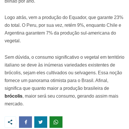
bilhão por ano.
Logo atrás, vem a produção do Equador, que garante 23%
do total. O Peru, por sua vez, retém 9%, enquanto Chile e
Argentina garantem 7% da produção sul-americana do
vegetal.
Sem dúvida, o consumo significativo o vegetal em território
italiano se deve às inúmeras variedades existentes de
brócolis, sejam eles cultivados ou selvagens. Essa noção
fornece um panorama otimista para o Brasil. Afinal,
significa que quanto maior a produção brasileira de
brócolis
, maior será seu consumo, gerando assim mais
mercado.