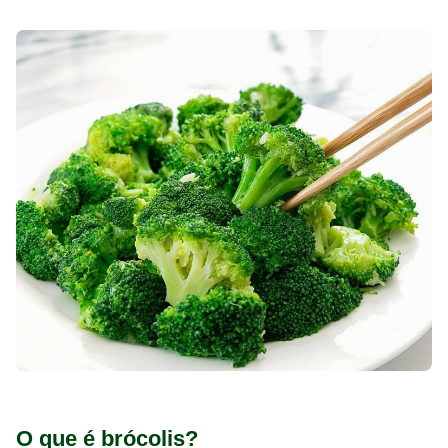
O que é brócolis?