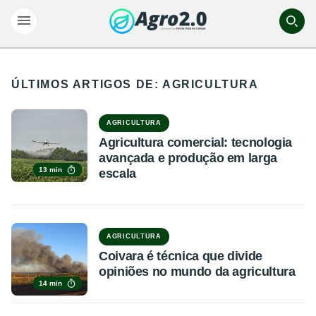
ÚLTIMOS ARTIGOS DE: AGRICULTURA
AGRICULTURA
Agricultura comercial: tecnologia
avançada e produção em larga
13 min
escala
AGRICULTURA
Coivara é técnica que divide
opiniões no mundo da agricultura
14 min