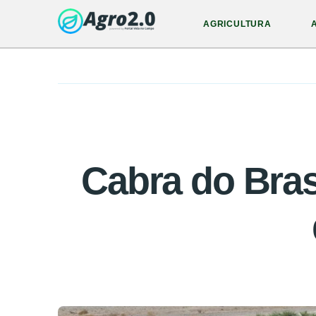
AGRICULTURA
Cabra do Bras