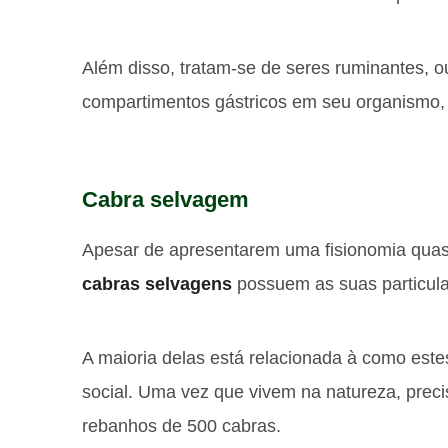
Além disso, tratam-se de seres ruminantes, 
compartimentos gástricos em seu organismo,
Cabra selvagem
Apesar de apresentarem uma fisionomia quase
cabras selvagens
possuem as suas particula
A maioria delas está relacionada à como est
social. Uma vez que vivem na natureza, pre
rebanhos de 500 cabras.