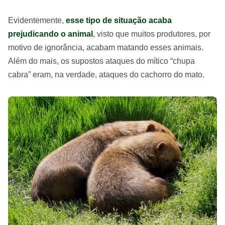
Evidentemente,
esse tipo de situação acaba
prejudicando o animal
, visto que muitos produtores, por
motivo de ignorância, acabam matando esses animais.
Além do mais, os supostos ataques do mítico “chupa
cabra” eram, na verdade, ataques do cachorro do mato.