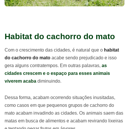
Habitat do cachorro do mato
Com o crescimento das cidades, é natural que o
habitat
do cachorro do mato
acabe sendo prejudicado e isso
gera alguns contratempos. Em outras palavras,
as
cidades crescem e o espaço para esses animais
viverem acaba
diminuindo.
Dessa forma, acabam ocorrendo situações inusitadas,
como casos em que pequenos grupos de cachorro do
mato acabam invadindo as cidades. Os animais saem das
matas em busca de alimentos e acabam revirando lixeiras
e tentando pegar frutos em árvores.