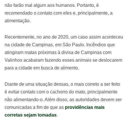
não farão mal algum aos humanos. Portanto, é
recomendado o contato com eles e, principalmente, a
alimentação.
Recentemente, no ano de 2020, um caso assim aconteceu
na cidade de Campinas, em São Paulo. Incêndios que
atingiram matas próximas à divisa de Campinas com
Valinhos acabaram fazendo esses animais se deslocarem
para a cidade em busca de alimento.
Diante de uma situação dessas, o mais correto a ser feito
é evitar contato com o cachorro do mato, principalmente
não alimentando-o. Além disso, as autoridades devem ser
comunicadas a fim de que as
providências mais
corretas sejam tomadas
.