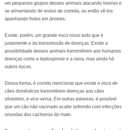
ver pequenos grupos desses animais atacando lixeiras e
se alimentando de restos de comida, ou então vê-los
apanhando frutos em árvores.
Existe, porém, um grande risco nisso tudo que é
justamente o da transmissão de doenças. Existe a
possibilidade desses animais transmitirem aos humanos
doenças como a leptospirose e a raiva, mas ainda há
outros riscos.
Dessa forma, é correto mencionar que existe o risco de
cães domésticos transmitirem doenças aos cães
silvestres, e vice-versa. Em outras palavras, é possível
que um cão não vacinado acabe sofrendo com infecções
oriundas dos cachorros do mato.