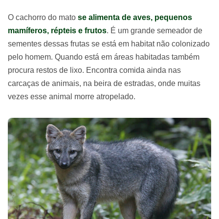
O cachorro do mato
se alimenta de aves, pequenos
mamíferos, répteis e frutos
. É um grande semeador de
sementes dessas frutas se está em habitat não colonizado
pelo homem. Quando está em áreas habitadas também
procura restos de lixo. Encontra comida ainda nas
carcaças de animais, na beira de estradas, onde muitas
vezes esse animal morre atropelado.