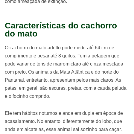
como ameaçada de extinção.
Características do cachorro
do mato
O cachorro do mato adulto pode medir até 64 cm de
comprimento e pesar até 8 quilos. Tem a pelagem que
pode variar de tons de marrom claro até cinza mesclada
com preto. Os animais da Mata Atlântica e do norte do
Pantanal, entretanto, apresentam pelos mais claros. As
patas, em geral, são escuras, pretas, com a cauda peluda
e o focinho comprido.
Ele tem hábitos noturnos e anda em dupla em época de
acasalamento. No entanto, diferentemente do lobo, que
anda em alcateias, esse animal sai sozinho para caçar.