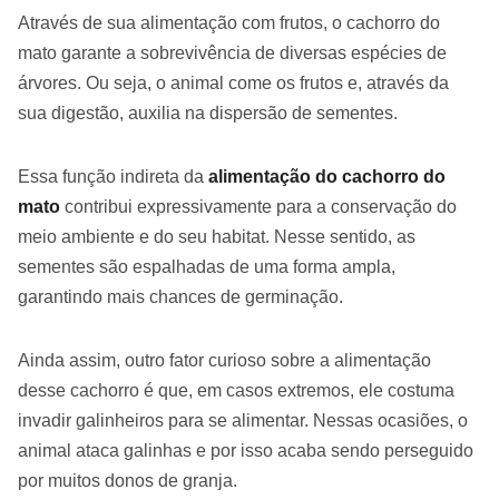
Através de sua alimentação com frutos, o cachorro do
mato garante a sobrevivência de diversas espécies de
árvores. Ou seja, o animal come os frutos e, através da
sua digestão, auxilia na dispersão de sementes.
Essa função indireta da
alimentação do cachorro do
mato
contribui expressivamente para a conservação do
meio ambiente e do seu habitat. Nesse sentido, as
sementes são espalhadas de uma forma ampla,
garantindo mais chances de germinação.
Ainda assim, outro fator curioso sobre a alimentação
desse cachorro é que, em casos extremos, ele costuma
invadir galinheiros para se alimentar. Nessas ocasiões, o
animal ataca galinhas e por isso acaba sendo perseguido
por muitos donos de granja.