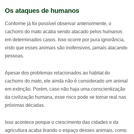
Os ataques de humanos
Conforme já foi possível observar anteriormente, o
cachorro do mato acaba sendo atacado pelos humanos
em determinados casos. Isso ocorre por pura ignorância,
visto que esses animais são inofensivos, jamais atacando
pessoas.
Apesar dos problemas relacionados ao habitat do
cachorro do mato, ele ainda não é considerado um animal
em extinção. Porém, caso não haja uma conscientização
da civilização humana, esse risco pode se tornar real nas
próximas décadas.
Isso acontece porque o crescimento das cidades e da
agricultura acaba tirando o espaço desses animais, como