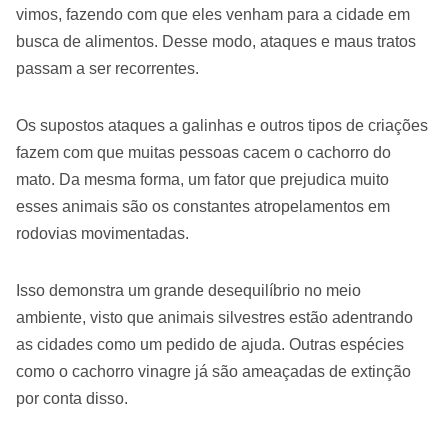
vimos, fazendo com que eles venham para a cidade em
busca de alimentos. Desse modo, ataques e maus tratos
passam a ser recorrentes.
Os supostos ataques a galinhas e outros tipos de criações
fazem com que muitas pessoas cacem o cachorro do
mato. Da mesma forma, um fator que prejudica muito
esses animais são os constantes atropelamentos em
rodovias movimentadas.
Isso demonstra um grande desequilíbrio no meio
ambiente, visto que animais silvestres estão adentrando
as cidades como um pedido de ajuda. Outras espécies
como o cachorro vinagre já são ameaçadas de extinção
por conta disso.