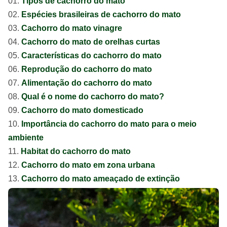
Tipos de cachorro do mato
Espécies brasileiras de cachorro do mato
Cachorro do mato vinagre
Cachorro do mato de orelhas curtas
Características do cachorro do mato
Reprodução do cachorro do mato
Alimentação do cachorro do mato
Qual é o nome do cachorro do mato?
Cachorro do mato domesticado
Importância do cachorro do mato para o meio
ambiente
Habitat do cachorro do mato
Cachorro do mato em zona urbana
Cachorro do mato ameaçado de extinção