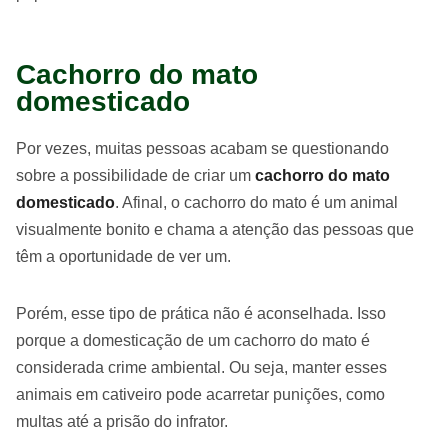
Cachorro do mato
domesticado
Por vezes, muitas pessoas acabam se questionando
sobre a possibilidade de criar um
cachorro do mato
domesticado
. Afinal, o cachorro do mato é um animal
visualmente bonito e chama a atenção das pessoas que
têm a oportunidade de ver um.
Porém, esse tipo de prática não é aconselhada. Isso
porque a domesticação de um cachorro do mato é
considerada crime ambiental. Ou seja, manter esses
animais em cativeiro pode acarretar punições, como
multas até a prisão do infrator.