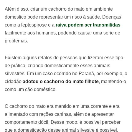
Além disso, criar um cachorro do mato em ambiente
doméstico pode representar um risco à saúde. Doenças
como a leptospirose e a
raiva podem ser transmitidas
facilmente aos humanos, podendo causar uma série de
problemas.
Existem alguns relatos de pessoas que fizeram esse tipo
de prática, criando domesticamente esses animais
silvestres. Em um caso ocorrido no Paraná, por exemplo, o
cidadão
adotou o cachorro do mato filhote
, mantendo-o
como um cão doméstico.
O cachorro do mato era mantido em uma corrente e era
alimentado com rações caninas, além de apresentar
comportamento dócil. Desse modo, é possível perceber
que a domesticação desse animal silvestre é possível,