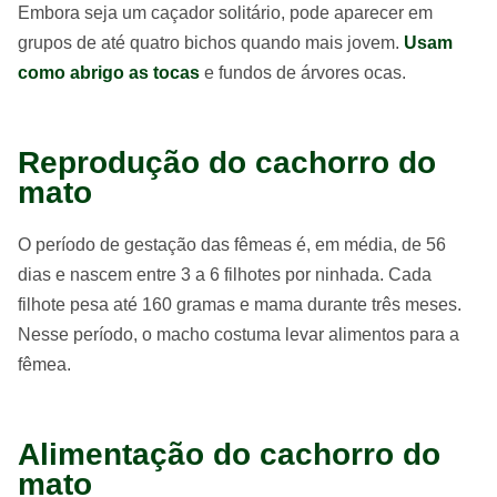
Embora seja um caçador solitário, pode aparecer em
grupos de até quatro bichos quando mais jovem.
Usam
como abrigo as tocas
e fundos de árvores ocas.
Reprodução do cachorro do
mato
O período de gestação das fêmeas é, em média, de 56
dias e nascem entre 3 a 6 filhotes por ninhada. Cada
filhote pesa até 160 gramas e mama durante três meses.
Nesse período, o macho costuma levar alimentos para a
fêmea.
Alimentação do cachorro do
mato