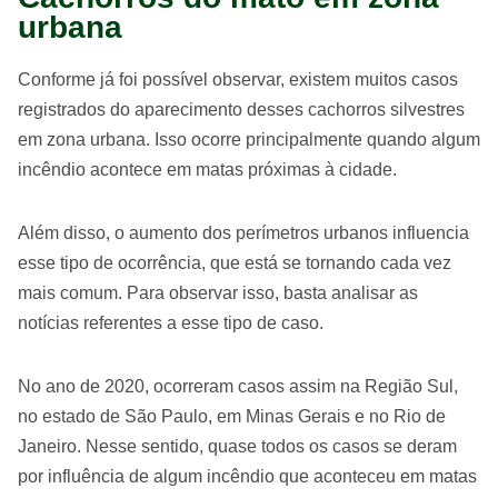
urbana
Conforme já foi possível observar, existem muitos casos
registrados do aparecimento desses cachorros silvestres
em zona urbana. Isso ocorre principalmente quando algum
incêndio acontece em matas próximas à cidade.
Além disso, o aumento dos perímetros urbanos influencia
esse tipo de ocorrência, que está se tornando cada vez
mais comum. Para observar isso, basta analisar as
notícias referentes a esse tipo de caso.
No ano de 2020, ocorreram casos assim na Região Sul,
no estado de São Paulo, em Minas Gerais e no Rio de
Janeiro. Nesse sentido, quase todos os casos se deram
por influência de algum incêndio que aconteceu em matas