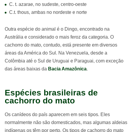
C. t. azarae, no sudeste, centro-oeste
C.t. thous, ambas no nordeste e norte
Outra espécie do animal é o Dingo, encontrado na
Austrália e considerado o mais feroz da categoria. O
cachorro do mato, contudo, está presente em diversos
áreas da América do Sul. Na Venezuela, desde a
Colômbia até o Sul de Uruguai e Paraguai, com exceção
das áreas baixas da
Bacia Amazônica
.
Espécies brasileiras de
cachorro do mato
Os canídeos do país aparecem em seis tipos. Eles
normalmente não são domesticados, mas algumas aldeias
indígenas os têm por perto. Os tipos de cachorro do mato