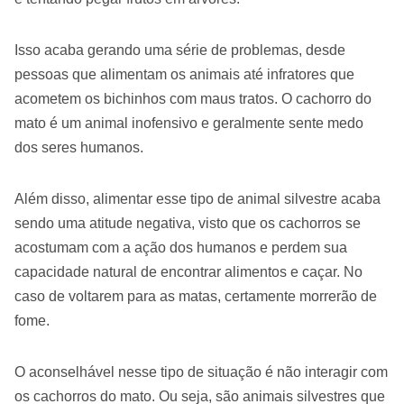
Isso acaba gerando uma série de problemas, desde
pessoas que alimentam os animais até infratores que
acometem os bichinhos com maus tratos. O cachorro do
mato é um animal inofensivo e geralmente sente medo
dos seres humanos.
Além disso, alimentar esse tipo de animal silvestre acaba
sendo uma atitude negativa, visto que os cachorros se
acostumam com a ação dos humanos e perdem sua
capacidade natural de encontrar alimentos e caçar. No
caso de voltarem para as matas, certamente morrerão de
fome.
O aconselhável nesse tipo de situação é não interagir com
os cachorros do mato. Ou seja, são animais silvestres que