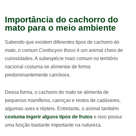
Importância do cachorro do
mato para o meio ambiente
Sabendo que existem diferentes tipos de cachorro do
mato, o comum
Cerdocyon thous
é um animal cheio de
curiosidades. A subespécie mais comum no território
nacional costuma se alimentar de forma
predominantemente carnívora.
Dessa forma, o cachorro do mato se alimenta de
pequenos mamíferos, carniças e restos de cadáveres,
algumas aves e répteis. Entretanto, o animal também
costuma ingerir alguns tipos de frutos
e isso possui
uma função bastante importante na natureza.