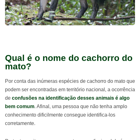
Qual é o nome do cachorro do
mato?
Por conta das inúmeras espécies de cachorro do mato que
podem ser encontradas em território nacional, a ocorrência
de
confusões na identificação desses animais é algo
bem comum
. Afinal, uma pessoa que não tenha amplo
conhecimento dificilmente consegue identifica-los
corretamente.