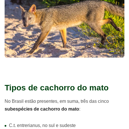
Tipos de cachorro do mato
No Brasil estão presentes, em suma, três das cinco
subespécies de cachorro do mato
:
C.t. entrerianus, no sul e sudeste