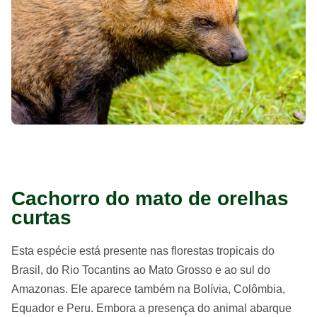
Cachorro do mato de orelhas
curtas
Esta espécie está presente nas florestas tropicais do
Brasil, do Rio Tocantins ao Mato Grosso e ao sul do
Amazonas. Ele aparece também na Bolívia, Colômbia,
Equador e Peru. Embora a presença do animal abarque