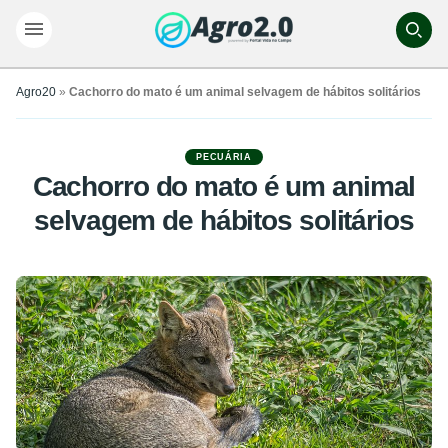
Agro20
»
Cachorro do mato é um animal selvagem de hábitos solitários
PECUÁRIA
Cachorro do mato é um animal
selvagem de hábitos solitários