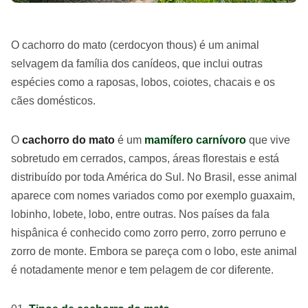
O cachorro do mato (cerdocyon thous) é um animal
selvagem da família dos canídeos, que inclui outras
espécies como a raposas, lobos, coiotes, chacais e os
cães domésticos.
O
cachorro do mato
é um
mamífero carnívoro
que vive
sobretudo em cerrados, campos, áreas florestais e está
distribuído por toda América do Sul. No Brasil, esse animal
aparece com nomes variados como por exemplo guaxaim,
lobinho, lobete, lobo, entre outras. Nos países da fala
hispânica é conhecido como zorro perro, zorro perruno e
zorro de monte. Embora se pareça com o lobo, este animal
é notadamente menor e tem pelagem de cor diferente.