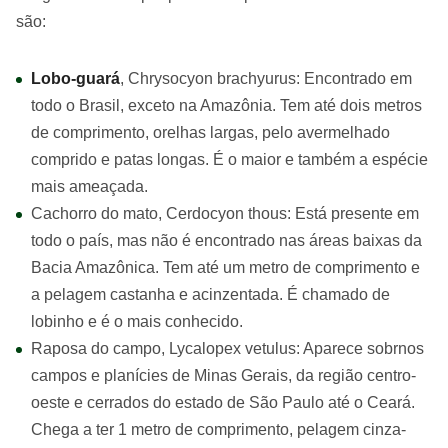
são:
Lobo-guará
, Chrysocyon brachyurus: Encontrado em
todo o Brasil, exceto na Amazônia. Tem até dois metros
de comprimento, orelhas largas, pelo avermelhado
comprido e patas longas. É o maior e também a espécie
mais ameaçada.
Cachorro do mato, Cerdocyon thous: Está presente em
todo o país, mas não é encontrado nas áreas baixas da
Bacia Amazônica. Tem até um metro de comprimento e
a pelagem castanha e acinzentada. É chamado de
lobinho e é o mais conhecido.
Raposa do campo, Lycalopex vetulus: Aparece sobrnos
campos e planícies de Minas Gerais, da região centro-
oeste e cerrados do estado de São Paulo até o Ceará.
Chega a ter 1 metro de comprimento, pelagem cinza-