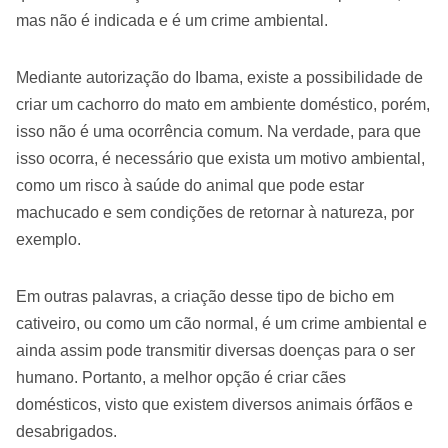
mas não é indicada e é um crime ambiental.
Mediante autorização do Ibama, existe a possibilidade de
criar um cachorro do mato em ambiente doméstico, porém,
isso não é uma ocorrência comum. Na verdade, para que
isso ocorra, é necessário que exista um motivo ambiental,
como um risco à saúde do animal que pode estar
machucado e sem condições de retornar à natureza, por
exemplo.
Em outras palavras, a criação desse tipo de bicho em
cativeiro, ou como um cão normal, é um crime ambiental e
ainda assim pode transmitir diversas doenças para o ser
humano. Portanto, a melhor opção é criar cães
domésticos, visto que existem diversos animais órfãos e
desabrigados.