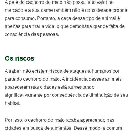
A pele do cachorro do mato não possui alto valor no
mercado e a sua carne também não é considerada própria
para consumo. Portanto, a caça desse tipo de animal é
apenas para tirar a vida, o que demonstra grande falta de
consciência das pessoas.
Os riscos
A saber, não existem riscos de ataques a humanos por
parte do cachorro do mato. A incidência desses animais
aparecerem nas cidades está aumentando
significativamente por consequência da diminuição de seu
habitat.
Por isso, o cachorro do mato acaba aparecendo nas
cidades em busca de alimentos. Desse modo, é comum