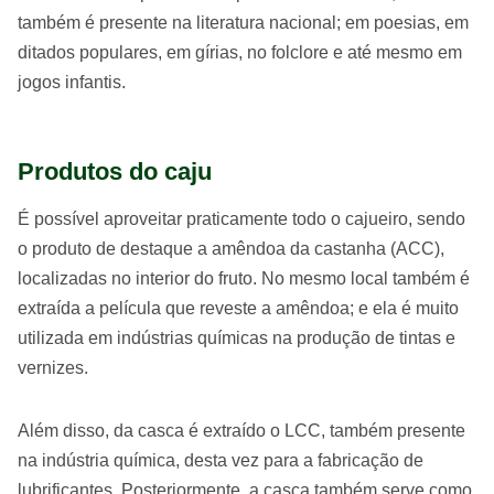
também é presente na literatura nacional; em poesias, em
ditados populares, em gírias, no folclore e até mesmo em
jogos infantis.
Produtos do caju
É possível aproveitar praticamente todo o cajueiro, sendo
o produto de destaque a amêndoa da castanha (ACC),
localizadas no interior do fruto. No mesmo local também é
extraída a película que reveste a amêndoa; e ela é muito
utilizada em indústrias químicas na produção de tintas e
vernizes.
Além disso, da casca é extraído o LCC, também presente
na indústria química, desta vez para a fabricação de
lubrificantes. Posteriormente, a casca também serve como