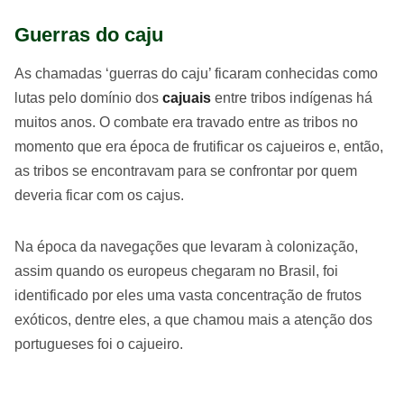
Guerras do caju
As chamadas ‘guerras do caju’ ficaram conhecidas como
lutas pelo domínio dos
cajuais
entre tribos indígenas há
muitos anos. O combate era travado entre as tribos no
momento que era época de frutificar os cajueiros e, então,
as tribos se encontravam para se confrontar por quem
deveria ficar com os cajus.
Na época da navegações que levaram à colonização,
assim quando os europeus chegaram no Brasil, foi
identificado por eles uma vasta concentração de frutos
exóticos, dentre eles, a que chamou mais a atenção dos
portugueses foi o cajueiro.