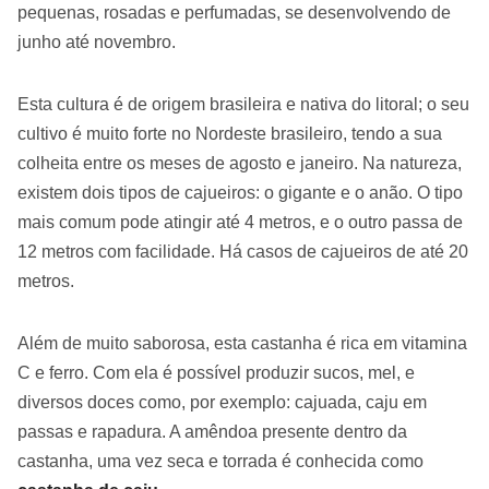
pequenas, rosadas e perfumadas, se desenvolvendo de
junho até novembro.
Esta cultura é de origem brasileira e nativa do litoral; o seu
cultivo é muito forte no Nordeste brasileiro, tendo a sua
colheita entre os meses de agosto e janeiro. Na natureza,
existem dois tipos de cajueiros: o gigante e o anão. O tipo
mais comum pode atingir até 4 metros, e o outro passa de
12 metros com facilidade. Há casos de cajueiros de até 20
metros.
Além de muito saborosa, esta castanha é rica em vitamina
C e ferro. Com ela é possível produzir sucos, mel, e
diversos doces como, por exemplo: cajuada, caju em
passas e rapadura. A amêndoa presente dentro da
castanha, uma vez seca e torrada é conhecida como