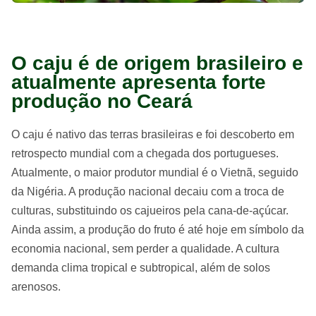
O caju é de origem brasileiro e
atualmente apresenta forte
produção no Ceará
O caju é nativo das terras brasileiras e foi descoberto em
retrospecto mundial com a chegada dos portugueses.
Atualmente, o maior produtor mundial é o Vietnã, seguido
da Nigéria. A produção nacional decaiu com a troca de
culturas, substituindo os cajueiros pela cana-de-açúcar.
Ainda assim, a produção do fruto é até hoje em símbolo da
economia nacional, sem perder a qualidade. A cultura
demanda clima tropical e subtropical, além de solos
arenosos.