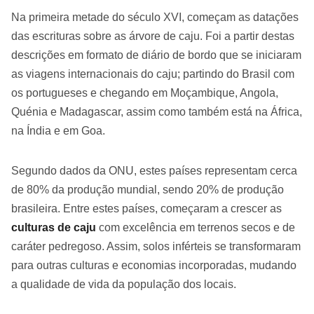
Na primeira metade do século XVI, começam as datações
das escrituras sobre as árvore de caju. Foi a partir destas
descrições em formato de diário de bordo que se iniciaram
as viagens internacionais do caju; partindo do Brasil com
os portugueses e chegando em Moçambique, Angola,
Quénia e Madagascar, assim como também está na África,
na Índia e em Goa.
Segundo dados da ONU, estes países representam cerca
de 80% da produção mundial, sendo 20% de produção
brasileira. Entre estes países, começaram a crescer as
culturas de caju
com excelência em terrenos secos e de
caráter pedregoso. Assim, solos inférteis se transformaram
para outras culturas e economias incorporadas, mudando
a qualidade de vida da população dos locais.