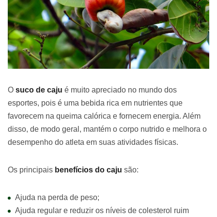
O
suco de caju
é muito apreciado no mundo dos
esportes, pois é uma bebida rica em nutrientes que
favorecem na queima calórica e fornecem energia. Além
disso, de modo geral, mantém o corpo nutrido e melhora o
desempenho do atleta em suas atividades físicas.
Os principais
benefícios do caju
são:
Ajuda na perda de peso;
Ajuda regular e reduzir os níveis de colesterol ruim