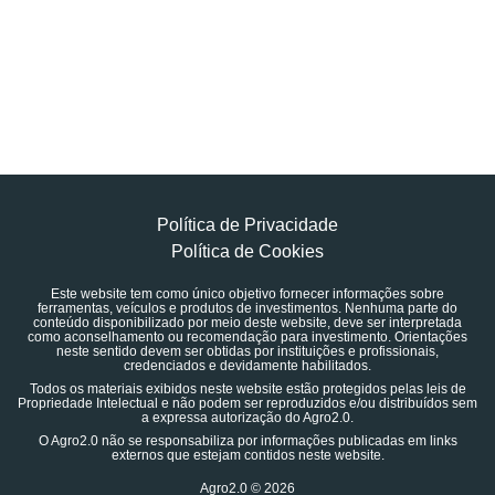
Política de Privacidade
Política de Cookies
Este website tem como único objetivo fornecer informações sobre
ferramentas, veículos e produtos de investimentos. Nenhuma parte do
conteúdo disponibilizado por meio deste website, deve ser interpretada
como aconselhamento ou recomendação para investimento. Orientações
neste sentido devem ser obtidas por instituições e profissionais,
credenciados e devidamente habilitados.
Todos os materiais exibidos neste website estão protegidos pelas leis de
Propriedade Intelectual e não podem ser reproduzidos e/ou distribuídos sem
a expressa autorização do Agro2.0.
O Agro2.0 não se responsabiliza por informações publicadas em links
externos que estejam contidos neste website.
Agro2.0 © 2026