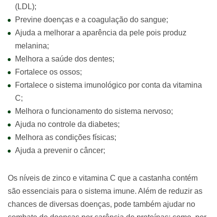
(LDL);
Previne doenças e a coagulação do sangue;
Ajuda a melhorar a aparência da pele pois produz
melanina;
Melhora a saúde dos dentes;
Fortalece os ossos;
Fortalece o sistema imunológico por conta da vitamina
C;
Melhora o funcionamento do sistema nervoso;
Ajuda no controle da diabetes;
Melhora as condições físicas;
Ajuda a prevenir o câncer;
Os níveis de zinco e vitamina C que a castanha contém
são essenciais para o sistema imune. Além de reduzir as
chances de diversas doenças, pode também ajudar no