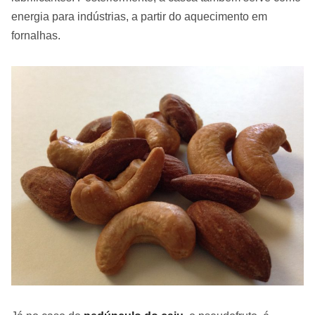
energia para indústrias, a partir do aquecimento em
fornalhas.