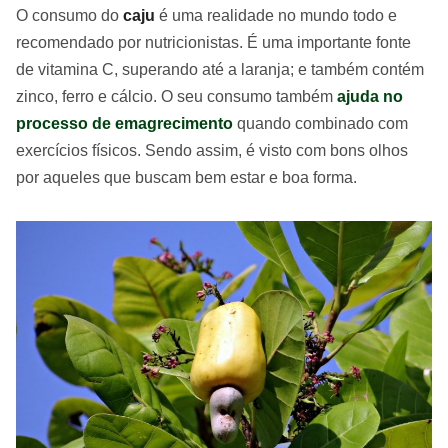
O consumo do
caju
é uma realidade no mundo todo e
recomendado por nutricionistas. É uma importante fonte
de vitamina C, superando até a laranja; e também contém
zinco, ferro e cálcio. O seu consumo também
ajuda no
processo de emagrecimento
quando combinado com
exercícios físicos. Sendo assim, é visto com bons olhos
por aqueles que buscam bem estar e boa forma.