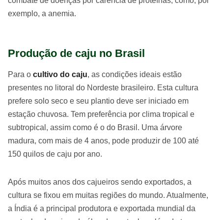
combate de doenças por carência de proteínas; como, por
exemplo, a anemia.
Produção de caju no Brasil
Para o
cultivo do caju
, as condições ideais estão
presentes no litoral do Nordeste brasileiro. Esta cultura
prefere solo seco e seu plantio deve ser iniciado em
estação chuvosa. Tem preferência por clima tropical e
subtropical, assim como é o do Brasil. Uma árvore
madura, com mais de 4 anos, pode produzir de 100 até
150 quilos de caju por ano.
Após muitos anos dos cajueiros sendo exportados, a
cultura se fixou em muitas regiões do mundo. Atualmente,
a Índia é a principal produtora e exportada mundial da