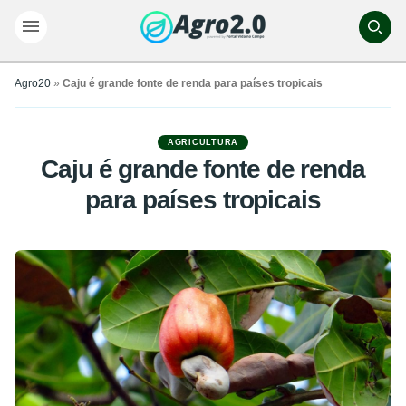
Agro20
»
Caju é grande fonte de renda para países tropicais
AGRICULTURA
Caju é grande fonte de renda
para países tropicais