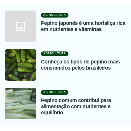
AGRICULTURA
Pepino japonês é uma hortaliça rica
em nutrientes e vitaminas
AGRICULTURA
Conheça os tipos de pepino mais
consumidos pelos brasileiros
AGRICULTURA
Pepino comum contribui para
alimentação com nutrientes e
equilíbrio