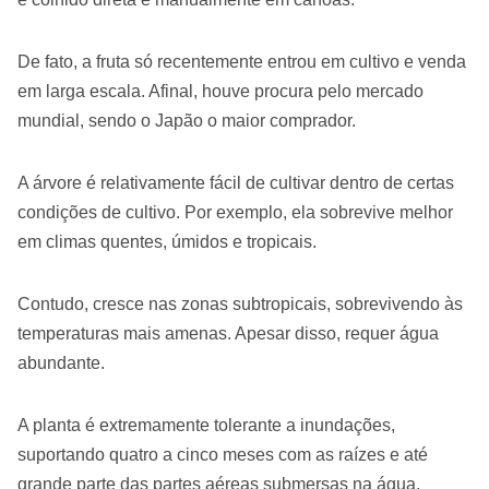
De fato, a fruta só recentemente entrou em cultivo e venda
em larga escala. Afinal, houve procura pelo mercado
mundial, sendo o Japão o maior comprador.
A árvore é relativamente fácil de cultivar dentro de certas
condições de cultivo. Por exemplo, ela sobrevive melhor
em climas quentes, úmidos e tropicais.
Contudo, cresce nas zonas subtropicais, sobrevivendo às
temperaturas mais amenas. Apesar disso, requer água
abundante.
A planta é extremamente tolerante a inundações,
suportando quatro a cinco meses com as raízes e até
grande parte das partes aéreas submersas na água.