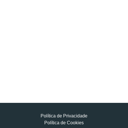
Política de Privacidade
Política de Cookies