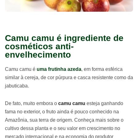
Camu camu é ingrediente de
cosméticos anti-
envelhecimento
Camu camu é
uma frutinha azeda
, em forma esférica
similar à cereja, de cor púrpura e casca resistente como da
jabuticaba.
De fato, muito embora o
camu camu
esteja ganhando
fama no exterior, o fruto ainda é pouco conhecido na
Amazônia, sua terra de origem. Conheça mais sobre o
cultivo dessa planta e o seu valor em crescimento no
mercado internacional e na economia do produtor