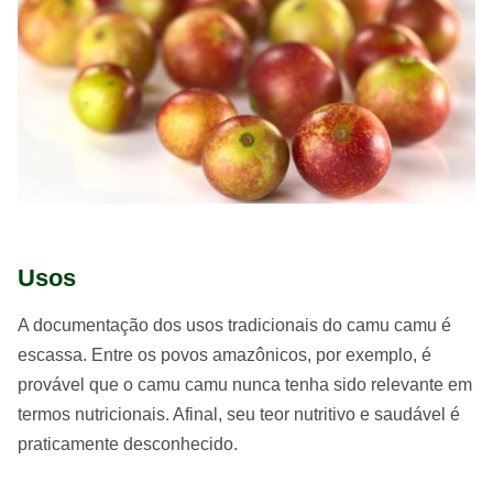
Usos
A documentação dos usos tradicionais do camu camu é
escassa. Entre os povos amazônicos, por exemplo, é
provável que o camu camu nunca tenha sido relevante em
termos nutricionais. Afinal, seu teor nutritivo e saudável é
praticamente desconhecido.