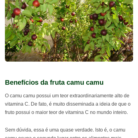
Benefícios da fruta camu camu
O camu camu possui um teor extraordinariamente alto de
vitamina C. De fato, é muito disseminada a ideia de que o
fruto possui o maior teor de vitamina C no mundo inteiro.
Sem dúvida, essa é uma quase verdade. Isto é, o camu