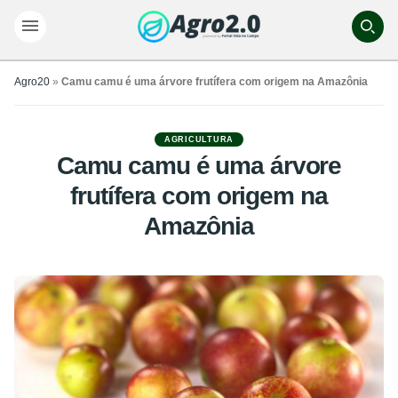
Agro20
»
Camu camu é uma árvore frutífera com origem na Amazônia
AGRICULTURA
Camu camu é uma árvore
frutífera com origem na
Amazônia