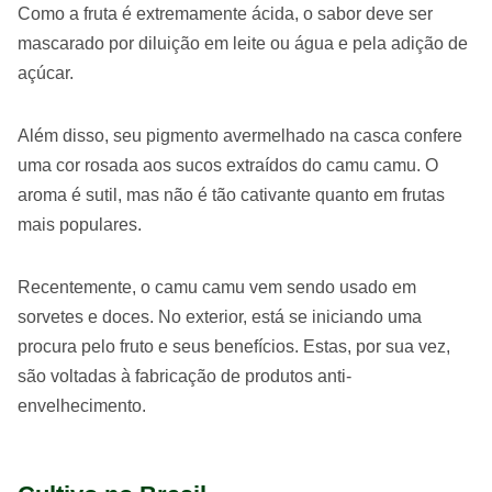
Como a fruta é extremamente ácida, o sabor deve ser
mascarado por diluição em leite ou água e pela adição de
açúcar.
Além disso, seu pigmento avermelhado na casca confere
uma cor rosada aos sucos extraídos do camu camu. O
aroma é sutil, mas não é tão cativante quanto em frutas
mais populares.
Recentemente, o camu camu vem sendo usado em
sorvetes e doces. No exterior, está se iniciando uma
procura pelo fruto e seus benefícios. Estas, por sua vez,
são voltadas à fabricação de produtos anti-
envelhecimento.