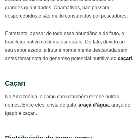
grandes quantidades. Chamativos, não passam
despercebidos e são muito consumidos por pescadores.
Entretanto, apesar de toda essa abundância do fruto, o
brasileiro nativo costuma esnobá-lo. De fato, devido ao
seu sabor azedo, a fruta é normalmente descartada sem
antes tomar nota do generoso potencial nutritivo do
caçari
.
Caçari
Na Amazoônia, o camu camu também recebe outros
nomes. Entre eles: crista de galo,
araçá d’água
, araçá de
igapó e caçari.