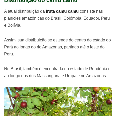
Distribuição do camu camu
A atual distribuição da
fruta camu camu
consiste nas
planícies amazônicas do Brasil, Colômbia, Equador, Peru
e Bolívia.
Assim, sua distribuição se estende do centro do estado do
Pará ao longo do rio Amazonas, partindo até o leste do
Peru.
No Brasil, também é encontrada no estado de Rondônia e
ao longo dos rios Massangana e Urupá e no Amazonas.