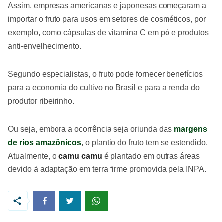
Assim, empresas americanas e japonesas começaram a
importar o fruto para usos em setores de cosméticos, por
exemplo, como cápsulas de vitamina C em pó e produtos
anti-envelhecimento.
Segundo especialistas, o fruto pode fornecer benefícios
para a economia do cultivo no Brasil e para a renda do
produtor ribeirinho.
Ou seja, embora a ocorrência seja oriunda das
margens
de rios amazônicos
, o plantio do fruto tem se estendido.
Atualmente, o
camu camu
é plantado em outras áreas
devido à adaptação em terra firme promovida pela INPA.