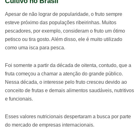
Cultivo no Brasil
Apesar de não lograr de popularidade, o fruto sempre
esteve próximo das populações ribeirinhas. Muitos
pescadores, por exemplo, consideram o fruto um ótimo
petisco ou tira gosto. Além disso, ele é muito utilizado
como uma isca para pesca.
Foi somente a partir da década de oitenta, contudo, que a
fruta começou a chamar a atenção do grande público.
Nessa década, o interesse pelo fruto cresceu devido ao
conceito de frutas e demais alimentos saudáveis, nutritivos
e funcionais.
Esses valores nutricionais despertaram a busca por parte
do mercado de empresas internacionais.