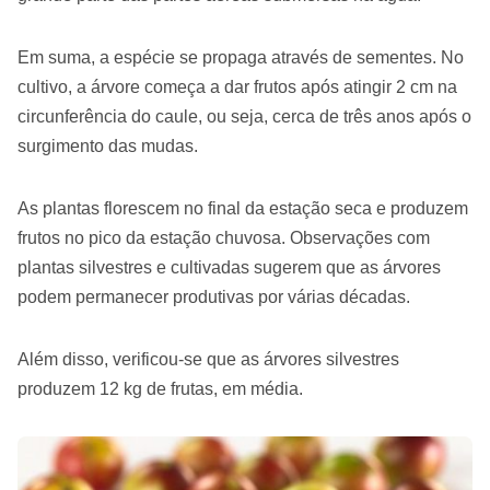
Em suma, a espécie se propaga através de sementes. No
cultivo, a árvore começa a dar frutos após atingir 2 cm na
circunferência do caule, ou seja, cerca de três anos após o
surgimento das mudas.
As plantas florescem no final da estação seca e produzem
frutos no pico da estação chuvosa. Observações com
plantas silvestres e cultivadas sugerem que as árvores
podem permanecer produtivas por várias décadas.
Além disso, verificou-se que as árvores silvestres
produzem 12 kg de frutas, em média.