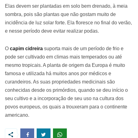
Elas devem ser plantadas em solo bem drenado, à meia
sombra, pois são plantas que não gostam muito de
incidência de luz solar forte. Ela floresce no final do verão,
e nesse período deve evitar realizar podas.
O
capim cidreira
suporta mais de um período de frio e
pode ser cultivado em climas mais temperados ou até
mesmo tropicais. A planta de origem da Europa é muito
famosa e utilizada há muitos anos por médicos e
curandeiros. As suas propriedades medicinais são
conhecidas desde os primórdios, quando se deu início o
seu cultivo e a incorporação de seu uso na cultura dos
povos europeus, os quais a trouxeram para o continente
americano.