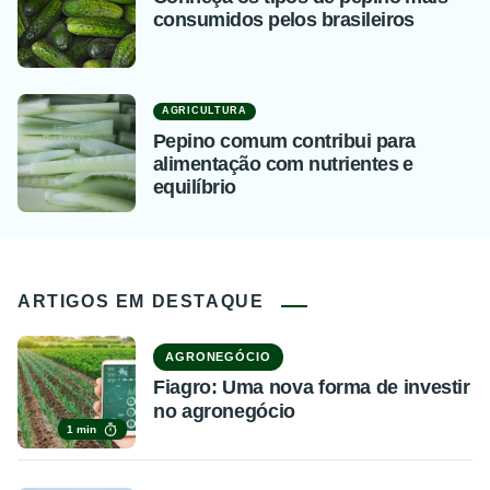
consumidos pelos brasileiros
AGRICULTURA
Pepino comum contribui para
alimentação com nutrientes e
equilíbrio
ARTIGOS EM DESTAQUE
AGRONEGÓCIO
Fiagro: Uma nova forma de investir
no agronegócio
1 min