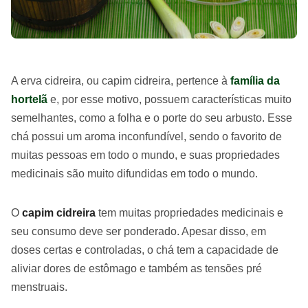
A erva cidreira, ou capim cidreira, pertence à
família da
hortelã
e, por esse motivo, possuem características muito
semelhantes, como a folha e o porte do seu arbusto. Esse
chá possui um aroma inconfundível, sendo o favorito de
muitas pessoas em todo o mundo, e suas propriedades
medicinais são muito difundidas em todo o mundo.
O
capim cidreira
tem muitas propriedades medicinais e
seu consumo deve ser ponderado. Apesar disso, em
doses certas e controladas, o chá tem a capacidade de
aliviar dores de estômago e também as tensões pré
menstruais.