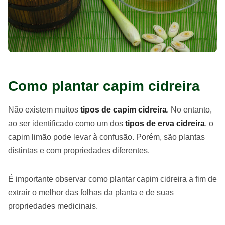
Como plantar capim cidreira
Não existem muitos
tipos de capim cidreira
. No entanto,
ao ser identificado como um dos
tipos de erva cidreira
, o
capim limão pode levar à confusão. Porém, são plantas
distintas e com propriedades diferentes.
É importante observar como plantar capim cidreira a fim de
extrair o melhor das folhas da planta e de suas
propriedades medicinais.