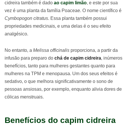
cidreira também é dado
ao capim limão
, e este por sua
vez é uma planta da família Poaceae. O nome científico é
Cymbopogon citratus
. Essa planta também possui
propriedades medicinais, e uma delas é o seu efeito
analgésico.
No entanto, a
Melissa officinalis
proporciona, a partir da
infusão para preparo do
chá de capim cidreira
, inúmeros
benefícios, tanto para mulheres gestantes quanto para
mulheres na TPM e menopausa. Um dos seus efeitos é
sedativo, o que melhora significativamente o sono de
pessoas ansiosas, por exemplo, enquanto alivia dores de
cólicas menstruais.
Benefícios do capim cidreira