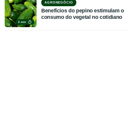
AGRONEGÓCIO
Benefícios do pepino estimulam o
consumo do vegetal no cotidiano
3 min