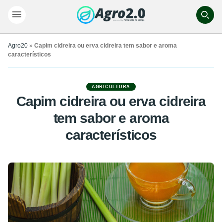
Agro20
»
Capim cidreira ou erva cidreira tem sabor e aroma
característicos
AGRICULTURA
Capim cidreira ou erva cidreira
tem sabor e aroma
característicos