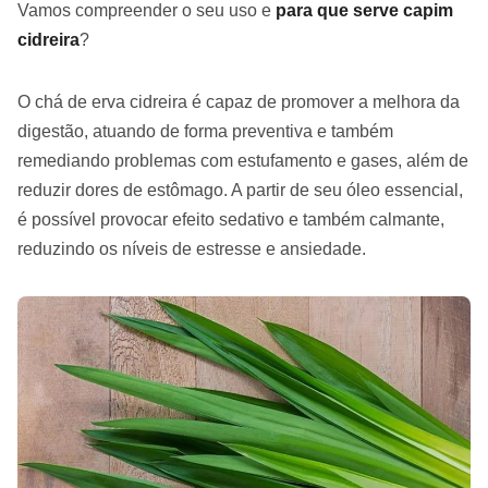
Vamos compreender o seu uso e
para que serve capim
cidreira
?
O chá de erva cidreira é capaz de promover a melhora da
digestão, atuando de forma preventiva e também
remediando problemas com estufamento e gases, além de
reduzir dores de estômago. A partir de seu óleo essencial,
é possível provocar efeito sedativo e também calmante,
reduzindo os níveis de estresse e ansiedade.