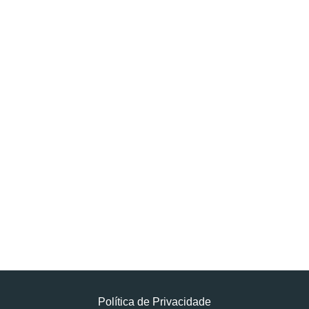
Política de Privacidade