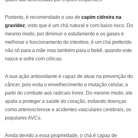
Portanto, é recomendado o uso de
capim cidreira na
gravidez
, visto que é um chá natural e com baixo risco. Do
mesmo modo, por diminuir o estufamento e os gases e
melhorar o funcionamento do intestino, é um chá preferido
não só para a mãe mas também para o bebê, quando este
nasce e sofre com cólicas.
A sua ação antioxidante é capaz de atuar na prevenção do
câncer, pois evita o envelhecimento e mutação celular, a
partir do combate aos radicais livres. Do mesmo modo, ele
ajuda a proteger a saúde do coração, evitando doenças
como arteriosclerose e acidentes vasculares cerebrais, os
populares AVCs.
Ainda devido a essa propriedade, o chá é capaz de