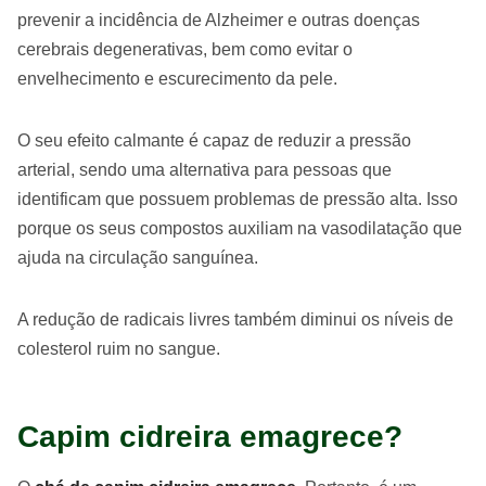
prevenir a incidência de Alzheimer e outras doenças
cerebrais degenerativas, bem como evitar o
envelhecimento e escurecimento da pele.
O seu efeito calmante é capaz de reduzir a pressão
arterial, sendo uma alternativa para pessoas que
identificam que possuem problemas de pressão alta. Isso
porque os seus compostos auxiliam na vasodilatação que
ajuda na circulação sanguínea.
A redução de radicais livres também diminui os níveis de
colesterol ruim no sangue.
Capim cidreira emagrece?