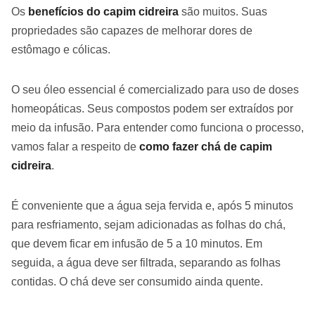
Os
benefícios do capim cidreira
são muitos. Suas
propriedades são capazes de melhorar dores de
estômago e cólicas.
O seu óleo essencial é comercializado para uso de doses
homeopáticas. Seus compostos podem ser extraídos por
meio da infusão. Para entender como funciona o processo,
vamos falar a respeito de
como fazer chá de capim
cidreira
.
É conveniente que a água seja fervida e, após 5 minutos
para resfriamento, sejam adicionadas as folhas do chá,
que devem ficar em infusão de 5 a 10 minutos. Em
seguida, a água deve ser filtrada, separando as folhas
contidas. O chá deve ser consumido ainda quente.