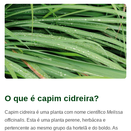
O que é capim cidreira?
Capim cidreira é uma planta com nome científico
Melissa
officinalis
. Esta é uma planta perene, herbácea e
pertencente ao mesmo grupo da hortelã e do boldo. As