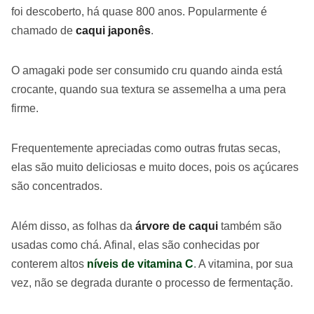
foi descoberto, há quase 800 anos. Popularmente é
chamado de
caqui japonês
.
O amagaki pode ser consumido cru quando ainda está
crocante, quando sua textura se assemelha a uma pera
firme.
Frequentemente apreciadas como outras frutas secas,
elas são muito deliciosas e muito doces, pois os açúcares
são concentrados.
Além disso, as folhas da
árvore de caqui
também são
usadas como chá. Afinal, elas são conhecidas por
conterem altos
níveis de vitamina C
. A vitamina, por sua
vez, não se degrada durante o processo de fermentação.