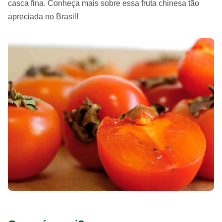
casca fina. Conheça mais sobre essa fruta chinesa tão
apreciada no Brasil!