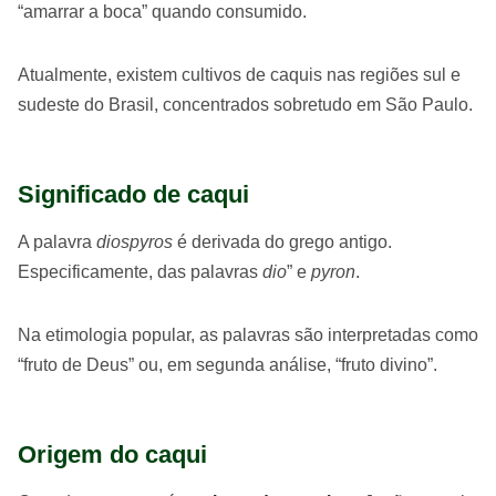
“amarrar a boca” quando consumido.
Atualmente, existem cultivos de caquis nas regiões sul e
sudeste do Brasil, concentrados sobretudo em São Paulo.
Significado de caqui
A palavra
diospyros
é derivada do grego antigo.
Especificamente, das palavras
dio
” e
pyron
.
Na etimologia popular, as palavras são interpretadas como
“fruto de Deus” ou, em segunda análise, “fruto divino”.
Origem do caqui