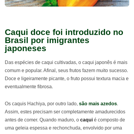
Caqui doce foi introduzido no
Brasil por imigrantes
japoneses
Das espécies de caqui cultivadas, o caqui japonês é mais
comum e popular. Afinal, seus frutos fazem muito sucesso.
Doce e ligeiramente picante, o fruto possui textura macia e
eventualmente fibrosa.
Os caquis Hachiya, por outro lado,
são mais azedos
.
Assim, estes precisam ser completamente amadurecidos
antes de comer. Quando maduro, o
caqui
é composto de
uma geleia espessa e rechonchuda, envolvido por uma