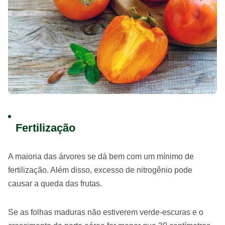
Fertilização
A maioria das árvores se dá bem com um mínimo de
fertilização. Além disso, excesso de nitrogênio pode
causar a queda das frutas.
Se as folhas maduras não estiverem verde-escuras e o