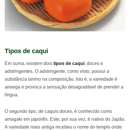
Tipos de caqui
Em suma, existem dois
tipos de caqui
: doces e
adstringentes. O adstringente, como visto, possui a
substância tanino na composição. Isto é, a variedade é
amarga e provoca a sensação desagradável de prender a
língua.
O segundo tipo, de caquis doces, é conhecido como
amagaki em japonês. Este, por sua vez, é nativo do Japão.
A variedade mais antiga recebeu o nome do templo onde