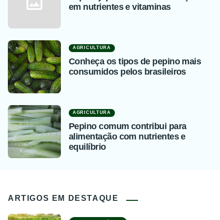
em nutrientes e vitaminas
AGRICULTURA
Conheça os tipos de pepino mais
consumidos pelos brasileiros
AGRICULTURA
Pepino comum contribui para
alimentação com nutrientes e
equilíbrio
ARTIGOS EM DESTAQUE