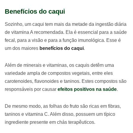
Benefícios do caqui
Sozinho, um caqui tem mais da metade da ingestão diária
de vitamina A recomendada. Ela é essencial para a saúde
fecal, para a visão e para a função imunológica. Esse é
um dos maiores
benefícios do caqui
.
Além de minerais e vitaminas, os caquis detêm uma
variedade ampla de compostos vegetais, entre eles
carotenoides, flavonoides e taninos. Estes compostos são
responsáveis por causar
efeitos positivos na saúde
.
De mesmo modo, as folhas do fruto são ricas em fibras,
taninos e vitamina C. Além disso, possuem um típico
ingrediente presente em chás terapêuticos.