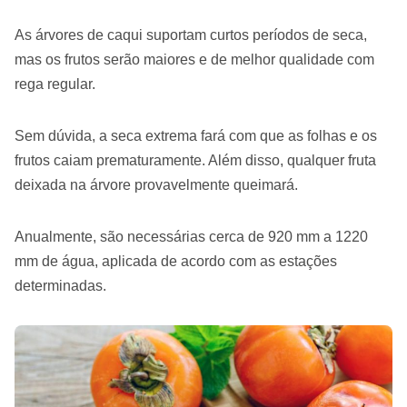
As árvores de caqui suportam curtos períodos de seca,
mas os frutos serão maiores e de melhor qualidade com
rega regular.
Sem dúvida, a seca extrema fará com que as folhas e os
frutos caiam prematuramente. Além disso, qualquer fruta
deixada na árvore provavelmente queimará.
Anualmente, são necessárias cerca de 920 mm a 1220
mm de água, aplicada de acordo com as estações
determinadas.