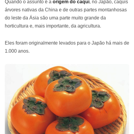
Quando o assunto é a
origem do caqui
, no Japão, caquis
árvores nativas da China e de outras partes montanhosas
do leste da Ásia são uma parte muito grande da
horticultura e, mais importante, da agricultura.
Eles foram originalmente levados para o Japão há mais de
1.000 anos.