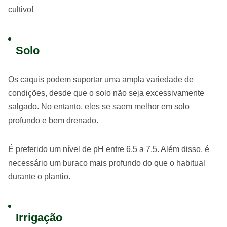
cultivo!
Solo
Os caquis podem suportar uma ampla variedade de
condições, desde que o solo não seja excessivamente
salgado. No entanto, eles se saem melhor em solo
profundo e bem drenado.
É preferido um nível de pH entre 6,5 a 7,5. Além disso, é
necessário um buraco mais profundo do que o habitual
durante o plantio.
Irrigação