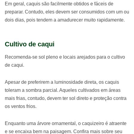
Em geral, caquis são facilmente obtidos e fáceis de
preparar. Contudo, eles devem ser consumidos com um ou
dois dias, pois tendem a amadurecer muito rapidamente.
Cultivo de caqui
Recomenda-se sol pleno e locais arejados para o cultivo
de caqui.
Apesar de preferirem a luminosidade direta, os caquis
toleram a sombra parcial. Aqueles cultivados em áreas
mais frias, contudo, devem ter sol direto e proteção contra
os ventos frios.
Enquanto uma árvore ornamental, o caquizeiro é atraente
e se encaixa bem na paisagem. Confira mais sobre seu