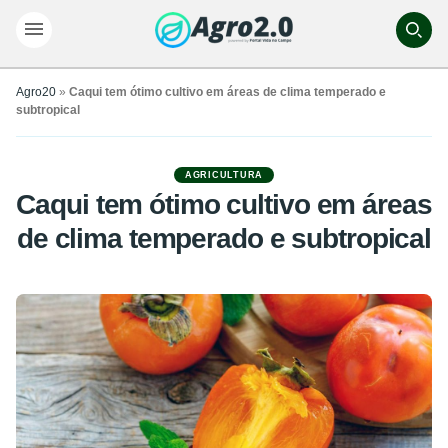
Agro20
»
Caqui tem ótimo cultivo em áreas de clima temperado e
subtropical
AGRICULTURA
Caqui tem ótimo cultivo em áreas
de clima temperado e subtropical