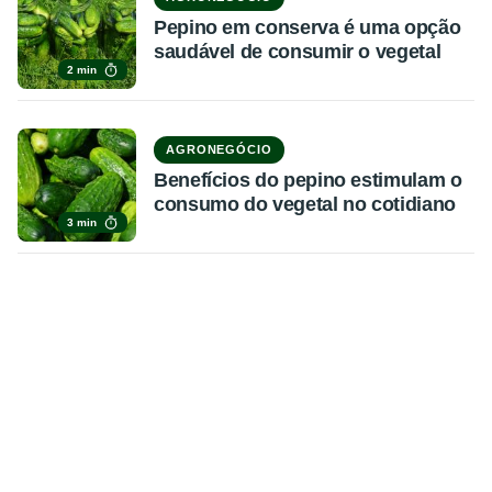
Pepino em conserva é uma opção
saudável de consumir o vegetal
2 min
AGRONEGÓCIO
Benefícios do pepino estimulam o
consumo do vegetal no cotidiano
3 min