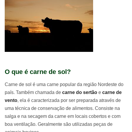
O que é carne de sol?
Carne de sol é uma carne popular da região Nordeste do
país. Também chamada de
carne do sertão
e
carne de
vento
, ela é caracterizada por ser preparada através de
uma técnica de conservação de alimentos. Consiste na
salga e na secagem da carne em locais cobertos e com
boa ventilação. Geralmente são utilizadas peças de