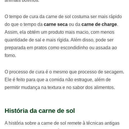
animais bovinos.
O tempo de cura da carne de sol costuma ser mais rápido
do que o tempo da
carne seca
ou da
carne de charge
.
Assim, ela obtém um produto mais macio, com menos
quantidade de sal e mais rígida. Além disso, pode ser
preparada em pratos como escondidinho ou assada ao
forno.
O processo de cura é o mesmo que processo de secagem.
Ele é feito para que a comida não estrague, além de
permitir mudança na textura e no sabor dos alimentos.
História da carne de sol
A história sobre a carne de sol remete à técnicas antigas