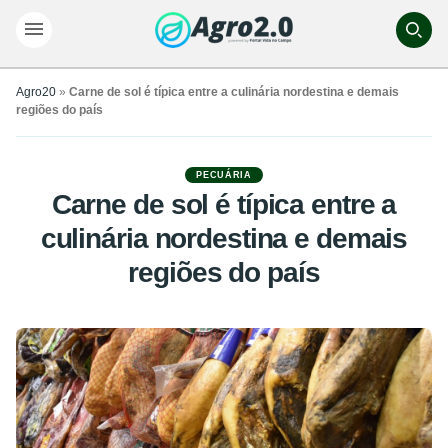
Agro20
»
Carne de sol é típica entre a culinária nordestina e demais
regiões do país
PECUÁRIA
Carne de sol é típica entre a
culinária nordestina e demais
regiões do país