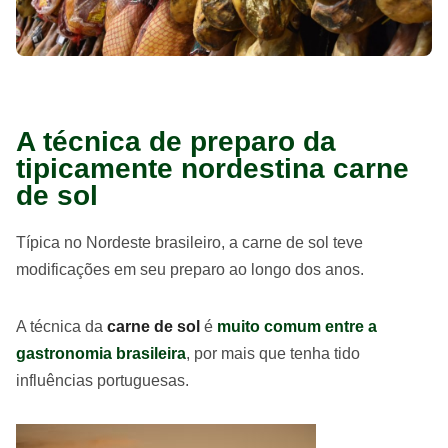
A técnica de preparo da
tipicamente nordestina carne
de sol
Típica no Nordeste brasileiro, a carne de sol teve
modificações em seu preparo ao longo dos anos.
A técnica da
carne de sol
é
muito comum entre a
gastronomia brasileira
, por mais que tenha tido
influências portuguesas.