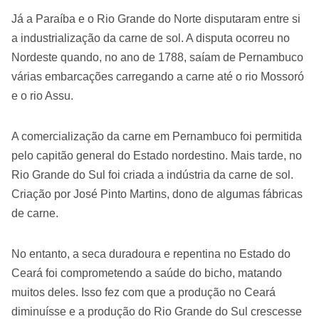
Já a Paraíba e o Rio Grande do Norte disputaram entre si
a industrialização da carne de sol. A disputa ocorreu no
Nordeste quando, no ano de 1788, saíam de Pernambuco
várias embarcações carregando a carne até o rio Mossoró
e o rio Assu.
A comercialização da carne em Pernambuco foi permitida
pelo capitão general do Estado nordestino. Mais tarde, no
Rio Grande do Sul foi criada a indústria da carne de sol.
Criação por José Pinto Martins, dono de algumas fábricas
de carne.
No entanto, a seca duradoura e repentina no Estado do
Ceará foi comprometendo a saúde do bicho, matando
muitos deles. Isso fez com que a produção no Ceará
diminuísse e a produção do Rio Grande do Sul crescesse