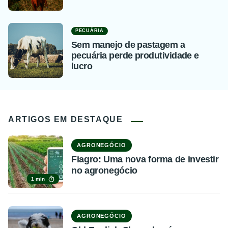
PECUÁRIA
Sem manejo de pastagem a
pecuária perde produtividade e
lucro
ARTIGOS EM DESTAQUE
AGRONEGÓCIO
Fiagro: Uma nova forma de investir
no agronegócio
1 min
AGRONEGÓCIO