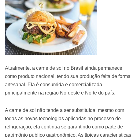
Atualmente, a carne de sol no Brasil ainda permanece
como produto nacional, tendo sua produção feita de forma
artesanal. Ela é consumida e comercializada
principalmente na região Nordeste e Norte do país.
A carne de sol não tende a ser substituída, mesmo com
todas as novas tecnologias aplicadas no processo de
refrigeração, ela continua se garantindo como parte de
patrimônio público gastronômico. As típicas características