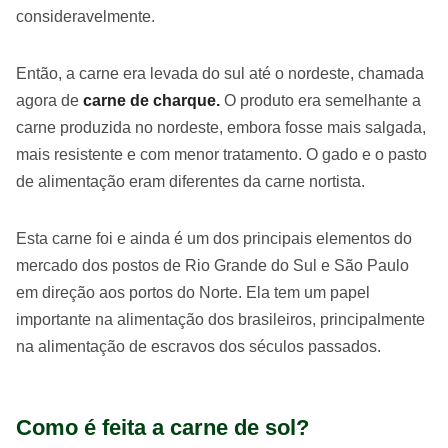
consideravelmente.
Então, a carne era levada do sul até o nordeste, chamada
agora de
carne de charque.
O produto era semelhante a
carne produzida no nordeste, embora fosse mais salgada,
mais resistente e com menor tratamento. O gado e o pasto
de alimentação eram diferentes da carne nortista.
Esta carne foi e ainda é um dos principais elementos do
mercado dos postos de Rio Grande do Sul e São Paulo
em direção aos portos do Norte. Ela tem um papel
importante na alimentação dos brasileiros, principalmente
na alimentação de escravos dos séculos passados.
Como é feita a carne de sol?