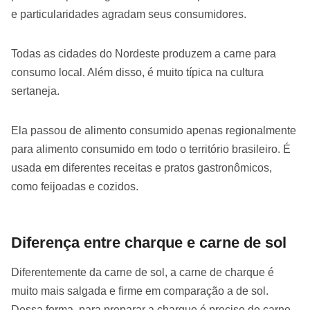
e particularidades agradam seus consumidores.
Todas as cidades do Nordeste produzem a carne para
consumo local. Além disso, é muito típica na cultura
sertaneja.
Ela passou de alimento consumido apenas regionalmente
para alimento consumido em todo o território brasileiro. É
usada em diferentes receitas e pratos gastronômicos,
como feijoadas e cozidos.
Diferença entre charque e carne de sol
Diferentemente da carne de sol, a carne de charque é
muito mais salgada e firme em comparação a de sol.
Dessa forma, para preparar a charque é preciso de carne