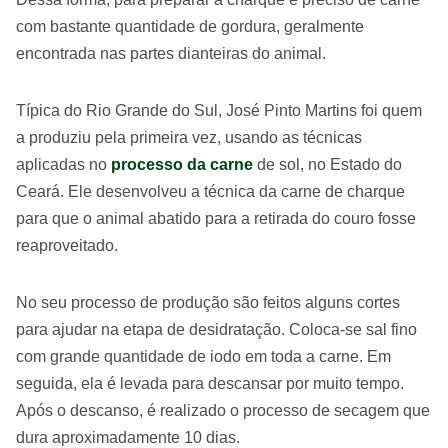
com bastante quantidade de gordura, geralmente
encontrada nas partes dianteiras do animal.
Típica do Rio Grande do Sul, José Pinto Martins foi quem
a produziu pela primeira vez, usando as técnicas
aplicadas no
processo da carne
de sol, no Estado do
Ceará. Ele desenvolveu a técnica da carne de charque
para que o animal abatido para a retirada do couro fosse
reaproveitado.
No seu processo de produção são feitos alguns cortes
para ajudar na etapa de desidratação. Coloca-se sal fino
com grande quantidade de iodo em toda a carne. Em
seguida, ela é levada para descansar por muito tempo.
Após o descanso, é realizado o processo de secagem que
dura aproximadamente 10 dias.