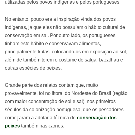
utilizadas pelos povos indígenas e pelos portugueses.
No entanto, pouco era a inspiração vinda dos povos
indígenas, já que eles não possuíam o hábito cultural de
conservação em sal. Por outro lado, os portugueses
tinham este hábito e conservavam alimentos,
principalmente frutas, colocando-os em exposição ao sol,
além de também terem o costume de salgar bacalhau e
outras espécies de peixes.
Grande parte dos relatos contam que, muito
provavelmente, foi no litoral do Nordeste do Brasil (região
com maior concentração de sol e sal), nos primeiros
séculos da colonização portuguesa, que os pescadores
começaram a adotar a técnica de
conservação dos
peixes
também nas carnes.