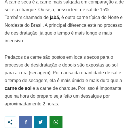
A carne seca é a carne mais salgada em comparação a de
sol e a charque. Ou seja, possui teor de sal de 15%.
Também chamada de
jabá,
é outra carne típica do Norte e
Nordeste do Brasil. A principal diferença está no processo
de desidratação, já que o tempo é mais longo e mais
intensivo.
Pedaços da carne são postos em locais secos para o
processo de desidratação e depois são expostas ao sol
para a cura (secagem). Por causa da quantidade de sal e
o tempo de secagem, ela é mais úmida e mais dura que a
carne de sol
e a carne de charque. Por isso é importante
que na hora do preparo seja feito um dessalgue por
aproximadamente 2 horas.