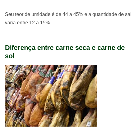
Seu teor de umidade é de 44 a 45% e a quantidade de sal
varia entre 12 a 15%.
Diferença entre carne seca e carne de
sol