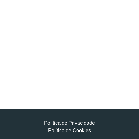
Política de Privacidade
Política de Cookies