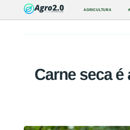
AGRICULTURA
Carne seca é 