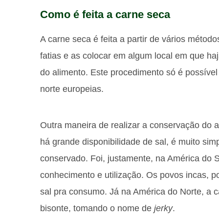
Como é feita a carne seca
A carne seca é feita a partir de vários méto
fatias e as colocar em algum local em que haj
do alimento. Este procedimento só é possível
norte europeias.
Outra maneira de realizar a conservação do al
há grande disponibilidade de sal, é muito sim
conservado. Foi, justamente, na América do 
conhecimento e utilização. Os povos incas, 
sal pra consumo. Já na América do Norte, a ca
bisonte, tomando o nome de
jerky
.