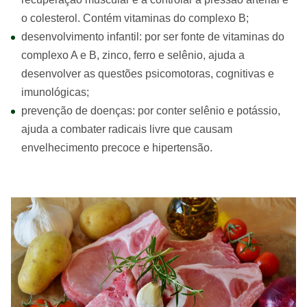
o colesterol. Contém vitaminas do complexo B;
desenvolvimento infantil: por ser fonte de vitaminas do
complexo A e B, zinco, ferro e selênio, ajuda a
desenvolver as questões psicomotoras, cognitivas e
imunológicas;
prevenção de doenças: por conter selênio e potássio,
ajuda a combater radicais livre que causam
envelhecimento precoce e hipertensão.