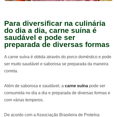
Para diversificar na culinária
do dia a dia, carne suína é
saudável e pode ser
preparada de diversas formas
A carne suína é obtida através do porco doméstico e pode
ser muito saudável e saborosa se preparada da maneira
correta.
Além de saborosa e saudável, a
carne suína
pode ser
consumida no dia a dia e preparada de diversas formas e
com várias temperos.
De acordo com a Associação Brasileira de Proteína