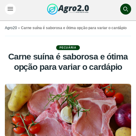
Agro20
»
Carne suína é saborosa e ótima opção para variar o cardápio
PECUÁRIA
Carne suína é saborosa e ótima
opção para variar o cardápio