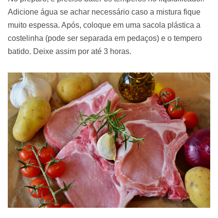
Adicione água se achar necessário caso a mistura fique
muito espessa. Após, coloque em uma sacola plástica a
costelinha (pode ser separada em pedaços) e o tempero
batido. Deixe assim por até 3 horas.