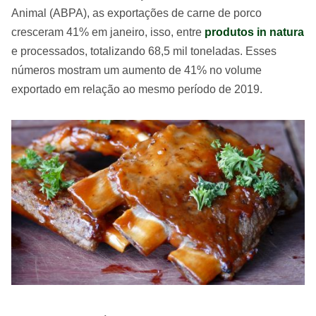
Animal (ABPA), as exportações de carne de porco
cresceram 41% em janeiro, isso, entre
produtos in natura
e processados, totalizando 68,5 mil toneladas. Esses
números mostram um aumento de 41% no volume
exportado em relação ao mesmo período de 2019.