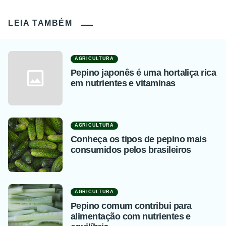
LEIA TAMBÉM
AGRICULTURA
Pepino japonês é uma hortaliça rica
em nutrientes e vitaminas
AGRICULTURA
Conheça os tipos de pepino mais
consumidos pelos brasileiros
AGRICULTURA
Pepino comum contribui para
alimentação com nutrientes e