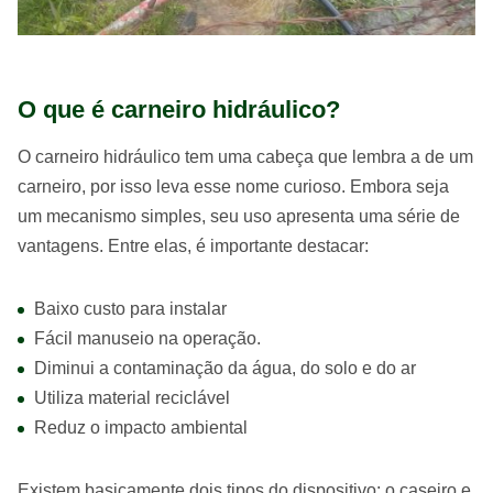
O que é carneiro hidráulico?
O carneiro hidráulico tem uma cabeça que lembra a de um
carneiro, por isso leva esse nome curioso. Embora seja
um mecanismo simples, seu uso apresenta uma série de
vantagens. Entre elas, é importante destacar:
Baixo custo para instalar
Fácil manuseio na operação.
Diminui a contaminação da água, do solo e do ar
Utiliza material reciclável
Reduz o impacto ambiental
Existem basicamente dois tipos do dispositivo: o caseiro e