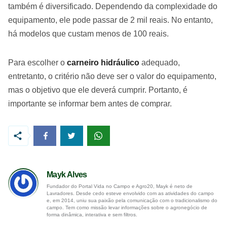
também é diversificado. Dependendo da complexidade do
equipamento, ele pode passar de 2 mil reais. No entanto,
há modelos que custam menos de 100 reais.
Para escolher o
carneiro hidráulico
adequado,
entretanto, o critério não deve ser o valor do equipamento,
mas o objetivo que ele deverá cumprir. Portanto, é
importante se informar bem antes de comprar.
Mayk Alves
Fundador do Portal Vida no Campo e Agro20, Mayk é neto de
Lavradores. Desde cedo esteve envolvido com as atividades do campo
e, em 2014, uniu sua paixão pela comunicação com o tradicionalismo do
campo. Tem como missão levar informações sobre o agronegócio de
forma dinâmica, interativa e sem filtros.