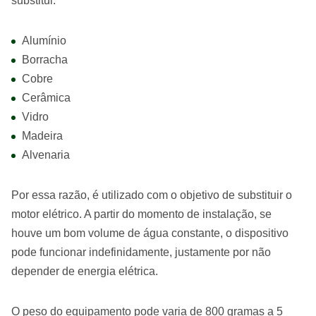
substitui:
Alumínio
Borracha
Cobre
Cerâmica
Vidro
Madeira
Alvenaria
Por essa razão, é utilizado com o objetivo de substituir o
motor elétrico. A partir do momento de instalação, se
houve um bom volume de água constante, o dispositivo
pode funcionar indefinidamente, justamente por não
depender de energia elétrica.
O peso do equipamento pode varia de 800 gramas a 5