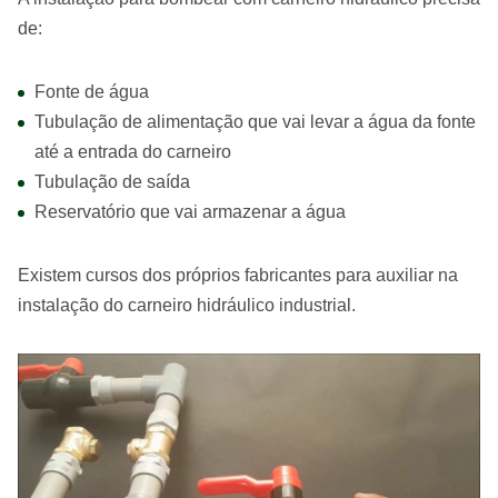
de:
Fonte de água
Tubulação de alimentação que vai levar a água da fonte
até a entrada do carneiro
Tubulação de saída
Reservatório que vai armazenar a água
Existem cursos dos próprios fabricantes para auxiliar na
instalação do carneiro hidráulico industrial.