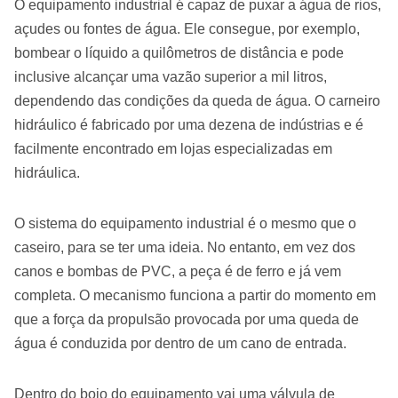
O equipamento industrial é capaz de puxar a água de rios,
açudes ou fontes de água. Ele consegue, por exemplo,
bombear o líquido a quilômetros de distância e pode
inclusive alcançar uma vazão superior a mil litros,
dependendo das condições da queda de água. O carneiro
hidráulico é fabricado por uma dezena de indústrias e é
facilmente encontrado em lojas especializadas em
hidráulica.
O sistema do equipamento industrial é o mesmo que o
caseiro, para se ter uma ideia. No entanto, em vez dos
canos e bombas de PVC, a peça é de ferro e já vem
completa. O mecanismo funciona a partir do momento em
que a força da propulsão provocada por uma queda de
água é conduzida por dentro de um cano de entrada.
Dentro do bojo do equipamento vai uma válvula de