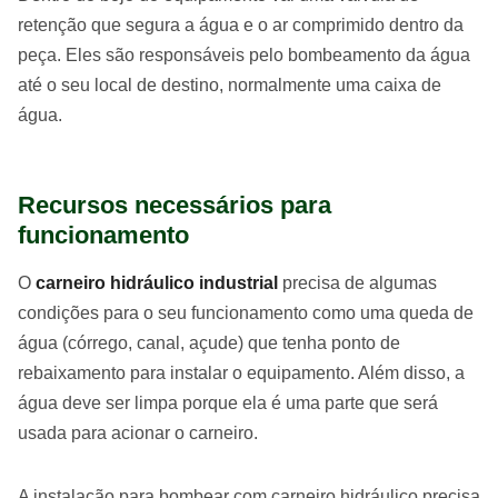
retenção que segura a água e o ar comprimido dentro da
peça. Eles são responsáveis pelo bombeamento da água
até o seu local de destino, normalmente uma caixa de
água.
Recursos necessários para
funcionamento
O
carneiro hidráulico industrial
precisa de algumas
condições para o seu funcionamento como uma queda de
água (córrego, canal, açude) que tenha ponto de
rebaixamento para instalar o equipamento. Além disso, a
água deve ser limpa porque ela é uma parte que será
usada para acionar o carneiro.
A instalação para bombear com carneiro hidráulico precisa