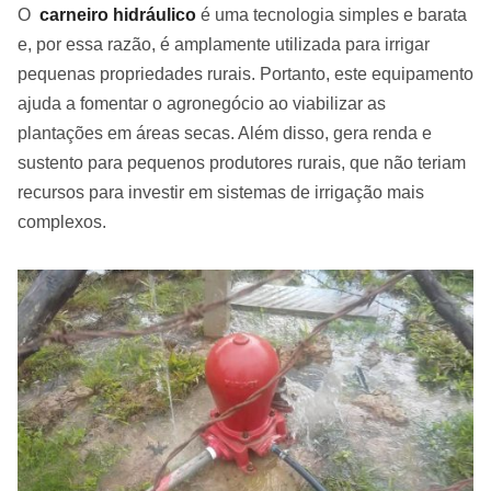
O
carneiro hidráulico
é uma tecnologia simples e barata
e, por essa razão, é amplamente utilizada para irrigar
pequenas propriedades rurais. Portanto, este equipamento
ajuda a fomentar o agronegócio ao viabilizar as
plantações em áreas secas. Além disso, gera renda e
sustento para pequenos produtores rurais, que não teriam
recursos para investir em sistemas de irrigação mais
complexos.