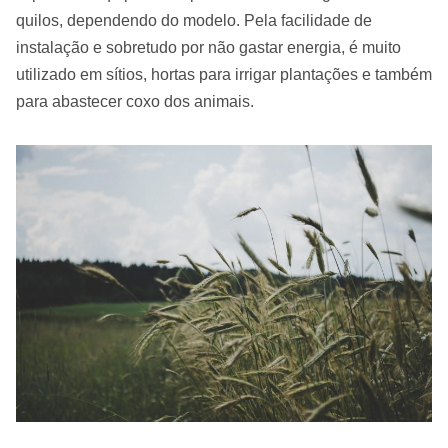
quilos, dependendo do modelo. Pela facilidade de
instalação e sobretudo por não gastar energia, é muito
utilizado em sítios, hortas para irrigar plantações e também
para abastecer coxo dos animais.