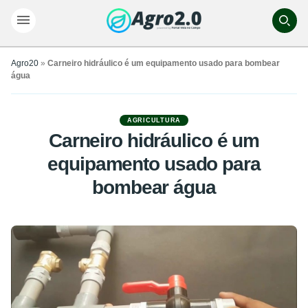
Agro20
»
Carneiro hidráulico é um equipamento usado para bombear
água
AGRICULTURA
Carneiro hidráulico é um
equipamento usado para
bombear água