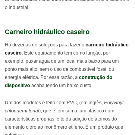
o industrial.
Carneiro hidráulico caseiro
Há dezenas de soluções para fazer o
carneiro hidráulico
caseiro
. Este equipamento tem como função, por
exemplo, puxar água de um local mais baixo para um
ponto mais alto, sem o uso de combustível fóssil ou
energia elétrica. Por essa razão, a
construção do
dispositivo
acaba tendo um baixo custo.
Um dos modelos é feito com PVC, (em inglês,
Polyvinyl
chloridematerial
), que é, em suma, um plástico com
características próprias feito da adição de átomos do
elemento cloro ao monômero etileno. É um produto que