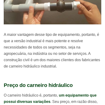
A maior vantagem desse tipo de equipamento, portanto, é
que a versão industrial é mais potente e resolve
necessidades de todos os segmentos, seja na
agropecuária, na indústria ou no setor de serviços. A
construção civil é um dos maiores clientes dos fabricantes
de carneiro hidráulico industrial.
Preço do carneiro hidráulico
O carneiro hidráulico é, portanto,
um equipamento que
possui diversas variações
. Seu preço, em razão disso,