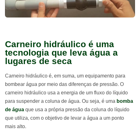
Carneiro hidráulico é uma
tecnologia que leva água a
lugares de seca
Carneiro hidráulico é, em suma, um equipamento para
bombear água por meio das diferenças de pressão. O
carneiro hidráulico usa a energia de um fluxo do líquido
para suspender a coluna de água. Ou seja, é uma
bomba
de água
que usa a própria pressão da coluna do líquido
que utiliza, com o objetivo de levar a água a um ponto
mais alto.