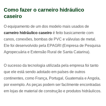
Como fazer o carneiro hidráulico
caseiro
O equipamento de um dos modelo mais usados de
carneiro hidráulico caseiro
é feito basicamente com
canos, conexões, bombas de PVC e válvulas de metal.
Ele foi desenvolvido pela EPAGRI (Empresa de Pesquisa
Agropecuária e Extensão Rural de Santa Catarina).
O sucesso da tecnologia utilizada pela empresa foi tanto
que ele está sendo adotado em países de outros
continentes, como França, Portugal, Guatemala e Angola,
por exemplo. As peças podem ser facilmente encontradas
em lojas de material de construção e produtos hidráulicos.