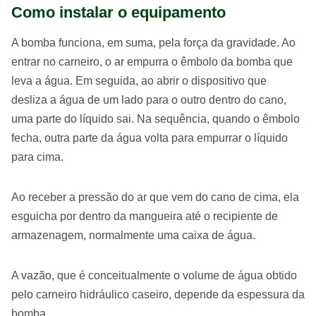
Como instalar o equipamento
A bomba funciona, em suma, pela força da gravidade. Ao
entrar no carneiro, o ar empurra o êmbolo da bomba que
leva a água. Em seguida, ao abrir o dispositivo que
desliza a água de um lado para o outro dentro do cano,
uma parte do líquido sai. Na sequência, quando o êmbolo
fecha, outra parte da água volta para empurrar o líquido
para cima.
Ao receber a pressão do ar que vem do cano de cima, ela
esguicha por dentro da mangueira até o recipiente de
armazenagem, normalmente uma caixa de água.
A vazão, que é conceitualmente o volume de água obtido
pelo carneiro hidráulico caseiro, depende da espessura da
bomba.