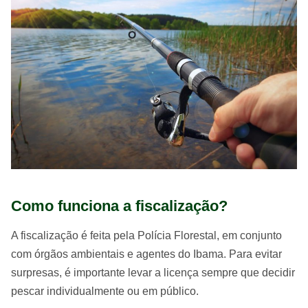
Como funciona a fiscalização?
A fiscalização é feita pela Polícia Florestal, em conjunto
com órgãos ambientais e agentes do Ibama. Para evitar
surpresas, é importante levar a licença sempre que decidir
pescar individualmente ou em público.