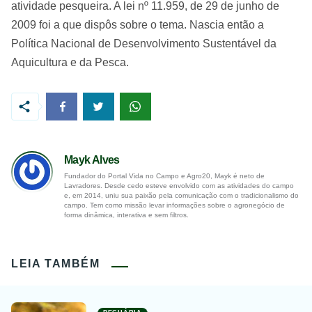
atividade pesqueira. A lei nº 11.959, de 29 de junho de
2009 foi a que dispôs sobre o tema. Nascia então a
Política Nacional de Desenvolvimento Sustentável da
Aquicultura e da Pesca.
Mayk Alves
Fundador do Portal Vida no Campo e Agro20, Mayk é neto de
Lavradores. Desde cedo esteve envolvido com as atividades do campo
e, em 2014, uniu sua paixão pela comunicação com o tradicionalismo do
campo. Tem como missão levar informações sobre o agronegócio de
forma dinâmica, interativa e sem filtros.
LEIA TAMBÉM