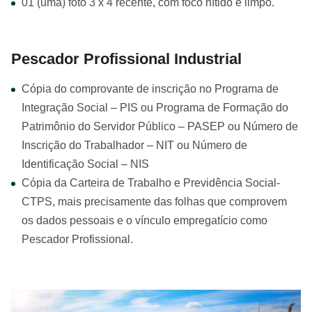
01 (uma) foto 3 x 4 recente, com foco nítido e limpo.
Pescador Profissional Industrial
Cópia do comprovante de inscrição no Programa de
Integração Social – PIS ou Programa de Formação do
Patrimônio do Servidor Público – PASEP ou Número de
Inscrição do Trabalhador – NIT ou Número de
Identificação Social – NIS
Cópia da Carteira de Trabalho e Previdência Social-
CTPS, mais precisamente das folhas que comprovem
os dados pessoais e o vínculo empregatício como
Pescador Profissional.