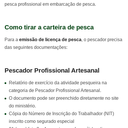
pesca profissional em embarcação de pesca.
Como tirar a carteira de pesca
Para a
emissão de licença de pesca
, o pescador precisa
das seguintes documentações:
Pescador Profissional Artesanal
Relatório de exercício da atividade pesqueira na
categoria de Pescador Profissional Artesanal.
O documento pode ser preenchido diretamente no site
do ministério.
Cópia do Número de Inscrição do Trabalhador (NIT)
inscrito como segurado especial