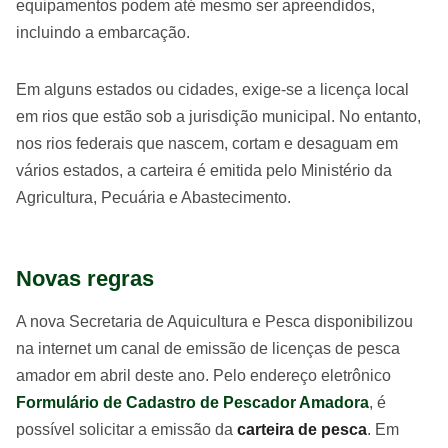
equipamentos podem até mesmo ser apreendidos,
incluindo a embarcação.
Em alguns estados ou cidades, exige-se a licença local
em rios que estão sob a jurisdição municipal. No entanto,
nos rios federais que nascem, cortam e desaguam em
vários estados, a carteira é emitida pelo Ministério da
Agricultura, Pecuária e Abastecimento.
Novas regras
A nova Secretaria de Aquicultura e Pesca disponibilizou
na internet um canal de emissão de licenças de pesca
amador em abril deste ano. Pelo endereço eletrônico
Formulário de Cadastro de Pescador Amadora
, é
possível solicitar a emissão da
carteira de pesca
. Em