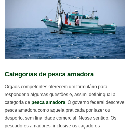
Categorias de pesca amadora
Órgãos competentes oferecem um formulário para
responder a algumas questões e, assim, definir qual a
categoria de
pesca amadora
. O governo federal descreve
pesca amadora como aquela praticada por lazer ou
desporto, sem finalidade comercial. Nesse sentido, Os
pescadores amadores, inclusive os caçadores