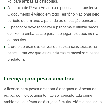
kg, para ambas as categorias.
A licença de Pesca Amadora é pessoal e intransferível.
O documento é válido em todo Território Nacional pelo
período de um ano, a partir da autenticação bancária.
O pescador deve respeitar a piracema e utilizar sacos
de lixo na embarcação para não jogar resíduos no mar
ou nos rios.
É proibido usar explosivos ou substâncias tóxicas na
pesca, uma vez que estas práticas caracterizam pesca
predatória.
Licença para pesca amadora
A licença para pesca amadora é obrigatória. Apesar da
prática sem o documento não ser considerada crime
ambiental, o infrator está sujeito à multa. Além disso, seus