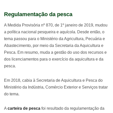
Regulamentação da pesca
A Medida Provisória nº 870, de 1º janeiro de 2019, mudou
a política nacional pesqueira e aquícola. Desde então, o
tema passou para o Ministério da Agricultura, Pecuária e
Abastecimento, por meio da Secretaria da Aquicultura e
Pesca. Em resumo, muda a gestão do uso dos recursos e
dos licenciamentos para o exercício da aquicultura e da
pesca.
Em 2018, cabia à Secretaria de Aquicultura e Pesca do
Ministério da Indústria, Comércio Exterior e Serviços tratar
do tema.
A
carteira de pesca
foi resultado da regulamentação da