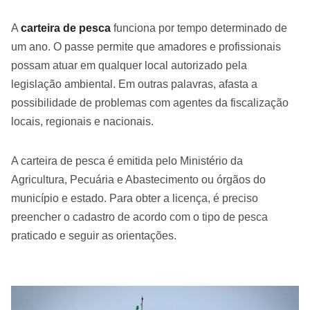
A
carteira de pesca
funciona por tempo determinado de
um ano. O passe permite que amadores e profissionais
possam atuar em qualquer local autorizado pela
legislação ambiental. Em outras palavras, afasta a
possibilidade de problemas com agentes da fiscalização
locais, regionais e nacionais.
A carteira de pesca é emitida pelo Ministério da
Agricultura, Pecuária e Abastecimento ou órgãos do
município e estado. Para obter a licença, é preciso
preencher o cadastro de acordo com o tipo de pesca
praticado e seguir as orientações.