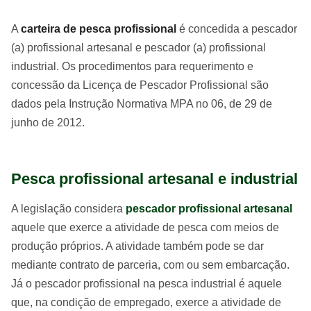
A
carteira de pesca profissional
é concedida a pescador
(a) profissional artesanal e pescador (a) profissional
industrial. Os procedimentos para requerimento e
concessão da Licença de Pescador Profissional são
dados pela Instrução Normativa MPA no 06, de 29 de
junho de 2012.
Pesca profissional artesanal e industrial
A legislação considera
pescador profissional artesanal
aquele que exerce a atividade de pesca com meios de
produção próprios. A atividade também pode se dar
mediante contrato de parceria, com ou sem embarcação.
Já o pescador profissional na pesca industrial é aquele
que, na condição de empregado, exerce a atividade de