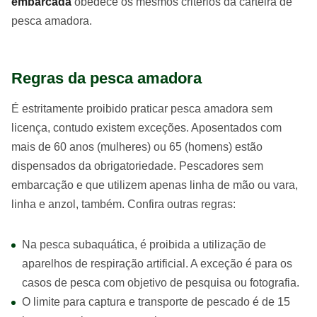
embarcada
obedece os mesmos critérios da carteira de
pesca amadora.
Regras da pesca amadora
É estritamente proibido praticar pesca amadora sem
licença, contudo existem exceções. Aposentados com
mais de 60 anos (mulheres) ou 65 (homens) estão
dispensados da obrigatoriedade. Pescadores sem
embarcação e que utilizem apenas linha de mão ou vara,
linha e anzol, também. Confira outras regras:
Na pesca subaquática, é proibida a utilização de
aparelhos de respiração artificial. A exceção é para os
casos de pesca com objetivo de pesquisa ou fotografia.
O limite para captura e transporte de pescado é de 15