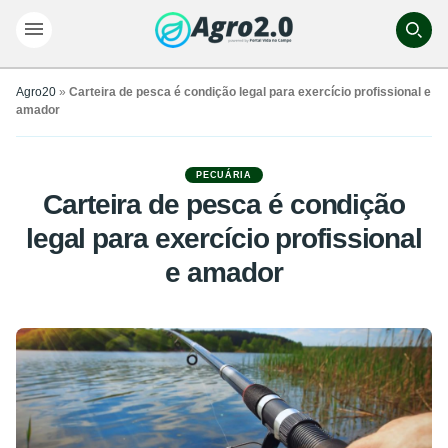
Agro20
»
Carteira de pesca é condição legal para exercício profissional e
amador
PECUÁRIA
Carteira de pesca é condição
legal para exercício profissional
e amador