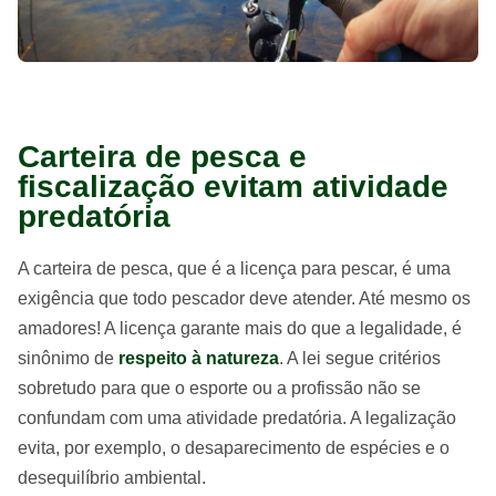
Carteira de pesca e
fiscalização evitam atividade
predatória
A carteira de pesca, que é a licença para pescar, é uma
exigência que todo pescador deve atender. Até mesmo os
amadores! A licença garante mais do que a legalidade, é
sinônimo de
respeito à natureza
. A lei segue critérios
sobretudo para que o esporte ou a profissão não se
confundam com uma atividade predatória. A legalização
evita, por exemplo, o desaparecimento de espécies e o
desequilíbrio ambiental.