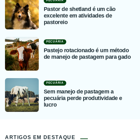
PECUÁRIA
Pastor de shetland é um cão
excelente em atividades de
pastoreio
PECUÁRIA
Pastejo rotacionado é um método
de manejo de pastagem para gado
PECUÁRIA
Sem manejo de pastagem a
pecuária perde produtividade e
lucro
ARTIGOS EM DESTAQUE