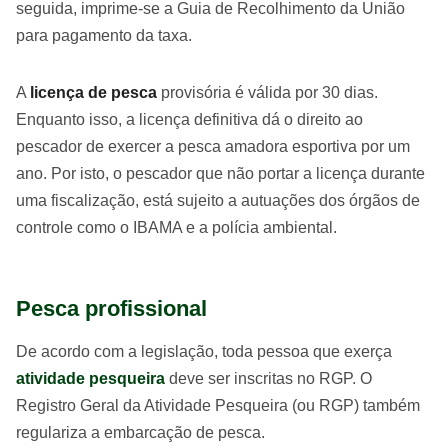
seguida, imprime-se a Guia de Recolhimento da União
para pagamento da taxa.
A
licença de pesca
provisória é válida por 30 dias.
Enquanto isso, a licença definitiva dá o direito ao
pescador de exercer a pesca amadora esportiva por um
ano. Por isto, o pescador que não portar a licença durante
uma fiscalização, está sujeito a autuações dos órgãos de
controle como o IBAMA e a polícia ambiental.
Pesca profissional
De acordo com a legislação, toda pessoa que exerça
atividade pesqueira
deve ser inscritas no RGP. O
Registro Geral da Atividade Pesqueira (ou RGP) também
regulariza a embarcação de pesca.