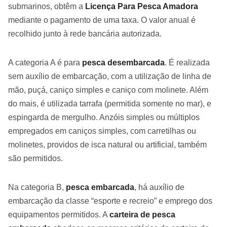
submarinos, obtêm a
Licença Para Pesca Amadora
mediante o pagamento de uma taxa. O valor anual é
recolhido junto à rede bancária autorizada.
A categoria A é para
pesca desembarcada
. É realizada
sem auxílio de embarcação, com a utilização de linha de
mão, puçá, caniço simples e caniço com molinete. Além
do mais, é utilizada tarrafa (permitida somente no mar), e
espingarda de mergulho. Anzóis simples ou múltiplos
empregados em caniços simples, com carretilhas ou
molinetes, providos de isca natural ou artificial, também
são permitidos.
Na categoria B,
pesca embarcada
, há auxílio de
embarcação da classe “esporte e recreio” e emprego dos
equipamentos permitidos. A
carteira de pesca