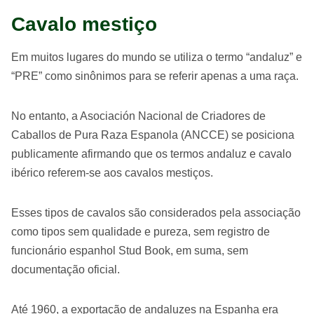
Cavalo mestiço
Em muitos lugares do mundo se utiliza o termo “andaluz” e
“PRE” como sinônimos para se referir apenas a uma raça.
No entanto, a Asociación Nacional de Criadores de
Caballos de Pura Raza Espanola (ANCCE) se posiciona
publicamente afirmando que os termos andaluz e cavalo
ibérico referem-se aos cavalos mestiços.
Esses tipos de cavalos são considerados pela associação
como tipos sem qualidade e pureza, sem registro de
funcionário espanhol Stud Book, em suma, sem
documentação oficial.
Até 1960, a exportação de andaluzes na Espanha era