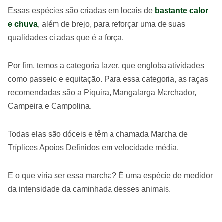
Essas espécies são criadas em locais de
bastante calor
e chuva
, além de brejo, para reforçar uma de suas
qualidades citadas que é a força.
Por fim, temos a categoria lazer, que engloba atividades
como passeio e equitação. Para essa categoria, as raças
recomendadas são a Piquira, Mangalarga Marchador,
Campeira e Campolina.
Todas elas são dóceis e têm a chamada Marcha de
Tríplices Apoios Definidos em velocidade média.
E o que viria ser essa marcha? É uma espécie de medidor
da intensidade da caminhada desses animais.