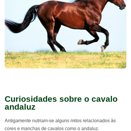
Curiosidades sobre o cavalo
andaluz
Antigamente nutriam-se alguns mitos relacionados às
cores e manchas de cavalos como o andaluz.