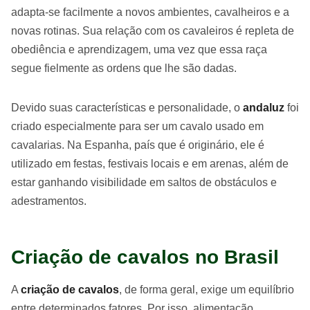
adapta-se facilmente a novos ambientes, cavalheiros e a
novas rotinas. Sua relação com os cavaleiros é repleta de
obediência e aprendizagem, uma vez que essa raça
segue fielmente as ordens que lhe são dadas.
Devido suas características e personalidade, o
andaluz
foi
criado especialmente para ser um cavalo usado em
cavalarias. Na Espanha, país que é originário, ele é
utilizado em festas, festivais locais e em arenas, além de
estar ganhando visibilidade em saltos de obstáculos e
adestramentos.
Criação de cavalos no Brasil
A
criação de cavalos
, de forma geral, exige um equilíbrio
entre determinados fatores. Por isso, alimentação,