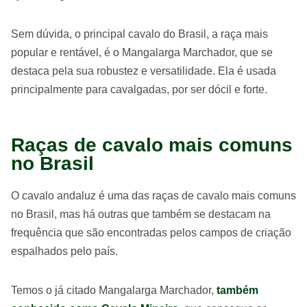
Sem dúvida, o principal cavalo do Brasil, a raça mais
popular e rentável, é o Mangalarga Marchador, que se
destaca pela sua robustez e versatilidade. Ela é usada
principalmente para cavalgadas, por ser dócil e forte.
Raças de cavalo mais comuns
no Brasil
O cavalo andaluz é uma das raças de cavalo mais comuns
no Brasil, mas há outras que também se destacam na
frequência que são encontradas pelos campos de criação
espalhados pelo país.
Temos o já citado Mangalarga Marchador,
também