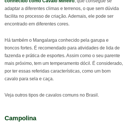
conhecido como Cavalo Mineiro
, que consegue se
adaptar a diferentes climas e terrenos, o que sem dúvida
facilita no processo de criação. Ademais, ele pode ser
encontrado em diferentes cores.
Há também o Mangalarga conhecido pela garupa e
troncos fortes. É recomendado para atividades de lida de
fazenda e prática de esportes. Assim como o seu parente
mais próximo, tem um temperamento dócil. É considerado,
por ter essas referidas características, como um bom
cavalo para sela e caça.
Veja outros tipos de cavalos comuns no Brasil.
Campolina