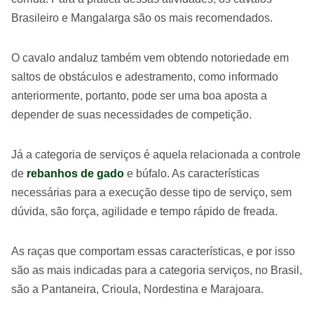
Brasileiro e Mangalarga são os mais recomendados.
O cavalo andaluz também vem obtendo notoriedade em
saltos de obstáculos e adestramento, como informado
anteriormente, portanto, pode ser uma boa aposta a
depender de suas necessidades de competição.
Já a categoria de serviços é aquela relacionada a controle
de
rebanhos de gado
e búfalo. As características
necessárias para a execução desse tipo de serviço, sem
dúvida, são força, agilidade e tempo rápido de freada.
As raças que comportam essas características, e por isso
são as mais indicadas para a categoria serviços, no Brasil,
são a Pantaneira, Crioula, Nordestina e Marajoara.