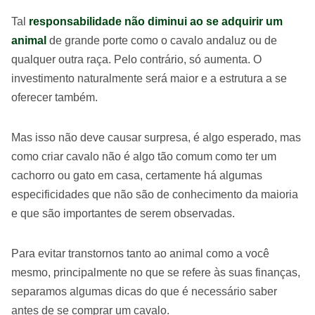
Tal
responsabilidade não diminui ao se adquirir um
animal
de grande porte como o cavalo andaluz ou de
qualquer outra raça. Pelo contrário, só aumenta. O
investimento naturalmente será maior e a estrutura a se
oferecer também.
Mas isso não deve causar surpresa, é algo esperado, mas
como criar cavalo não é algo tão comum como ter um
cachorro ou gato em casa, certamente há algumas
especificidades que não são de conhecimento da maioria
e que são importantes de serem observadas.
Para evitar transtornos tanto ao animal como a você
mesmo, principalmente no que se refere às suas finanças,
separamos algumas dicas do que é necessário saber
antes de se comprar um cavalo.