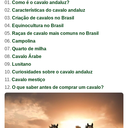
Como é o cavalo andaluz?
Características do cavalo andaluz
Criação de cavalos no Brasil
Equinocultura no Brasil
Raças de cavalo mais comuns no Brasil
Campolina
Quarto de milha
Cavalo Árabe
Lusitano
Curiosidades sobre o cavalo andaluz
Cavalo mestiço
O que saber antes de comprar um cavalo?