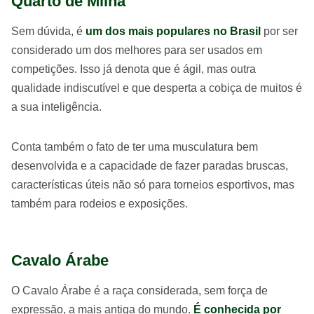
Quarto de Milha
Sem dúvida, é
um dos mais populares no Brasil
por ser
considerado um dos melhores para ser usados em
competições. Isso já denota que é ágil, mas outra
qualidade indiscutível e que desperta a cobiça de muitos é
a sua inteligência.
Conta também o fato de ter uma musculatura bem
desenvolvida e a capacidade de fazer paradas bruscas,
características úteis não só para torneios esportivos, mas
também para rodeios e exposições.
Cavalo Árabe
O Cavalo Árabe é a raça considerada, sem força de
expressão, a mais antiga do mundo.
É conhecida por