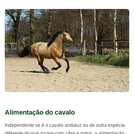
Alimentação do cavalo
Independente se é o cavalo andaluz ou de outra espécie,
diferente do que ocorre com cães e gatos, a alimentação