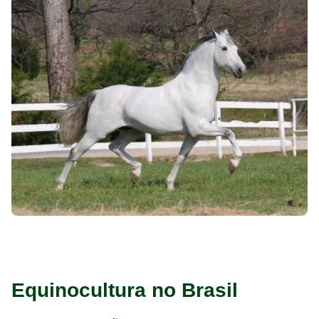
Equinocultura no Brasil