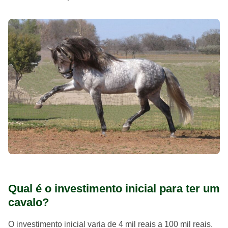
Qual é o investimento inicial para ter um
cavalo?
O investimento inicial varia de 4 mil reais a 100 mil reais.