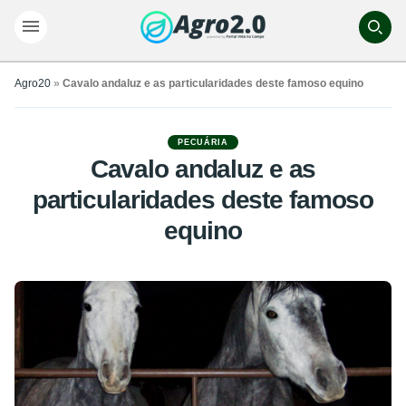
Agro20
»
Cavalo andaluz e as particularidades deste famoso equino
PECUÁRIA
Cavalo andaluz e as
particularidades deste famoso
equino