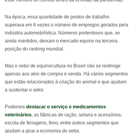
Na época, essa quantidade de postos de trabalho
superava em 6 vezes o número de empregos gerados pela
indústria automobilística. Números portentosos que, se
ainda mantidos, deixam o mercado equino na terceira
posição do ranking mundial.
Mas o setor de equinocultura no Brasil não se restringe
apenas aos atos de compra e venda. Há vários segmentos
que estão relacionados à criação do animal e que ajudam
a sustentar o setor.
Podemos
destacar o serviço e medicamentos
veterinários
, as fábricas de ração, selaria e acessórios,
escola de ferragens, feno, entre outros segmentos que
ajudam a girar a economia do setor.