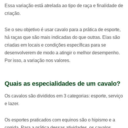
Essa variação está atrelada ao tipo de raça e finalidade de
criação.
Se o seu objetivo é usar cavalo para a prática de esporte,
há raças que são mais indicadas do que outras. Elas são
criadas em locais e condições específicas para se
desenvolverem de modo a atingir o melhor desempenho.
Por isso, a variação nos valores.
Quais as especialidades de um cavalo?
Os cavalos são divididos em 3 categorias: esporte, serviço
e lazer.
Os esportes praticados com equinos são o hipismo e a
corrida. Para a prática dessas atividades, os cavalos