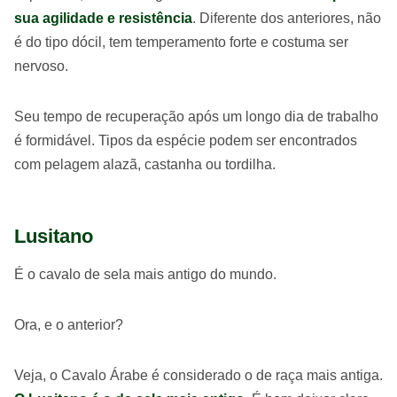
sua agilidade e resistência
. Diferente dos anteriores, não
é do tipo dócil, tem temperamento forte e costuma ser
nervoso.
Seu tempo de recuperação após um longo dia de trabalho
é formidável. Tipos da espécie podem ser encontrados
com pelagem alazã, castanha ou tordilha.
Lusitano
É o cavalo de sela mais antigo do mundo.
Ora, e o anterior?
Veja, o Cavalo Árabe é considerado o de raça mais antiga.