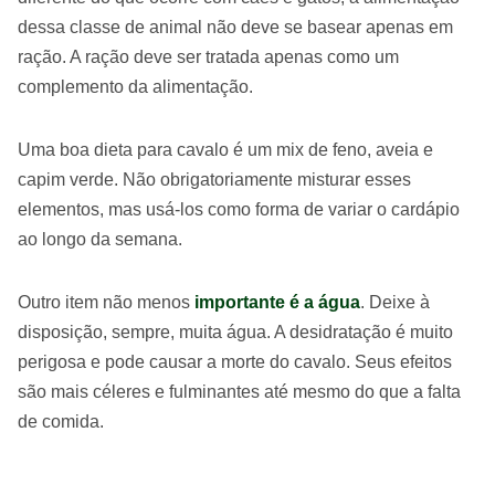
dessa classe de animal não deve se basear apenas em
ração. A ração deve ser tratada apenas como um
complemento da alimentação.
Uma boa dieta para cavalo é um mix de feno, aveia e
capim verde. Não obrigatoriamente misturar esses
elementos, mas usá-los como forma de variar o cardápio
ao longo da semana.
Outro item não menos
importante é a água
. Deixe à
disposição, sempre, muita água. A desidratação é muito
perigosa e pode causar a morte do cavalo. Seus efeitos
são mais céleres e fulminantes até mesmo do que a falta
de comida.