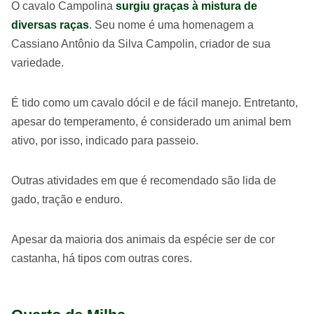
O cavalo Campolina
surgiu graças à mistura de
diversas raças
. Seu nome é uma homenagem a
Cassiano Antônio da Silva Campolin, criador de sua
variedade.
É tido como um cavalo dócil e de fácil manejo. Entretanto,
apesar do temperamento, é considerado um animal bem
ativo, por isso, indicado para passeio.
Outras atividades em que é recomendado são lida de
gado, tração e enduro.
Apesar da maioria dos animais da espécie ser de cor
castanha, há tipos com outras cores.