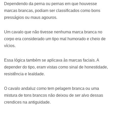
Dependendo da perna ou pernas em que houvesse
marcas brancas, podiam ser classificados como bons
presságios ou maus agouros.
Um cavalo que não tivesse nenhuma marca branca no
corpo era considerado um tipo mal humorado e cheio de
vícios.
Essa lógica também se aplicava às marcas faciais. A
depender do tipo, eram vistas como sinal de honestidade,
resistência e lealdade.
O cavalo andaluz como tem pelagem branca ou uma
mistura de tons brancos não deixou de ser alvo dessas
crendices na antiguidade.