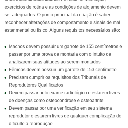
exercícios de rotina e as condições de alojamento devem
ser adequados. O ponto principal da criação é saber
reconhecer alterações de comportamento e sinais de mal
estar mental ou físico. Alguns requisitos necessários são:
Machos devem possuir um garrote de 155 centímetros e
passar por uma prova de montaria com o intuito de
analisarem suas atitudes ao serem montados
Fêmeas devem possuir um garrote de 153 centímetro
Precisam cumprir os requisitos dos Tribunais de
Reprodutores Qualificados
Devem passar pelo exame radiológico e estarem livres
de doenças como osteocondrose e osteoartrite
Devem passar por uma verificação em seu sistema
reprodutor e estarem livres de qualquer complicação de
dificulte a reprodução