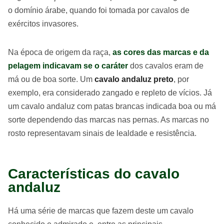
o domínio árabe, quando foi tomada por cavalos de
exércitos invasores.
Na época de origem da raça,
as cores das marcas e da
pelagem indicavam se o caráter
dos cavalos eram de
má ou de boa sorte. Um
cavalo andaluz preto
, por
exemplo, era considerado zangado e repleto de vícios. Já
um cavalo andaluz com patas brancas indicada boa ou má
sorte dependendo das marcas nas pernas. As marcas no
rosto representavam sinais de lealdade e resistência.
Características do cavalo
andaluz
Há uma série de marcas que fazem deste um cavalo