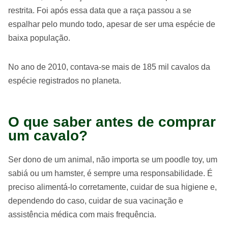
restrita. Foi após essa data que a raça passou a se
espalhar pelo mundo todo, apesar de ser uma espécie de
baixa população.
No ano de 2010, contava-se mais de 185 mil cavalos da
espécie registrados no planeta.
O que saber antes de comprar
um cavalo?
Ser dono de um animal, não importa se um poodle toy, um
sabiá ou um hamster, é sempre uma responsabilidade. É
preciso alimentá-lo corretamente, cuidar de sua higiene e,
dependendo do caso, cuidar de sua vacinação e
assistência médica com mais frequência.