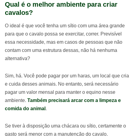
Qual é o melhor ambiente para criar
cavalos?
O ideal é que você tenha um sítio com uma área grande
para que o cavalo possa se exercitar, correr. Previsível
essa necessidade, mas em casos de pessoas que não
contam com uma estrutura dessas, não há nenhuma
alternativa?
Sim, há. Você pode pagar por um haras, um local que cria
e cuida desses animais. No entanto, será necessário
pagar um valor mensal para manter o equino nesse
ambiente.
Também precisará arcar com a limpeza e
comida do animal
.
Se tiver à disposição uma chácara ou sítio, certamente o
gasto será menor com a manutenção do cavalo.