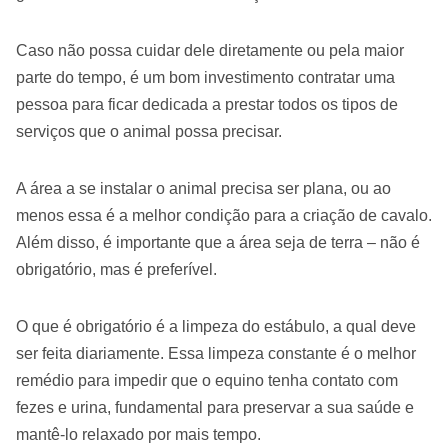
Caso não possa cuidar dele diretamente ou pela maior
parte do tempo, é um bom investimento contratar uma
pessoa para ficar dedicada a prestar todos os tipos de
serviços que o animal possa precisar.
A área a se instalar o animal precisa ser plana, ou ao
menos essa é a melhor condição para a criação de cavalo.
Além disso, é importante que a área seja de terra – não é
obrigatório, mas é preferível.
O que é obrigatório é a limpeza do estábulo, a qual deve
ser feita diariamente. Essa limpeza constante é o melhor
remédio para impedir que o equino tenha contato com
fezes e urina, fundamental para preservar a sua saúde e
mantê-lo relaxado por mais tempo.