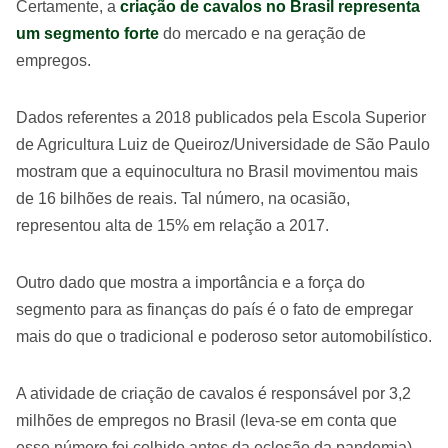
Certamente, a
criação de cavalos no Brasil representa
um segmento forte
do mercado e na geração de
empregos.
Dados referentes a 2018 publicados pela Escola Superior
de Agricultura Luiz de Queiroz/Universidade de São Paulo
mostram que a equinocultura no Brasil movimentou mais
de 16 bilhões de reais. Tal número, na ocasião,
representou alta de 15% em relação a 2017.
Outro dado que mostra a importância e a força do
segmento para as finanças do país é o fato de empregar
mais do que o tradicional e poderoso setor automobilístico.
A atividade de criação de cavalos é responsável por 3,2
milhões de empregos no Brasil (leva-se em conta que
esse número foi colhido antes da eclosão da pandemia).