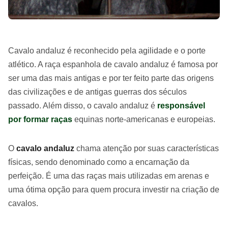
Cavalo andaluz é reconhecido pela agilidade e o porte
atlético. A raça espanhola de cavalo andaluz é famosa por
ser uma das mais antigas e por ter feito parte das origens
das civilizações e de antigas guerras dos séculos
passado. Além disso, o cavalo andaluz é
responsável
por formar raças
equinas norte-americanas e europeias.
O
cavalo andaluz
chama atenção por suas características
físicas, sendo denominado como a encarnação da
perfeição. É uma das raças mais utilizadas em arenas e
uma ótima opção para quem procura investir na criação de
cavalos.