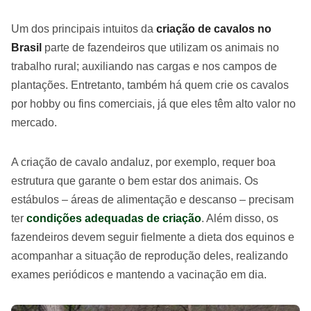
Um dos principais intuitos da
criação de cavalos no
Brasil
parte de fazendeiros que utilizam os animais no
trabalho rural; auxiliando nas cargas e nos campos de
plantações. Entretanto, também há quem crie os cavalos
por hobby ou fins comerciais, já que eles têm alto valor no
mercado.
A criação de cavalo andaluz, por exemplo, requer boa
estrutura que garante o bem estar dos animais. Os
estábulos – áreas de alimentação e descanso – precisam
ter
condições adequadas de criação
. Além disso, os
fazendeiros devem seguir fielmente a dieta dos equinos e
acompanhar a situação de reprodução deles, realizando
exames periódicos e mantendo a vacinação em dia.