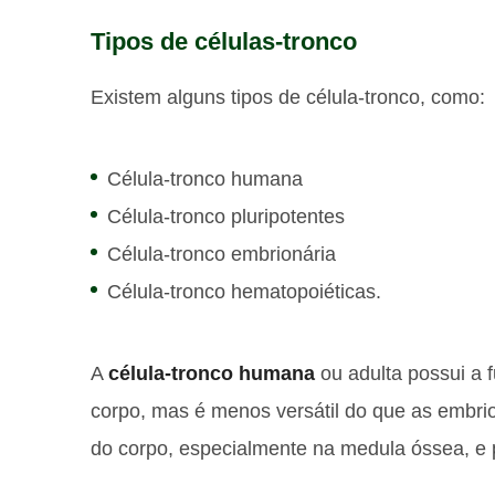
Tipos de células-tronco
Existem alguns tipos de célula-tronco, como:
Célula-tronco humana
Célula-tronco pluripotentes
Célula-tronco embrionária
Célula-tronco hematopoiéticas.
A
célula-tronco humana
ou adulta possui a 
corpo, mas é menos versátil do que as embrio
do corpo, especialmente na medula óssea, e po