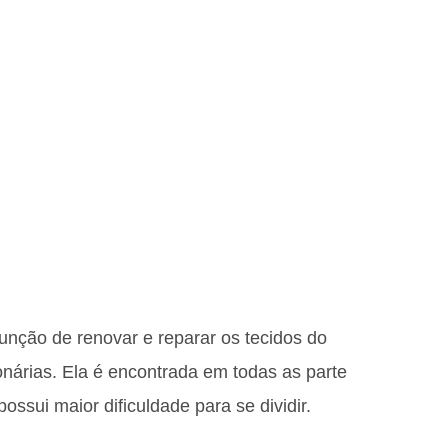
função de renovar e reparar os tecidos do
nárias. Ela é encontrada em todas as parte
ssui maior dificuldade para se dividir.