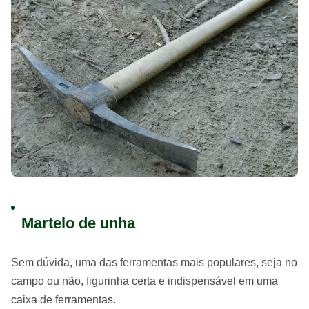
Martelo de unha
Sem dúvida, uma das ferramentas mais populares, seja no
campo ou não, figurinha certa e indispensável em uma
caixa de ferramentas.