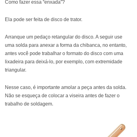
Como fazer essa “enxada”?
Ela pode ser feita de disco de trator.
Arranque um pedaço retangular do disco. A seguir use
uma solda para anexar a forma da chibanca, no entanto,
antes você pode trabalhar o formato do disco com uma
lixadeira para deixá-lo, por exemplo, com extremidade
triangular.
Nesse caso, é importante amolar a peça antes da solda.
Não se esqueça de colocar a viseira antes de fazer o
trabalho de soldagem.