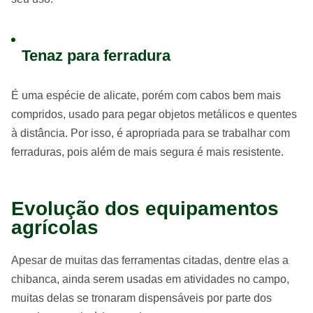
Tenaz para ferradura
É uma espécie de alicate, porém com cabos bem mais
compridos, usado para pegar objetos metálicos e quentes
à distância. Por isso, é apropriada para se trabalhar com
ferraduras, pois além de mais segura é mais resistente.
Evolução dos equipamentos
agrícolas
Apesar de muitas das ferramentas citadas, dentre elas a
chibanca, ainda serem usadas em atividades no campo,
muitas delas se tronaram dispensáveis por parte dos