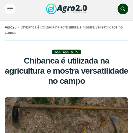
Agro20
»
Chibanca é utilizada na agricultura e mostra versatilidade no
campo
AGRICULTURA
Chibanca é utilizada na
agricultura e mostra versatilidade
no campo