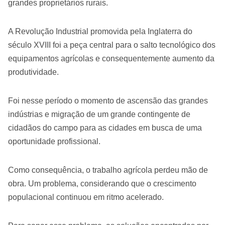
grandes proprietários rurais.
A Revolução Industrial promovida pela Inglaterra do
século XVIII foi a peça central para o salto tecnológico dos
equipamentos agrícolas e consequentemente aumento da
produtividade.
Foi nesse período o momento de ascensão das grandes
indústrias e migração de um grande contingente de
cidadãos do campo para as cidades em busca de uma
oportunidade profissional.
Como consequência, o trabalho agrícola perdeu mão de
obra. Um problema, considerando que o crescimento
populacional continuou em ritmo acelerado.