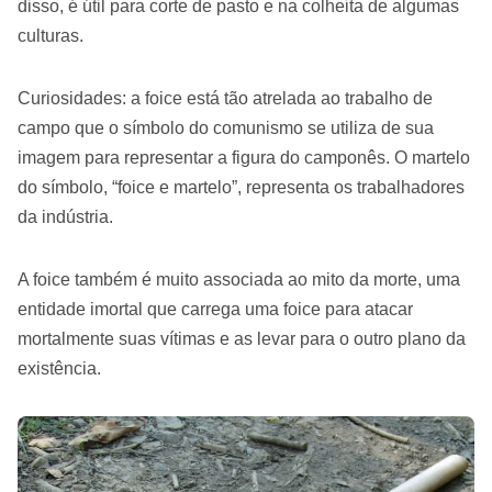
disso, é útil para corte de pasto e na colheita de algumas
culturas.
Curiosidades: a foice está tão atrelada ao trabalho de
campo que o símbolo do comunismo se utiliza de sua
imagem para representar a figura do camponês. O martelo
do símbolo, “foice e martelo”, representa os trabalhadores
da indústria.
A foice também é muito associada ao mito da morte, uma
entidade imortal que carrega uma foice para atacar
mortalmente suas vítimas e as levar para o outro plano da
existência.