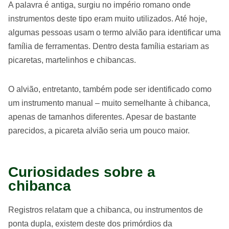
A palavra é antiga, surgiu no império romano onde
instrumentos deste tipo eram muito utilizados. Até hoje,
algumas pessoas usam o termo alvião para identificar uma
família de ferramentas. Dentro desta família estariam as
picaretas, martelinhos e chibancas.
O alvião, entretanto, também pode ser identificado como
um instrumento manual – muito semelhante à chibanca,
apenas de tamanhos diferentes. Apesar de bastante
parecidos, a picareta alvião seria um pouco maior.
Curiosidades sobre a
chibanca
Registros relatam que a chibanca, ou instrumentos de
ponta dupla, existem deste dos primórdios da