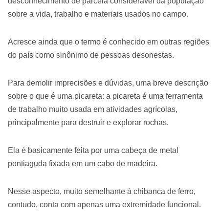
desconhecimento de parcela considerável da população
sobre a vida, trabalho e materiais usados no campo.
Acresce ainda que o termo é conhecido em outras regiões
do país como sinônimo de pessoas desonestas.
Para demolir imprecisões e dúvidas, uma breve descrição
sobre o que é uma picareta: a picareta é uma ferramenta
de trabalho muito usada em atividades agrícolas,
principalmente para destruir e explorar rochas.
Ela é basicamente feita por uma cabeça de metal
pontiaguda fixada em um cabo de madeira.
Nesse aspecto, muito semelhante à chibanca de ferro,
contudo, conta com apenas uma extremidade funcional.