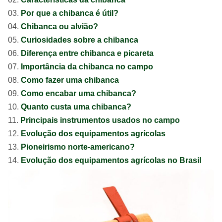
Por que a chibanca é útil?
Chibanca ou alvião?
Curiosidades sobre a chibanca
Diferença entre chibanca e picareta
Importância da chibanca no campo
Como fazer uma chibanca
Como encabar uma chibanca?
Quanto custa uma chibanca?
Principais instrumentos usados no campo
Evolução dos equipamentos agrícolas
Pioneirismo norte-americano?
Evolução dos equipamentos agrícolas no Brasil