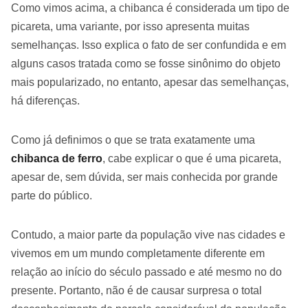
Como vimos acima, a chibanca é considerada um tipo de
picareta, uma variante, por isso apresenta muitas
semelhanças. Isso explica o fato de ser confundida e em
alguns casos tratada como se fosse sinônimo do objeto
mais popularizado, no entanto, apesar das semelhanças,
há diferenças.
Como já definimos o que se trata exatamente uma
chibanca de ferro
, cabe explicar o que é uma picareta,
apesar de, sem dúvida, ser mais conhecida por grande
parte do público.
Contudo, a maior parte da população vive nas cidades e
vivemos em um mundo completamente diferente em
relação ao início do século passado e até mesmo no do
presente. Portanto, não é de causar surpresa o total