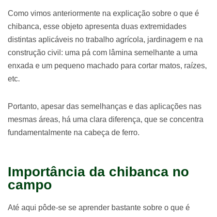
Como vimos anteriormente na explicação sobre o que é
chibanca, esse objeto apresenta duas extremidades
distintas aplicáveis no trabalho agrícola, jardinagem e na
construção civil: uma pá com lâmina semelhante a uma
enxada e um pequeno machado para cortar matos, raízes,
etc.
Portanto, apesar das semelhanças e das aplicações nas
mesmas áreas, há uma clara diferença, que se concentra
fundamentalmente na cabeça de ferro.
Importância da chibanca no
campo
Até aqui pôde-se se aprender bastante sobre o que é