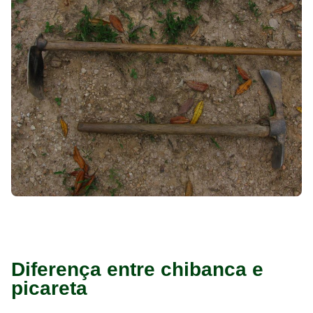
Diferença entre chibanca e
picareta