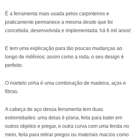
É a ferramenta mais usada pelos carpinteiros e
praticamente permanece a mesma desde que foi
concebida, desenvolvida e implementada: há 6 mil anos!
E tem uma explicação para tão poucas mudanças ao
longo de milênios: assim como a roda, o seu design é
perfeito.
O martelo unha é uma combinação de madeira, aços e
fibras.
A cabeça de aço dessa ferramenta tem duas
extremidades: uma delas é plana, feita para bater em
outros objetos e pregar, e outra curva com uma fenda no
meio, feita para retirar pregos ou materiais macios como