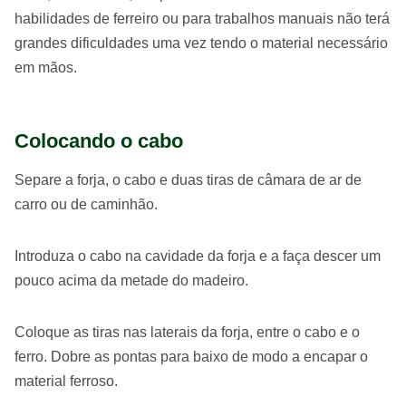
habilidades de ferreiro ou para trabalhos manuais não terá
grandes dificuldades uma vez tendo o material necessário
em mãos.
Colocando o cabo
Separe a forja, o cabo e duas tiras de câmara de ar de
carro ou de caminhão.
Introduza o cabo na cavidade da forja e a faça descer um
pouco acima da metade do madeiro.
Coloque as tiras nas laterais da forja, entre o cabo e o
ferro. Dobre as pontas para baixo de modo a encapar o
material ferroso.