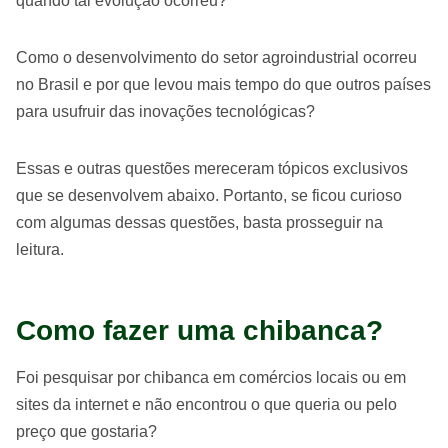
quando tal evolução ocorreu?
Como o desenvolvimento do setor agroindustrial ocorreu
no Brasil e por que levou mais tempo do que outros países
para usufruir das inovações tecnológicas?
Essas e outras questões mereceram tópicos exclusivos
que se desenvolvem abaixo. Portanto, se ficou curioso
com algumas dessas questões, basta prosseguir na
leitura.
Como fazer uma chibanca?
Foi pesquisar por chibanca em comércios locais ou em
sites da internet e não encontrou o que queria ou pelo
preço que gostaria?