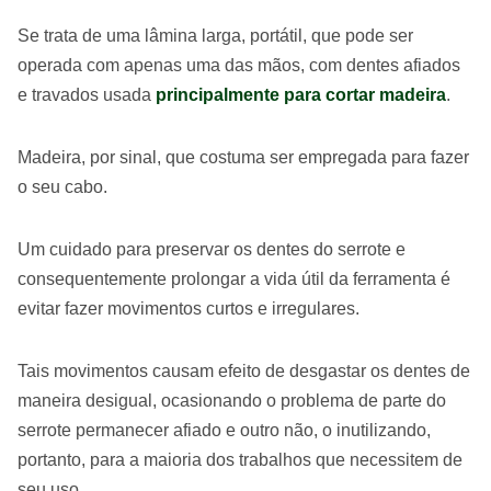
Se trata de uma lâmina larga, portátil, que pode ser
operada com apenas uma das mãos, com dentes afiados
e travados usada
principalmente para cortar madeira
.
Madeira, por sinal, que costuma ser empregada para fazer
o seu cabo.
Um cuidado para preservar os dentes do serrote e
consequentemente prolongar a vida útil da ferramenta é
evitar fazer movimentos curtos e irregulares.
Tais movimentos causam efeito de desgastar os dentes de
maneira desigual, ocasionando o problema de parte do
serrote permanecer afiado e outro não, o inutilizando,
portanto, para a maioria dos trabalhos que necessitem de
seu uso.