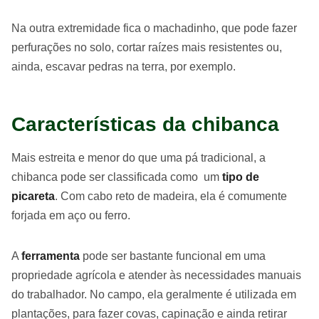
Na outra extremidade fica o machadinho, que pode fazer
perfurações no solo, cortar raízes mais resistentes ou,
ainda, escavar pedras na terra, por exemplo.
Características da chibanca
Mais estreita e menor do que uma pá tradicional, a
chibanca pode ser classificada como um
tipo de
picareta
. Com cabo reto de madeira, ela é comumente
forjada em aço ou ferro.
A
ferramenta
pode ser bastante funcional em uma
propriedade agrícola e atender às necessidades manuais
do trabalhador. No campo, ela geralmente é utilizada em
plantações, para fazer covas, capinação e ainda retirar