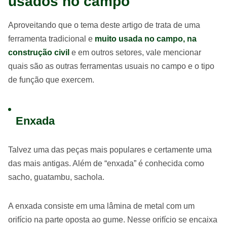
usados no campo
Aproveitando que o tema deste artigo de trata de uma
ferramenta tradicional e
muito usada no campo, na
construção civil
e em outros setores, vale mencionar
quais são as outras ferramentas usuais no campo e o tipo
de função que exercem.
Enxada
Talvez uma das peças mais populares e certamente uma
das mais antigas. Além de “enxada” é conhecida como
sacho, guatambu, sachola.
A enxada consiste em uma lâmina de metal com um
orifício na parte oposta ao gume. Nesse orifício se encaixa