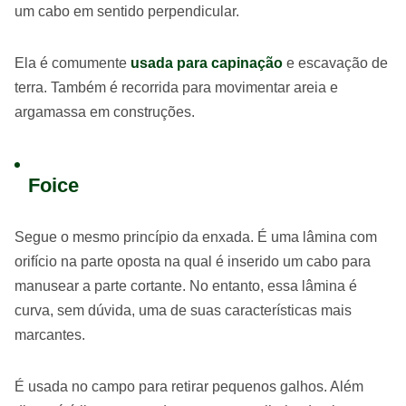
um cabo em sentido perpendicular.
Ela é comumente
usada para capinação
e escavação de
terra. Também é recorrida para movimentar areia e
argamassa em construções.
Foice
Segue o mesmo princípio da enxada. É uma lâmina com
orifício na parte oposta na qual é inserido um cabo para
manusear a parte cortante. No entanto, essa lâmina é
curva, sem dúvida, uma de suas características mais
marcantes.
É usada no campo para retirar pequenos galhos. Além