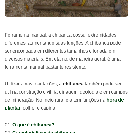
Ferramenta manual, a chibanca possui extremidades
diferentes, aumentando suas funções. A chibanca pode
ser encontrada em diferentes tamanhos e forjada em
diversos materiais. Entretanto, de maneira geral, é uma
ferramenta manual bastante resistente.
Utilizada nas plantações, a
chibanca
também pode ser
útil na construção civil, jardinagem, geologia e em campos
de mineração. No meio rural ela tem funções na
hora de
plantar
, colher e capinar.
O que é chibanca?
Características da chibanca