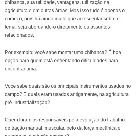
chibanca, sua utilidade, vantagens, utilização na
agricultura e em outras áreas. Mas isso tudo é apenas o
começo, pois há ainda muito que acrescentar sobre o
tema, seja abordando-o diretamente ou assuntos
relacionados.
Por exemplo: você sabe montar uma chibanca? É boa
opção para quem está enfrentando dificuldades para
encontrar uma.
Você sabe quais são os principais instrumentos usados no
campo? E quais eram usados antigamente, na agricultura
pré-industrialização?
Quem foram os responsáveis pela evolução do trabalho
de tração manual, muscular, pelo da força mecânica e