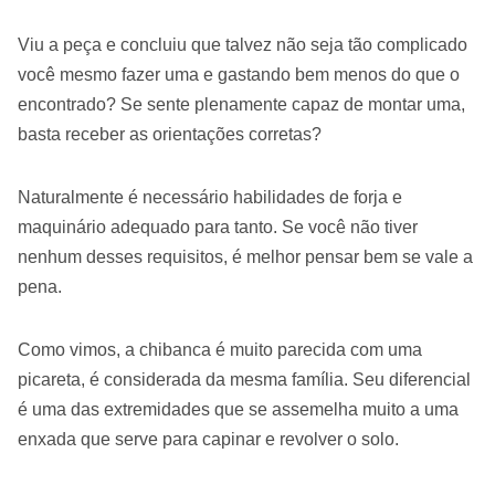
Viu a peça e concluiu que talvez não seja tão complicado
você mesmo fazer uma e gastando bem menos do que o
encontrado? Se sente plenamente capaz de montar uma,
basta receber as orientações corretas?
Naturalmente é necessário habilidades de forja e
maquinário adequado para tanto. Se você não tiver
nenhum desses requisitos, é melhor pensar bem se vale a
pena.
Como vimos, a chibanca é muito parecida com uma
picareta, é considerada da mesma família. Seu diferencial
é uma das extremidades que se assemelha muito a uma
enxada que serve para capinar e revolver o solo.