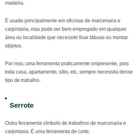
madeira.
É usado principalmente em oficinas de marcenaria e
carpintaria, mas pode ser bem empregado em qualquer
área ou localidade que necessite fixar tábuas ou montar
objetos.
Por isso, uma ferramenta praticamente onipresente, pois
toda casa, apartamento, sítio, etc, sempre necessita desse
tipo de trabalho.
Serrote
Outra ferramenta símbolo de trabalhos de marcenaria e
carpintaria. É uma ferramenta de corte.