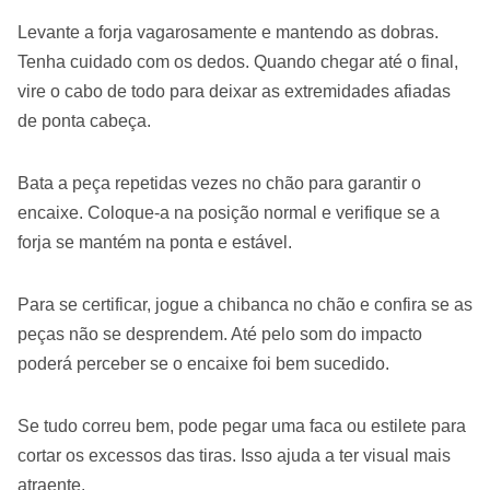
Levante a forja vagarosamente e mantendo as dobras.
Tenha cuidado com os dedos. Quando chegar até o final,
vire o cabo de todo para deixar as extremidades afiadas
de ponta cabeça.
Bata a peça repetidas vezes no chão para garantir o
encaixe. Coloque-a na posição normal e verifique se a
forja se mantém na ponta e estável.
Para se certificar, jogue a chibanca no chão e confira se as
peças não se desprendem. Até pelo som do impacto
poderá perceber se o encaixe foi bem sucedido.
Se tudo correu bem, pode pegar uma faca ou estilete para
cortar os excessos das tiras. Isso ajuda a ter visual mais
atraente.