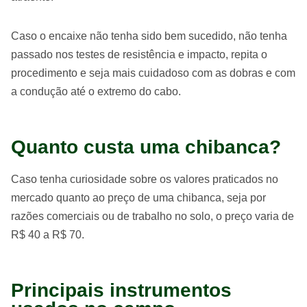
Caso o encaixe não tenha sido bem sucedido, não tenha
passado nos testes de resistência e impacto, repita o
procedimento e seja mais cuidadoso com as dobras e com
a condução até o extremo do cabo.
Quanto custa uma chibanca?
Caso tenha curiosidade sobre os valores praticados no
mercado quanto ao preço de uma chibanca, seja por
razões comerciais ou de trabalho no solo, o preço varia de
R$ 40 a R$ 70.
Principais instrumentos