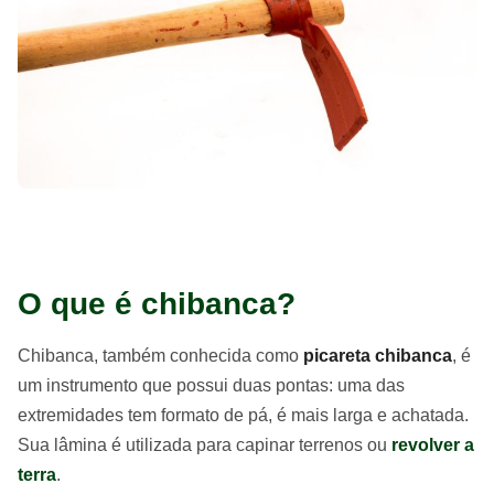
O que é chibanca?
Chibanca, também conhecida como
picareta chibanca
, é
um instrumento que possui duas pontas: uma das
extremidades tem formato de pá, é mais larga e achatada.
Sua lâmina é utilizada para capinar terrenos ou
revolver a
terra
.