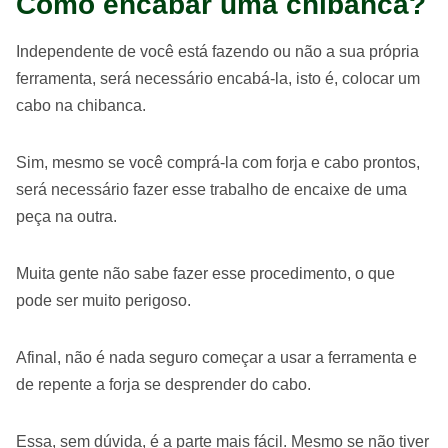
Como encabar uma chibanca?
Independente de você está fazendo ou não a sua própria
ferramenta, será necessário encabá-la, isto é, colocar um
cabo na chibanca.
Sim, mesmo se você comprá-la com forja e cabo prontos,
será necessário fazer esse trabalho de encaixe de uma
peça na outra.
Muita gente não sabe fazer esse procedimento, o que
pode ser muito perigoso.
Afinal, não é nada seguro começar a usar a ferramenta e
de repente a forja se desprender do cabo.
Essa, sem dúvida, é a parte mais fácil. Mesmo se não tiver