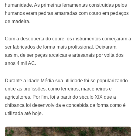
humanidade. As primeiras ferramentas construídas pelos
humanos eram pedras amarradas com couro em pedaços
de madeira.
Com a descoberta do cobre, os instrumentos começaram a
ser fabricados de forma mais profissional. Deixaram,
assim, de ser peças arcaicas e artesanais por volta dos
anos 4 mil AC.
Durante a Idade Média sua utilidade foi se popularizando
entre as profissões, como ferreiros, marceneiros e
agricultores. Por fim, foi a partir do século XIX que a
chibanca foi desenvolvida e concebida da forma como é
utilizada até hoje.