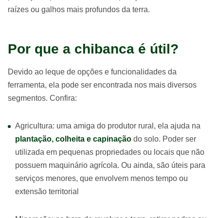
raízes ou galhos mais profundos da terra.
Por que a chibanca é útil?
Devido ao leque de opções e funcionalidades da
ferramenta, ela pode ser encontrada nos mais diversos
segmentos. Confira:
Agricultura: uma amiga do produtor rural, ela ajuda na
plantação, colheita e capinação
do solo. Poder ser
utilizada em pequenas propriedades ou locais que não
possuem maquinário agrícola. Ou ainda, são úteis para
serviços menores, que envolvem menos tempo ou
extensão territorial