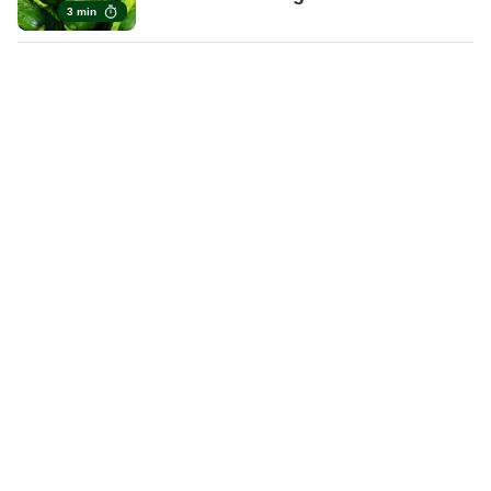
3 min