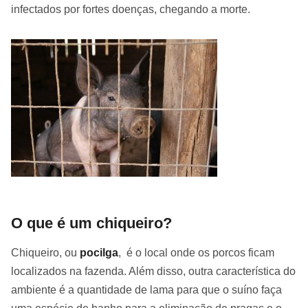
infectados por fortes doenças, chegando a morte.
O que é um chiqueiro?
Chiqueiro, ou
pocilga
, é o local onde os porcos ficam
localizados na fazenda. Além disso, outra característica do
ambiente é a quantidade de lama para que o suíno faça