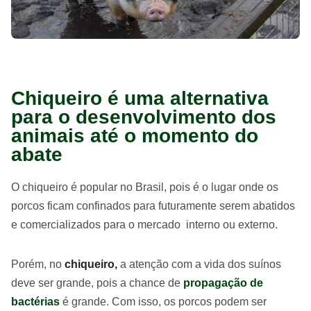
Chiqueiro é uma alternativa
para o desenvolvimento dos
animais até o momento do
abate
O chiqueiro é popular no Brasil, pois é o lugar onde os
porcos ficam confinados para futuramente serem abatidos
e comercializados para o mercado interno ou externo.
Porém, no
chiqueiro,
a atenção com a vida dos suínos
deve ser grande, pois a chance de
propagação de
bactérias
é grande. Com isso, os porcos podem ser