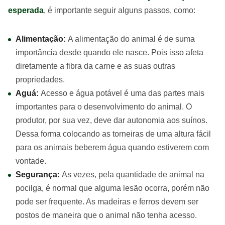
esperada
, é importante seguir alguns passos, como:
Alimentação:
A alimentação do animal é de suma
importância desde quando ele nasce. Pois isso afeta
diretamente a fibra da carne e as suas outras
propriedades.
Aguá:
Acesso e água potável é uma das partes mais
importantes para o desenvolvimento do animal. O
produtor, por sua vez, deve dar autonomia aos suínos.
Dessa forma colocando as torneiras de uma altura fácil
para os animais beberem água quando estiverem com
vontade.
Segurança:
As vezes, pela quantidade de animal na
pocilga, é normal que alguma lesão ocorra, porém não
pode ser frequente. As madeiras e ferros devem ser
postos de maneira que o animal não tenha acesso.