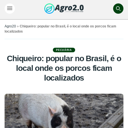
Agro20
»
Chiqueiro: popular no Brasil, é o local onde os porcos ficam
localizados
PECUÁRIA
Chiqueiro: popular no Brasil, é o
local onde os porcos ficam
localizados