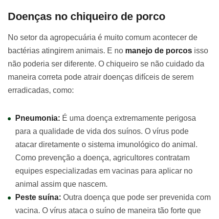
Doenças no chiqueiro de porco
No setor da agropecuária é muito comum acontecer de
bactérias atingirem animais. E no
manejo de porcos
isso
não poderia ser diferente. O chiqueiro se não cuidado da
maneira correta pode atrair doenças difíceis de serem
erradicadas, como:
Pneumonia:
É uma doença extremamente perigosa
para a qualidade de vida dos suínos. O vírus pode
atacar diretamente o sistema imunológico do animal.
Como prevenção a doença, agricultores contratam
equipes especializadas em vacinas para aplicar no
animal assim que nascem.
Peste suína:
Outra doença que pode ser prevenida com
vacina. O vírus ataca o suíno de maneira tão forte que