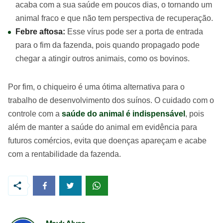
acaba com a sua saúde em poucos dias, o tornando um
animal fraco e que não tem perspectiva de recuperação.
Febre aftosa:
Esse vírus pode ser a porta de entrada
para o fim da fazenda, pois quando propagado pode
chegar a atingir outros animais, como os bovinos.
Por fim, o chiqueiro é uma ótima alternativa para o
trabalho de desenvolvimento dos suínos. O cuidado com o
controle com a
saúde do animal é indispensável
, pois
além de manter a saúde do animal em evidência para
futuros comércios, evita que doenças apareçam e acabe
com a rentabilidade da fazenda.