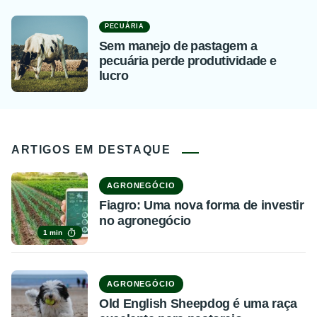
PECUÁRIA
Sem manejo de pastagem a
pecuária perde produtividade e
lucro
ARTIGOS EM DESTAQUE
AGRONEGÓCIO
Fiagro: Uma nova forma de investir
no agronegócio
1 min
AGRONEGÓCIO
Old English Sheepdog é uma raça