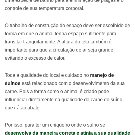
uma espécie de banho para a eliminação de pragas e o
controle de sua temperatura corporal.
O trabalho de construção do espaço deve ser escolhido de
forma em que o animal tenha espaço suficiente para
transitar tranquilamente. A altura do teto também é
importante para que a circulação de ar seja grande,
evitando o excesso de calor.
Toda a qualidade do local e cuidado no
manejo de
suínos
está relacionado com o desenvolvimento da sua
carne. Pois a forma como o animal é criado pode
influenciar diretamente na qualidade da carne do suíno
que irá ao abate.
Por isso, para ter um chiqueiro onde o suíno se
desenvolva da maneira correta e atinja a sua qualidade