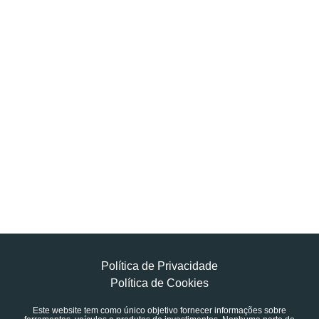
Política de Privacidade
Política de Cookies
Este website tem como único objetivo fornecer informações sobre