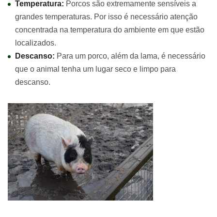
Temperatura:
Porcos são extremamente sensíveis a
grandes temperaturas. Por isso é necessário atenção
concentrada na temperatura do ambiente em que estão
localizados.
Descanso:
Para um porco, além da lama, é necessário
que o animal tenha um lugar seco e limpo para
descanso.