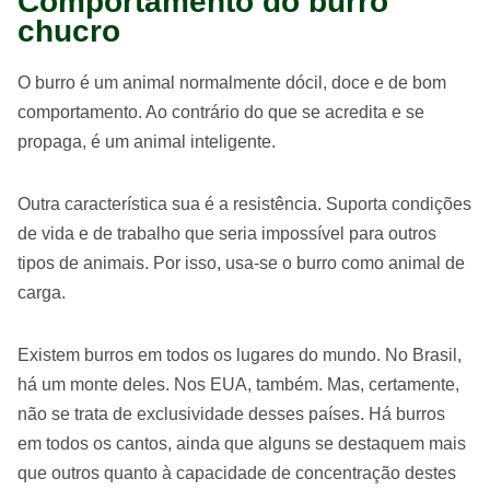
Comportamento do burro
chucro
O burro é um animal normalmente dócil, doce e de bom
comportamento. Ao contrário do que se acredita e se
propaga, é um animal inteligente.
Outra característica sua é a resistência. Suporta condições
de vida e de trabalho que seria impossível para outros
tipos de animais. Por isso, usa-se o burro como animal de
carga.
Existem burros em todos os lugares do mundo. No Brasil,
há um monte deles. Nos EUA, também. Mas, certamente,
não se trata de exclusividade desses países. Há burros
em todos os cantos, ainda que alguns se destaquem mais
que outros quanto à capacidade de concentração destes