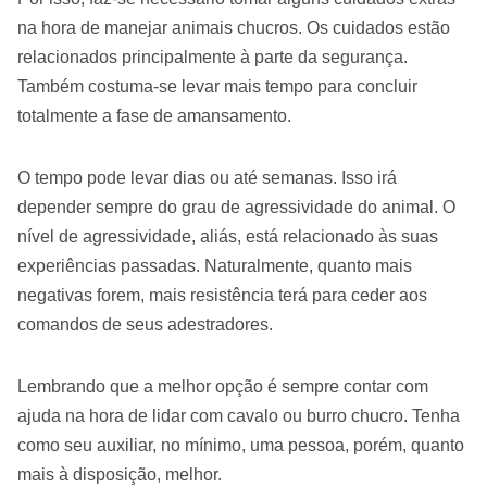
na hora de manejar animais chucros. Os cuidados estão
relacionados principalmente à parte da segurança.
Também costuma-se levar mais tempo para concluir
totalmente a fase de amansamento.
O tempo pode levar dias ou até semanas. Isso irá
depender sempre do grau de agressividade do animal. O
nível de agressividade, aliás, está relacionado às suas
experiências passadas. Naturalmente, quanto mais
negativas forem, mais resistência terá para ceder aos
comandos de seus adestradores.
Lembrando que a melhor opção é sempre contar com
ajuda na hora de lidar com cavalo ou burro chucro. Tenha
como seu auxiliar, no mínimo, uma pessoa, porém, quanto
mais à disposição, melhor.