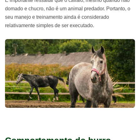
É importante ressaltar que o cavalo, mesmo quando não
domado e chucro, não é um animal predador. Portanto, o
seu manejo e treinamento ainda é considerado
relativamente simples de ser executado.