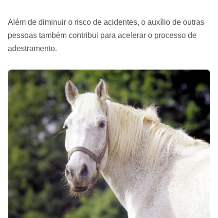
Além de diminuir o risco de acidentes, o auxílio de outras
pessoas também contribui para acelerar o processo de
adestramento.