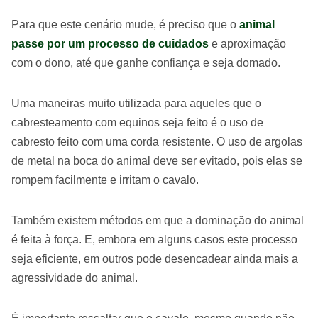
Para que este cenário mude, é preciso que o
animal
passe por um processo de cuidados
e aproximação
com o dono, até que ganhe confiança e seja domado.
Uma maneiras muito utilizada para aqueles que o
cabresteamento com equinos seja feito é o uso de
cabresto feito com uma corda resistente. O uso de argolas
de metal na boca do animal deve ser evitado, pois elas se
rompem facilmente e irritam o cavalo.
Também existem métodos em que a dominação do animal
é feita à força. E, embora em alguns casos este processo
seja eficiente, em outros pode desencadear ainda mais a
agressividade do animal.