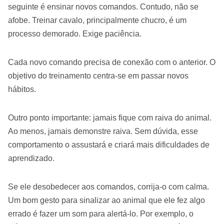
seguinte é ensinar novos comandos. Contudo, não se
afobe. Treinar cavalo, principalmente chucro, é um
processo demorado. Exige paciência.
Cada novo comando precisa de conexão com o anterior. O
objetivo do treinamento centra-se em passar novos
hábitos.
Outro ponto importante: jamais fique com raiva do animal.
Ao menos, jamais demonstre raiva. Sem dúvida, esse
comportamento o assustará e criará mais dificuldades de
aprendizado.
Se ele desobedecer aos comandos, corrija-o com calma.
Um bom gesto para sinalizar ao animal que ele fez algo
errado é fazer um som para alertá-lo. Por exemplo, o