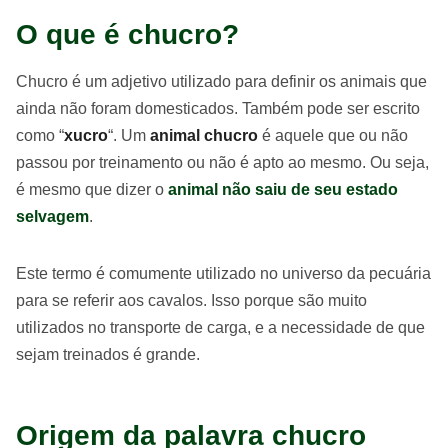
O que é chucro?
Chucro é um adjetivo utilizado para definir os animais que
ainda não foram domesticados. Também pode ser escrito
como “
xucro
“. Um
animal chucro
é aquele que ou não
passou por treinamento ou não é apto ao mesmo. Ou seja,
é mesmo que dizer o
animal não saiu de seu estado
selvagem
.
Este termo é comumente utilizado no universo da pecuária
para se referir aos cavalos. Isso porque são muito
utilizados no transporte de carga, e a necessidade de que
sejam treinados é grande.
Origem da palavra chucro