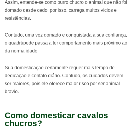
Assim, entende-se como burro chucro o animal que não foi
domado desde cedo, por isso, carrega muitos vícios e
resistências.
Contudo, uma vez domado e conquistada a sua confiança,
o quadrúpede passa a ter comportamento mais próximo ao
da normalidade.
Sua domesticação certamente requer mais tempo de
dedicação e contato diário. Contudo, os cuidados devem
ser maiores, pois ele oferece maior risco por ser animal
bravio.
Como domesticar cavalos
chucros?