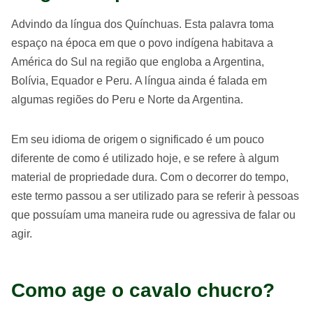
Advindo da língua dos Quínchuas. Esta palavra toma
espaço na época em que o povo indígena habitava a
América do Sul na região que engloba a Argentina,
Bolívia, Equador e Peru. A língua ainda é falada em
algumas regiões do Peru e Norte da Argentina.
Em seu idioma de origem o significado é um pouco
diferente de como é utilizado hoje, e se refere à algum
material de propriedade dura. Com o decorrer do tempo,
este termo passou a ser utilizado para se referir à pessoas
que possuíam uma maneira rude ou agressiva de falar ou
agir.
Como age o cavalo chucro?