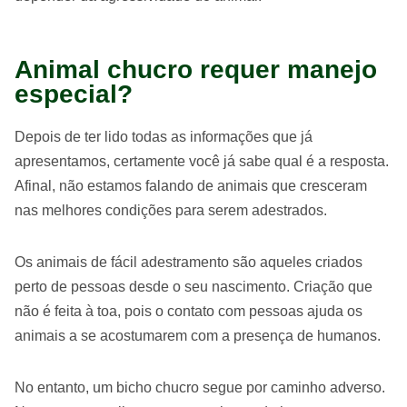
Animal chucro requer manejo
especial?
Depois de ter lido todas as informações que já
apresentamos, certamente você já sabe qual é a resposta.
Afinal, não estamos falando de animais que cresceram
nas melhores condições para serem adestrados.
Os animais de fácil adestramento são aqueles criados
perto de pessoas desde o seu nascimento. Criação que
não é feita à toa, pois o contato com pessoas ajuda os
animais a se acostumarem com a presença de humanos.
No entanto, um bicho chucro segue por caminho adverso.