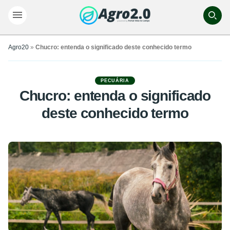
Agro20
»
Chucro: entenda o significado deste conhecido termo
PECUÁRIA
Chucro: entenda o significado
deste conhecido termo