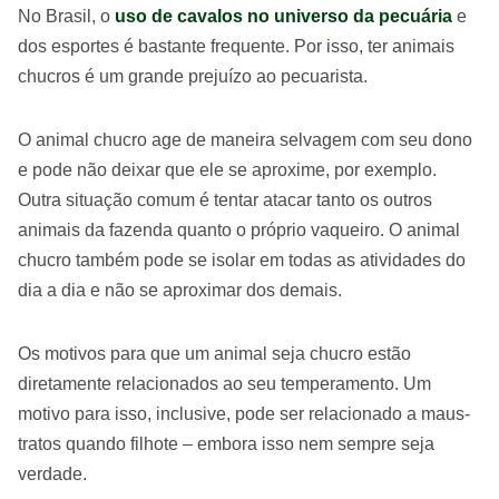
No Brasil, o
uso de cavalos no universo da pecuária
e
dos esportes é bastante frequente. Por isso, ter animais
chucros é um grande prejuízo ao pecuarista.
O animal chucro age de maneira selvagem com seu dono
e pode não deixar que ele se aproxime, por exemplo.
Outra situação comum é tentar atacar tanto os outros
animais da fazenda quanto o próprio vaqueiro. O animal
chucro também pode se isolar em todas as atividades do
dia a dia e não se aproximar dos demais.
Os motivos para que um animal seja chucro estão
diretamente relacionados ao seu temperamento. Um
motivo para isso, inclusive, pode ser relacionado a maus-
tratos quando filhote – embora isso nem sempre seja
verdade.