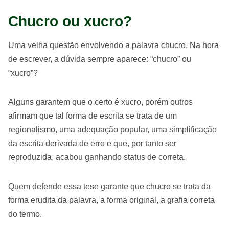
Chucro ou xucro?
Uma velha questão envolvendo a palavra chucro. Na hora
de escrever, a dúvida sempre aparece: “chucro” ou
“xucro”?
Alguns garantem que o certo é xucro, porém outros
afirmam que tal forma de escrita se trata de um
regionalismo, uma adequação popular, uma simplificação
da escrita derivada de erro e que, por tanto ser
reproduzida, acabou ganhando status de correta.
Quem defende essa tese garante que chucro se trata da
forma erudita da palavra, a forma original, a grafia correta
do termo.