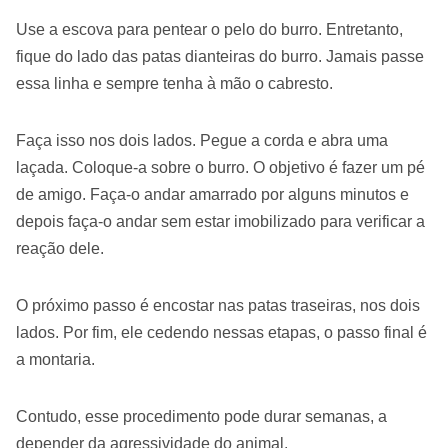
Use a escova para pentear o pelo do burro. Entretanto,
fique do lado das patas dianteiras do burro. Jamais passe
essa linha e sempre tenha à mão o cabresto.
Faça isso nos dois lados. Pegue a corda e abra uma
laçada. Coloque-a sobre o burro. O objetivo é fazer um pé
de amigo. Faça-o andar amarrado por alguns minutos e
depois faça-o andar sem estar imobilizado para verificar a
reação dele.
O próximo passo é encostar nas patas traseiras, nos dois
lados. Por fim, ele cedendo nessas etapas, o passo final é
a montaria.
Contudo, esse procedimento pode durar semanas, a
depender da agressividade do animal.