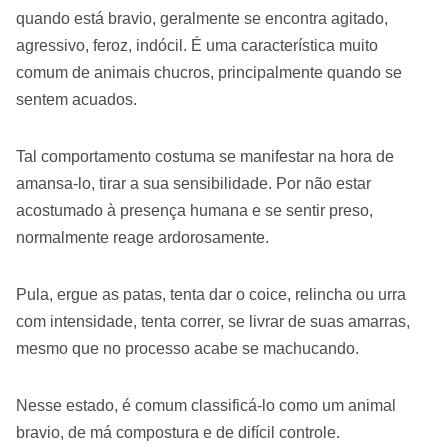
quando está bravio, geralmente se encontra agitado,
agressivo, feroz, indócil. É uma característica muito
comum de animais chucros, principalmente quando se
sentem acuados.
Tal comportamento costuma se manifestar na hora de
amansa-lo, tirar a sua sensibilidade. Por não estar
acostumado à presença humana e se sentir preso,
normalmente reage ardorosamente.
Pula, ergue as patas, tenta dar o coice, relincha ou urra
com intensidade, tenta correr, se livrar de suas amarras,
mesmo que no processo acabe se machucando.
Nesse estado, é comum classificá-lo como um animal
bravio, de má compostura e de difícil controle.