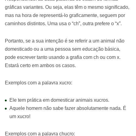
gráficas variantes. Ou seja, elas têm o mesmo significado,
mas na hora de representá-lo graficamente, seguem por
caminhos distintos. Uma usa o “ch”, outra prefere o “x”.
Portanto, se a sua intenção é se referir a um animal não
domesticado ou a uma pessoa sem educação básica,
pode escrever tanto usando a grafia com ch ou com x.
Estará certo em ambos os casos.
Exemplos com a palavra xucro:
Ele tem prática em domesticar animais xucros.
Aquele homem não sabe fazer absolutamente nada. É
um xucro!
Exemplos com a palavra chucro: