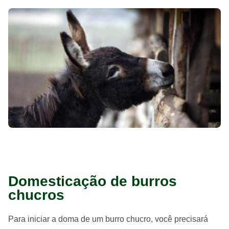
Domesticação de burros
chucros
Para iniciar a doma de um burro chucro, você precisará