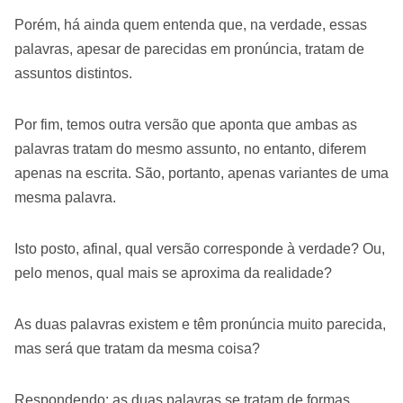
Porém, há ainda quem entenda que, na verdade, essas
palavras, apesar de parecidas em pronúncia, tratam de
assuntos distintos.
Por fim, temos outra versão que aponta que ambas as
palavras tratam do mesmo assunto, no entanto, diferem
apenas na escrita. São, portanto, apenas variantes de uma
mesma palavra.
Isto posto, afinal, qual versão corresponde à verdade? Ou,
pelo menos, qual mais se aproxima da realidade?
As duas palavras existem e têm pronúncia muito parecida,
mas será que tratam da mesma coisa?
Respondendo: as duas palavras se tratam de formas