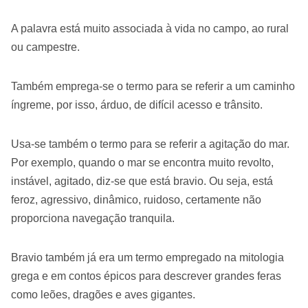
A palavra está muito associada à vida no campo, ao rural
ou campestre.
Também emprega-se o termo para se referir a um caminho
íngreme, por isso, árduo, de difícil acesso e trânsito.
Usa-se também o termo para se referir a agitação do mar.
Por exemplo, quando o mar se encontra muito revolto,
instável, agitado, diz-se que está bravio. Ou seja, está
feroz, agressivo, dinâmico, ruidoso, certamente não
proporciona navegação tranquila.
Bravio também já era um termo empregado na mitologia
grega e em contos épicos para descrever grandes feras
como leões, dragões e aves gigantes.