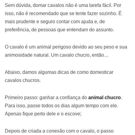
Sem dúvida, domar cavalos não é uma tarefa fácil. Por
isso, não é recomendado que se tente fazer sozinho. É
mais prudente e seguro contar com ajuda e, de
preferência, de pessoas que entendam do assunto.
O cavalo é um animal perigoso devido ao seu peso e sua
animosidade natural. Um cavalo chucro, então…
Abaixo, damos algumas dicas de como domesticar
cavalos chucros.
Primeiro passo: ganhar a confiança do
animal chucro
.
Para isso, passe todos os dias algum tempo com ele.
Apenas fique perto dele e o escove;
Depois de criada a conexão com o cavalo, o passo