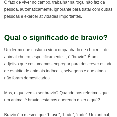
O fato de viver no campo, trabalhar na roça, não faz da
pessoa, automaticamente, ignorante para tratar com outras
pessoas e exercer atividades importantes.
Qual o significado de bravio?
Um termo que costuma vir acompanhado de chucro – de
animal chucro, especificamente –, é “bravio”. É um
adjetivo que costumamos empregar para descrever estado
de espírito de animais indóceis, selvagens e que ainda
não foram domesticados.
Mas, o que vem a ser bravio? Quando nos referimos que
um animal é bravio, estamos querendo dizer o quê?
Bravio é o mesmo que “bravo”, “bruto”, “rude”. Um animal,