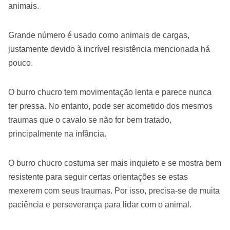
animais.
Grande número é usado como animais de cargas,
justamente devido à incrível resistência mencionada há
pouco.
O burro chucro tem movimentação lenta e parece nunca
ter pressa. No entanto, pode ser acometido dos mesmos
traumas que o cavalo se não for bem tratado,
principalmente na infância.
O burro chucro costuma ser mais inquieto e se mostra bem
resistente para seguir certas orientações se estas
mexerem com seus traumas. Por isso, precisa-se de muita
paciência e perseverança para lidar com o animal.