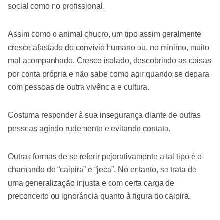
social como no profissional.
Assim como o animal chucro, um tipo assim geralmente
cresce afastado do convívio humano ou, no mínimo, muito
mal acompanhado. Cresce isolado, descobrindo as coisas
por conta própria e não sabe como agir quando se depara
com pessoas de outra vivência e cultura.
Costuma responder à sua insegurança diante de outras
pessoas agindo rudemente e evitando contato.
Outras formas de se referir pejorativamente a tal tipo é o
chamando de “caipira” e “jeca”. No entanto, se trata de
uma generalização injusta e com certa carga de
preconceito ou ignorância quanto à figura do caipira.