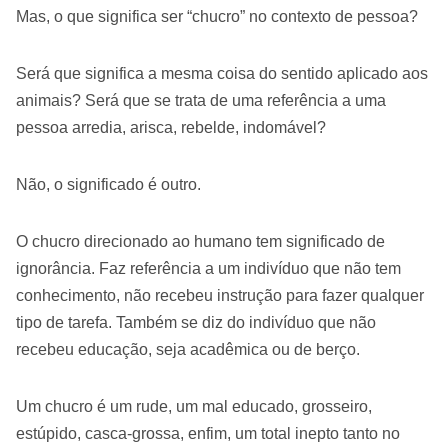
Mas, o que significa ser “chucro” no contexto de pessoa?
Será que significa a mesma coisa do sentido aplicado aos
animais? Será que se trata de uma referência a uma
pessoa arredia, arisca, rebelde, indomável?
Não, o significado é outro.
O chucro direcionado ao humano tem significado de
ignorância. Faz referência a um indivíduo que não tem
conhecimento, não recebeu instrução para fazer qualquer
tipo de tarefa. Também se diz do indivíduo que não
recebeu educação, seja acadêmica ou de berço.
Um chucro é um rude, um mal educado, grosseiro,
estúpido, casca-grossa, enfim, um total inepto tanto no