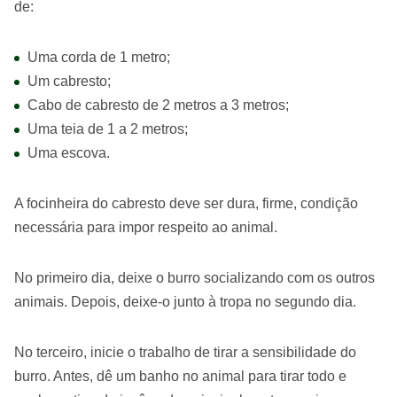
de:
Uma corda de 1 metro;
Um cabresto;
Cabo de cabresto de 2 metros a 3 metros;
Uma teia de 1 a 2 metros;
Uma escova.
A focinheira do cabresto deve ser dura, firme, condição
necessária para impor respeito ao animal.
No primeiro dia, deixe o burro socializando com os outros
animais. Depois, deixe-o junto à tropa no segundo dia.
No terceiro, inicie o trabalho de tirar a sensibilidade do
burro. Antes, dê um banho no animal para tirar todo e