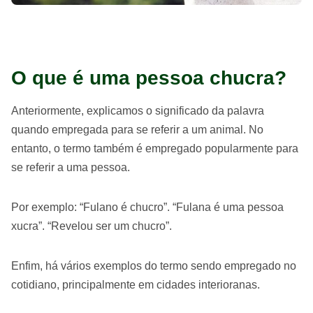
O que é uma pessoa chucra?
Anteriormente, explicamos o significado da palavra
quando empregada para se referir a um animal. No
entanto, o termo também é empregado popularmente para
se referir a uma pessoa.
Por exemplo: “Fulano é chucro”. “Fulana é uma pessoa
xucra”. “Revelou ser um chucro”.
Enfim, há vários exemplos do termo sendo empregado no
cotidiano, principalmente em cidades interioranas.