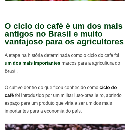
O ciclo do café é um dos mais
antigos no Brasil e muito
vantajoso para os agricultores
A etapa na história determinada como o ciclo do café foi
um dos mais importantes
marcos para a agricultura do
Brasil.
O cultivo dentro do que ficou conhecido como
ciclo do
café
foi introduzido por um militar luso-brasileiro, abrindo
espaço para um produto que viria a ser um dos mais
importantes para a economia do país.