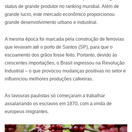
status de grande produtor no ranking mundial. Além de
grande lucro, este mercado econômico proporcionou
grande desenvolvimento urbano e industrial.
A mesma época foi marcada pela construção de ferrovias
que levavam até o porto de Santos (SP), para que o
escoamento dos grãos fosse feito. Portanto, devido às
crescentes importações, o Brasil ingressou na Revolução
Industrial – o que provocou mudanças positivas no setor e
influenciou melhores produções cafeeiras.
As lavouras paulistas só começaram a trabalhar
assalariando os escravos em 1870, com a vinda de
europeus imigrantes.