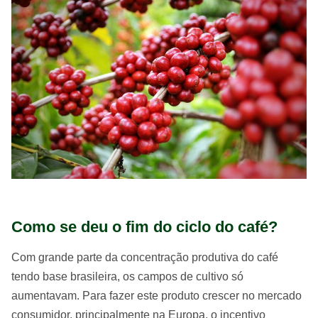
Como se deu o fim do ciclo do café?
Com grande parte da concentração produtiva do café
tendo base brasileira, os campos de cultivo só
aumentavam. Para fazer este produto crescer no mercado
consumidor, principalmente na Europa, o incentivo