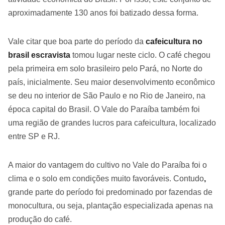
aproximadamente 130 anos foi batizado dessa forma.
Vale citar que boa parte do período da
cafeicultura no
brasil escravista
tomou lugar neste ciclo. O café chegou
pela primeira em solo brasileiro pelo Pará, no Norte do
país, inicialmente. Seu maior desenvolvimento econômico
se deu no interior de São Paulo e no Rio de Janeiro, na
época capital do Brasil. O Vale do Paraíba também foi
uma região de grandes lucros para cafeicultura, localizado
entre SP e RJ.
A maior do vantagem do cultivo no Vale do Paraíba foi o
clima e o solo em condições muito favoráveis. Contudo
,
grande parte do período foi predominado por fazendas de
monocultura, ou seja, plantação especializada apenas na
produção do café.