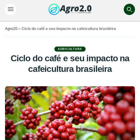
Agro20
»
Ciclo do café e seu impacto na cafeicultura brasileira
AGRICULTURA
Ciclo do café e seu impacto na
cafeicultura brasileira