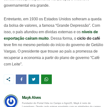
governamental era grande.
Entretanto, em 1930 os Estados Unidos sofreram a queda
da bolsa de valores, a famosa “Grande Depressão”. Com
isso, o país afundou em dívidas externas e os
níveis de
exportação caíram muito
. Dessa forma, o
ciclo do café
teve fim no mesmo período do início do governo de Getúlio
Vargas. O presidente que trouxe ao país a promessa de
recuperar a economia a partir do plano de governo “Café
com Leite”.
Mayk Alves
Fundador do Portal Vida no Campo e Agro20, Mayk é neto de
Lavradores. Desde cedo esteve envolvido com as atividades do campo