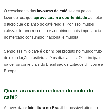
O crescimento das
lavouras de café
se deu pelos
fazendeiros, que
aproveitaram a oportunidade
ao notar
o lucro que o plantio do café rendia. Por isso, muitos
cafezais foram crescendo e adquirindo mais importância
no mercado consumidor nacional e mundial.
Sendo assim, o café é o principal produto no mundo fruto
de exportação brasileira até os dias atuais. Os principais
parceiros comerciais do Brasil são os Estados Unidos e a
Europa.
Quais as características do ciclo do
café?
Através da
cafeicultura no Brasil
foi possível atingir o