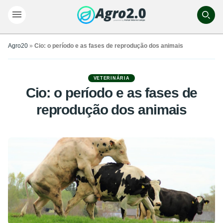
Agro20
»
Cio: o período e as fases de reprodução dos animais
VETERINÁRIA
Cio: o período e as fases de
reprodução dos animais