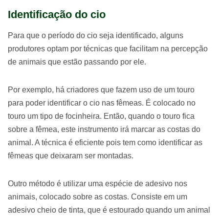
Identificação do cio
Para que o período do cio seja identificado, alguns
produtores optam por técnicas que facilitam na percepção
de animais que estão passando por ele.
Por exemplo, há criadores que fazem uso de um touro
para poder identificar o cio nas fêmeas. É colocado no
touro um tipo de focinheira. Então, quando o touro fica
sobre a fêmea, este instrumento irá marcar as costas do
animal. A técnica é eficiente pois tem como identificar as
fêmeas que deixaram ser montadas.
Outro método é utilizar uma espécie de adesivo nos
animais, colocado sobre as costas. Consiste em um
adesivo cheio de tinta, que é estourado quando um animal