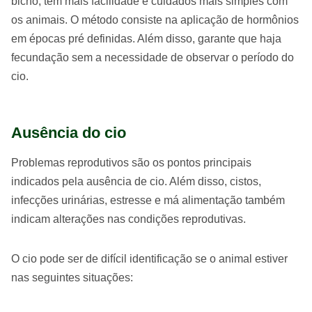
bicho, tem mais facilidade e cuidados mais simples com
os animais. O método consiste na aplicação de hormônios
em épocas pré definidas. Além disso, garante que haja
fecundação sem a necessidade de observar o período do
cio.
Ausência do cio
Problemas reprodutivos são os pontos principais
indicados pela ausência de cio. Além disso, cistos,
infecções urinárias, estresse e má alimentação também
indicam alterações nas condições reprodutivas.
O cio pode ser de difícil identificação se o animal estiver
nas seguintes situações: