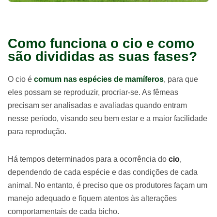
Como funciona o cio e como
são divididas as suas fases?
O cio é
comum nas espécies de mamíferos
, para que
eles possam se reproduzir, procriar-se. As fêmeas
precisam ser analisadas e avaliadas quando entram
nesse período, visando seu bem estar e a maior facilidade
para reprodução.
Há tempos determinados para a ocorrência do
cio
,
dependendo de cada espécie e das condições de cada
animal. No entanto, é preciso que os produtores façam um
manejo adequado e fiquem atentos às alterações
comportamentais de cada bicho.