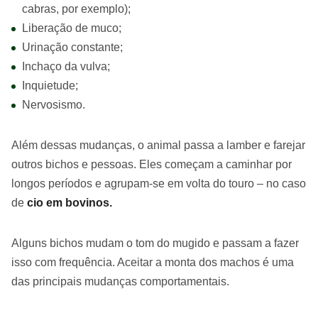
cabras, por exemplo);
Liberação de muco;
Urinação constante;
Inchaço da vulva;
Inquietude;
Nervosismo.
Além dessas mudanças, o animal passa a lamber e farejar
outros bichos e pessoas. Eles começam a caminhar por
longos períodos e agrupam-se em volta do touro – no caso
de
cio em bovinos.
Alguns bichos mudam o tom do mugido e passam a fazer
isso com frequência. Aceitar a monta dos machos é uma
das principais mudanças comportamentais.