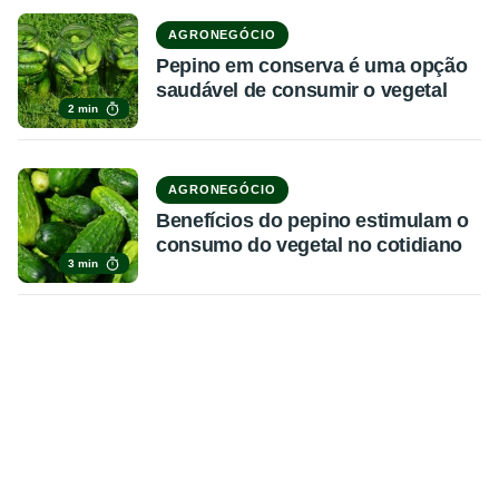
AGRONEGÓCIO
Pepino em conserva é uma opção
saudável de consumir o vegetal
2 min
AGRONEGÓCIO
Benefícios do pepino estimulam o
consumo do vegetal no cotidiano
3 min