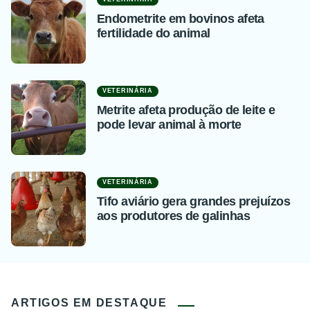
Endometrite em bovinos afeta
fertilidade do animal
VETERINÁRIA
Metrite afeta produção de leite e
pode levar animal à morte
VETERINÁRIA
Tifo aviário gera grandes prejuízos
aos produtores de galinhas
ARTIGOS EM DESTAQUE