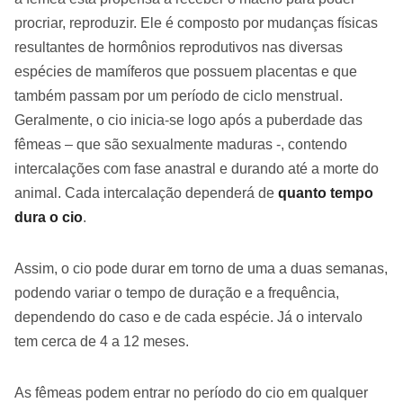
procriar, reproduzir. Ele é composto por mudanças físicas
resultantes de hormônios reprodutivos nas diversas
espécies de mamíferos que possuem placentas e que
também passam por um período de ciclo menstrual.
Geralmente, o cio inicia-se logo após a puberdade das
fêmeas – que são sexualmente maduras -, contendo
intercalações com fase anastral e durando até a morte do
animal. Cada intercalação dependerá de
quanto tempo
dura o cio
.
Assim, o cio pode durar em torno de uma a duas semanas,
podendo variar o tempo de duração e a frequência,
dependendo do caso e de cada espécie. Já o intervalo
tem cerca de 4 a 12 meses.
As fêmeas podem entrar no período do cio em qualquer