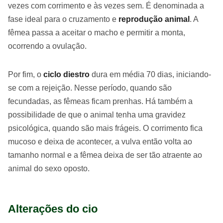
vezes com corrimento e às vezes sem. É denominada a
fase ideal para o cruzamento e
reprodução animal
. A
fêmea passa a aceitar o macho e permitir a monta,
ocorrendo a ovulação.
Por fim, o
ciclo diestro
dura em média 70 dias, iniciando-
se com a rejeição. Nesse período, quando são
fecundadas, as fêmeas ficam prenhas. Há também a
possibilidade de que o animal tenha uma gravidez
psicológica, quando são mais frágeis. O corrimento fica
mucoso e deixa de acontecer, a vulva então volta ao
tamanho normal e a fêmea deixa de ser tão atraente ao
animal do sexo oposto.
Alterações do cio