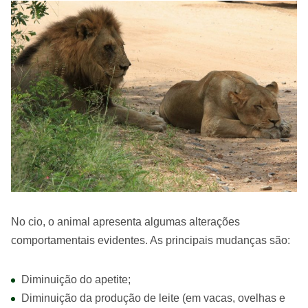
No cio, o animal apresenta algumas alterações
comportamentais evidentes. As principais mudanças são:
Diminuição do apetite;
Diminuição da produção de leite (em vacas, ovelhas e