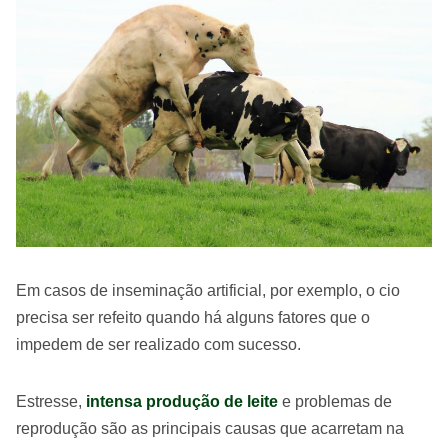
Em casos de inseminação artificial, por exemplo, o cio
precisa ser refeito quando há alguns fatores que o
impedem de ser realizado com sucesso.
Estresse,
intensa produção de leite
e problemas de
reprodução são as principais causas que acarretam na