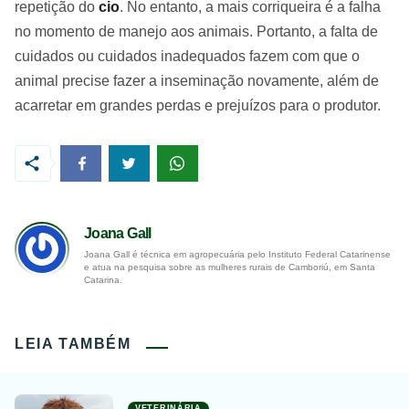
repetição do
cio
. No entanto, a mais corriqueira é a falha
no momento de manejo aos animais. Portanto, a falta de
cuidados ou cuidados inadequados fazem com que o
animal precise fazer a inseminação novamente, além de
acarretar em grandes perdas e prejuízos para o produtor.
Joana Gall
Joana Gall é técnica em agropecuária pelo Instituto Federal Catarinense
e atua na pesquisa sobre as mulheres rurais de Camboriú, em Santa
Catarina.
LEIA TAMBÉM
VETERINÁRIA