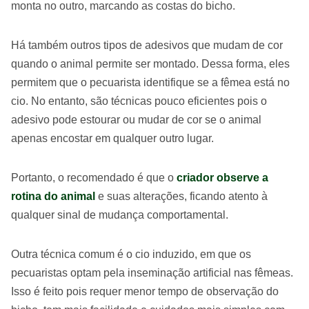
monta no outro, marcando as costas do bicho.
Há também outros tipos de adesivos que mudam de cor
quando o animal permite ser montado. Dessa forma, eles
permitem que o pecuarista identifique se a fêmea está no
cio. No entanto, são técnicas pouco eficientes pois o
adesivo pode estourar ou mudar de cor se o animal
apenas encostar em qualquer outro lugar.
Portanto, o recomendado é que o
criador observe a
rotina do animal
e suas alterações, ficando atento à
qualquer sinal de mudança comportamental.
Outra técnica comum é o cio induzido, em que os
pecuaristas optam pela inseminação artificial nas fêmeas.
Isso é feito pois requer menor tempo de observação do