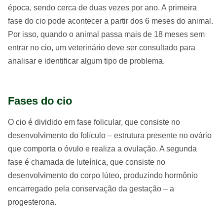
época, sendo cerca de duas vezes por ano. A primeira
fase do cio pode acontecer a partir dos 6 meses do animal.
Por isso, quando o animal passa mais de 18 meses sem
entrar no cio, um veterinário deve ser consultado para
analisar e identificar algum tipo de problema.
Fases do cio
O cio é dividido em fase folicular, que consiste no
desenvolvimento do folículo – estrutura presente no ovário
que comporta o óvulo e realiza a ovulação. A segunda
fase é chamada de luteínica, que consiste no
desenvolvimento do corpo lúteo, produzindo hormônio
encarregado pela conservação da gestação – a
progesterona.