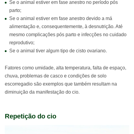
Se o animal estiver em fase anestro no período pós
parto;
Se o animal estiver em fase anestro devido a má
alimentação e, consequentemente, à desnutrição. Até
mesmo complicações pós parto e infecções no cuidado
reprodutivo;
Se o animal tiver algum tipo de cisto ovariano.
Fatores como umidade, alta temperatura, falta de espaço,
chuva, problemas de casco e condições de solo
escorregadio são exemplos que também resultam na
diminuição da manifestação do cio.
Repetição do cio