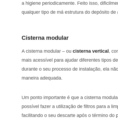
a higiene periodicamente. Feito isso, dificil
qualquer tipo de má estrutura do depósito de
Cisterna modular
A cisterna modular – ou
cisterna vertical
, co
mais acessível para ajudar diferentes tipos 
durante o seu processo de instalação, ela nã
maneira adequada.
Um ponto importante é que a cisterna modular
possível fazer a utilização de filtros para a l
facilitando o seu descarte após o término do