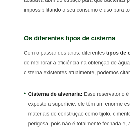
impossibilitando o seu consumo e uso para to
Os diferentes tipos de cisterna
Com o passar dos anos, diferentes
tipos de 
de melhorar a eficiência na obtenção de água 
cisterna existentes atualmente, podemos citar
Cisterna de alvenaria:
Esse reservatório 
exposto a superfície, ele têm um enorme es
materiais de construção como tijolo, ciment
perigosa, pois não é totalmente fechada e, 