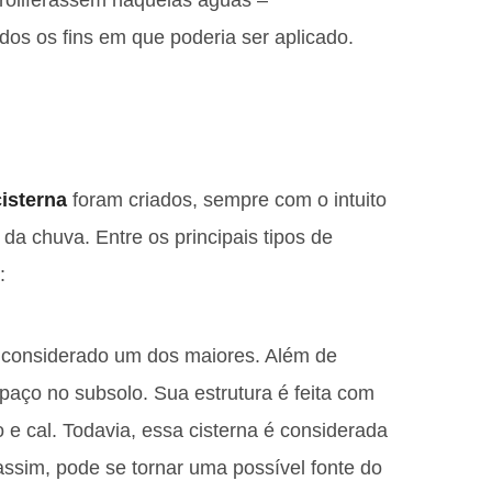
dos os fins em que poderia ser aplicado.
cisterna
foram criados, sempre com o intuito
da chuva. Entre os principais tipos de
:
é considerado um dos maiores. Além de
paço no subsolo. Sua estrutura é feita com
o e cal. Todavia, essa cisterna é considerada
assim, pode se tornar uma possível fonte do