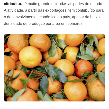
citricultura
é muito grande em todas as partes do mundo.
A atividade, a partir das exportações, tem contribuído para
o desenvolvimento econômico do país, apesar da baixa
densidade de produção por área em pomares.