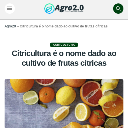
Agro20
»
Citricultura é o nome dado ao cultivo de frutas cítricas
AGRICULTURA
Citricultura é o nome dado ao
cultivo de frutas cítricas