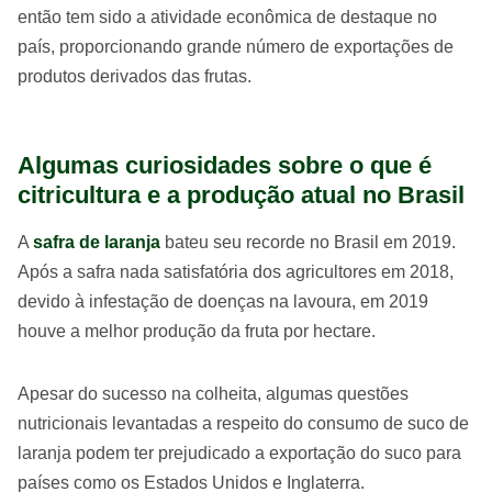
então tem sido a atividade econômica de destaque no
país, proporcionando grande número de exportações de
produtos derivados das frutas.
Algumas curiosidades sobre o que é
citricultura e a produção atual no Brasil
A
safra de laranja
bateu seu recorde no Brasil em 2019.
Após a safra nada satisfatória dos agricultores em 2018,
devido à infestação de doenças na lavoura, em 2019
houve a melhor produção da fruta por hectare.
Apesar do sucesso na colheita, algumas questões
nutricionais levantadas a respeito do consumo de suco de
laranja podem ter prejudicado a exportação do suco para
países como os Estados Unidos e Inglaterra.