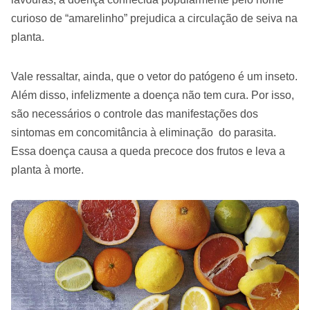
curioso de “amarelinho” prejudica a circulação de seiva na
planta.
Vale ressaltar, ainda, que o vetor do patógeno é um inseto.
Além disso, infelizmente a doença não tem cura. Por isso,
são necessários o controle das manifestações dos
sintomas em concomitância à eliminação do parasita.
Essa doença causa a queda precoce dos frutos e leva a
planta à morte.