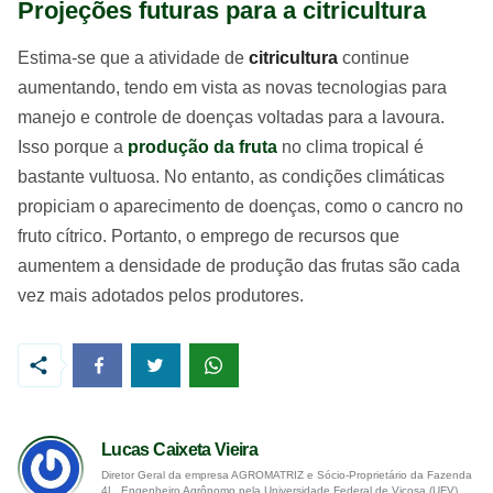
Projeções futuras para a citricultura
Estima-se que a atividade de
citricultura
continue
aumentando, tendo em vista as novas tecnologias para
manejo e controle de doenças voltadas para a lavoura.
Isso porque a
produção da fruta
no clima tropical é
bastante vultuosa. No entanto, as condições climáticas
propiciam o aparecimento de doenças, como o cancro no
fruto cítrico. Portanto, o emprego de recursos que
aumentem a densidade de produção das frutas são cada
vez mais adotados pelos produtores.
Lucas Caixeta Vieira
Diretor Geral da empresa AGROMATRIZ e Sócio-Proprietário da Fazenda
4L. Engenheiro Agrônomo pela Universidade Federal de Viçosa (UFV),