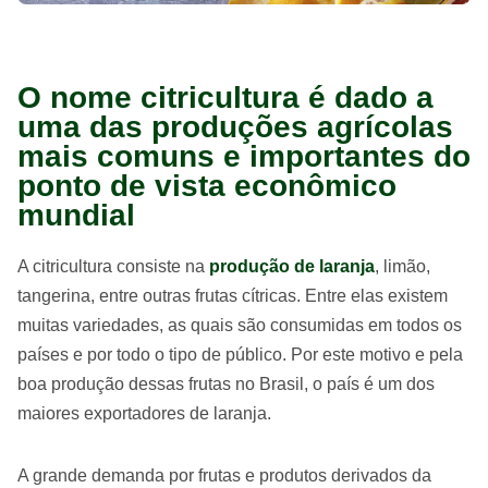
O nome citricultura é dado a
uma das produções agrícolas
mais comuns e importantes do
ponto de vista econômico
mundial
A citricultura consiste na
produção de laranja
, limão,
tangerina, entre outras frutas cítricas. Entre elas existem
muitas variedades, as quais são consumidas em todos os
países e por todo o tipo de público. Por este motivo e pela
boa produção dessas frutas no Brasil, o país é um dos
maiores exportadores de laranja.
A grande demanda por frutas e produtos derivados da