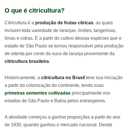
O que é citricultura?
Citricultura é a
produção de frutas cítricas
, as quais
incluem toda variedade de laranjas, limões, tangerinas,
limas e cidras. É a partir do cultivo dessas espécies que o
estado de São Paulo se tornou responsável pela produção
de oitenta por cento do suco de laranja proveniente da
citricultura brasileira
.
Historicamente, a
citricultura no Brasil
teve sua iniciação
a partir da colonização do continente, tendo suas
primeiras sementes cultivadas
principalmente nos
estados de São Paulo e Bahia pelos estrangeiros.
A atividade começou a ganhar proporções a partir do ano
de 1930, quando ganhou o mercado nacional. Desde