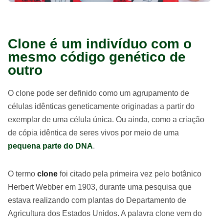
Clone é um indivíduo com o
mesmo código genético de
outro
O clone pode ser definido como um agrupamento de
células idênticas geneticamente originadas a partir do
exemplar de uma célula única. Ou ainda, como a criação
de cópia idêntica de seres vivos por meio de uma
pequena parte do DNA
.
O termo
clone
foi citado pela primeira vez pelo botânico
Herbert Webber em 1903, durante uma pesquisa que
estava realizando com plantas do Departamento de
Agricultura dos Estados Unidos. A palavra clone vem do