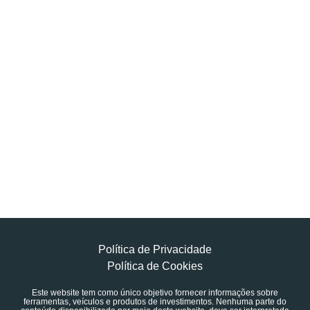
Política de Privacidade
Política de Cookies
Este website tem como único objetivo fornecer informações sobre
ferramentas, veículos e produtos de investimentos. Nenhuma parte do