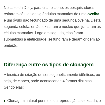
No caso da Dolly, para criar o clone, os pesquisadores
retiraram células das glândulas mamárias de uma
ovelha
e um óvulo não fecundado de uma segunda ovelha. Desta
segunda célula, então, extraíram o núcleo que juntaram às
células mamárias. Logo em seguida, elas foram
submetidas a eletricidade, se fundiram e deram origem ao
embrião.
Diferença entre os tipos de clonagem
A técnica de criação de seres geneticamente idênticos, ou
seja, de clones, pode acontecer de 4 formas distintas.
Sendo elas:
Clonagem natural por meio da reprodução assexuada, o