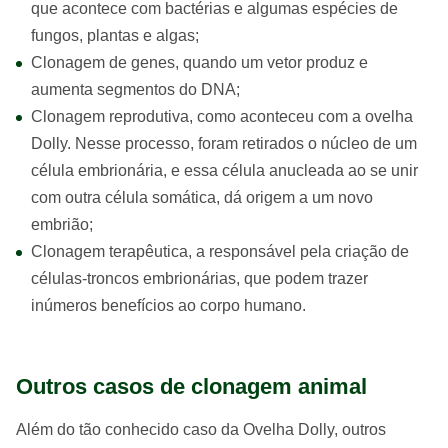
que acontece com bactérias e algumas espécies de
fungos, plantas e algas;
Clonagem de genes, quando um vetor produz e
aumenta segmentos do DNA;
Clonagem reprodutiva, como aconteceu com a ovelha
Dolly. Nesse processo, foram retirados o núcleo de um
célula embrionária, e essa célula anucleada ao se unir
com outra célula somática, dá origem a um novo
embrião;
Clonagem terapêutica, a responsável pela criação de
células-troncos embrionárias, que podem trazer
inúmeros benefícios ao corpo humano.
Outros casos de clonagem animal
Além do tão conhecido caso da Ovelha Dolly, outros