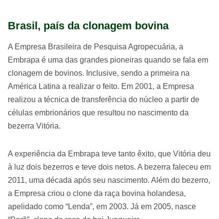
Brasil, país da clonagem bovina
A Empresa Brasileira de Pesquisa Agropecuária, a
Embrapa é uma das grandes pioneiras quando se fala em
clonagem de bovinos. Inclusive, sendo a primeira na
América Latina a realizar o feito. Em 2001, a Empresa
realizou a técnica de transferência do núcleo a partir de
células embrionários que resultou no nascimento da
bezerra Vitória.
A experiência da Embrapa teve tanto êxito, que Vitória deu
à luz dois bezerros e teve dois netos. A bezerra faleceu em
2011, uma década após seu nascimento. Além do bezerro,
a Empresa criou o clone da raça bovina holandesa,
apelidado como “Lenda”, em 2003. Já em 2005, nasce