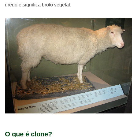
grego e significa broto vegetal.
O que é clone?