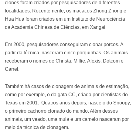
clones foram criados por pesquisadores de diferentes
localidades. Recentemente, os macacos Zhong Zhong e
Hua Hua foram criados em um Instituto de Neurociência
da Academia Chinesa de Ciências, em Xangai.
Em 2000, pesquisadores conseguiram clonar porcos. A
partir da técnica, nasceram cinco porquinhas. Os animais
receberam o nomes de Christa, Millie, Alexis, Dotcom e
Carrel.
Também há casos de clonagem de animais de estimação,
como por exemplo, o da gata CC, criada por cientistas do
Texas em 2001. Quatros anos depois, nasce o do Snoopy,
o primeiro cachorro clonado do mundo. Além desses
animais, um veado, uma mula e um camelo nasceram por
meio da técnica de clonagem.