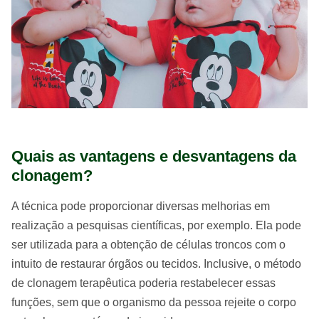
Quais as vantagens e desvantagens da
clonagem?
A técnica pode proporcionar diversas melhorias em
realização a pesquisas científicas, por exemplo. Ela pode
ser utilizada para a obtenção de células troncos com o
intuito de restaurar órgãos ou tecidos. Inclusive, o método
de clonagem terapêutica poderia restabelecer essas
funções, sem que o organismo da pessoa rejeite o corpo