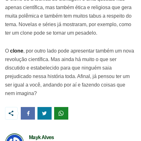
apenas científica, mas também ética e religiosa que gera
muita polêmica e também tem muitos tabus a respeito do
tema. Novelas e séries já mostraram, por exemplo, como
ter um clone pode se tornar um pesadelo.
O
clone
, por outro lado pode apresentar também um nova
revolução científica. Mas ainda há muito o que ser
discutido e estabelecido para que ninguém saia
prejudicado nessa história toda. Afinal, já pensou ter um
ser igual a você, andando por aí e fazendo coisas que
nem imagina?
Mayk Alves