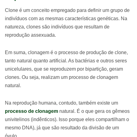
Clone é um conceito empregado para definir um grupo de
indivíduos com as mesmas características genéticas. Na
natureza, clones são indivíduos que resultam de
reprodução assexuada.
Em suma, clonagem é o processo de produção de clone,
tanto natural quanto artificial. As bactérias e outros seres
unicelulares, que se reproduzem por bipartição, geram
clones. Ou seja, realizam um processo de clonagem
natural.
Na reprodução humana, contudo, também existe um
processo de clonagem
natural. É o que gera os gêmeos
univitelinos (indênticos). Isso porque eles compartilham o
mesmo DNA), já que são resultado da divisão de um
óvulo.