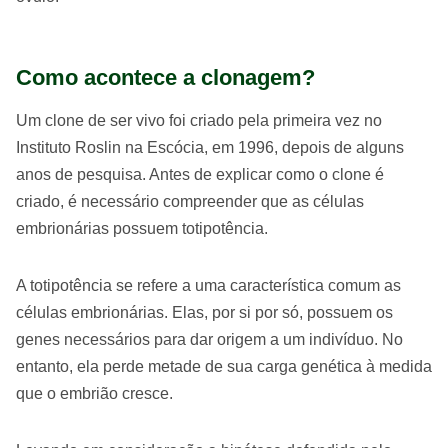
Como acontece a clonagem?
Um clone de ser vivo foi criado pela primeira vez no
Instituto Roslin na Escócia, em 1996, depois de alguns
anos de pesquisa. Antes de explicar como o clone é
criado, é necessário compreender que as células
embrionárias possuem totipotência.
A totipotência se refere a uma característica comum as
células embrionárias. Elas, por si por só, possuem os
genes necessários para dar origem a um indivíduo. No
entanto, ela perde metade de sua carga genética à medida
que o embrião cresce.