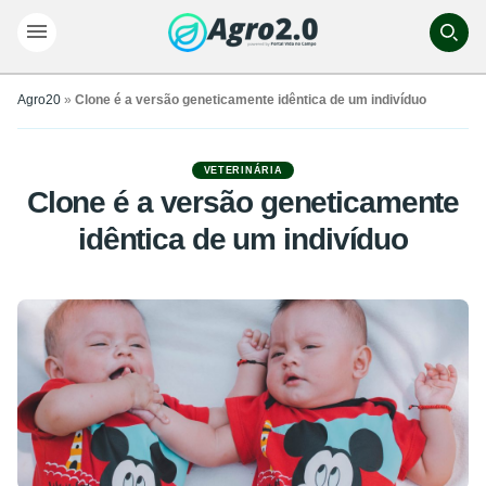
Agro20
»
Clone é a versão geneticamente idêntica de um indivíduo
VETERINÁRIA
Clone é a versão geneticamente
idêntica de um indivíduo