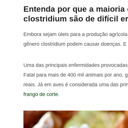
Entenda por que a maioria 
clostridium são de difícil 
Embora sejam úteis para a produção agrícola, 
gênero clostridium podem causar doenças. E 
Uma das principais enfermidades provocadas
Fatal para mais de 400 mil animais por ano, g
reais. Já em aves é considerada uma das prin
frango de corte
.