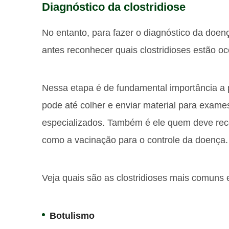
Diagnóstico da clostridiose
No entanto, para fazer o diagnóstico da doen
antes reconhecer quais clostridioses estão oc
Nessa etapa é de fundamental importância a p
pode até colher e enviar material para exame
especializados.
Também é ele quem deve rec
como a vacinação para o controle da doença.
Veja quais são as clostridioses mais comuns 
Botulismo