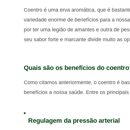
Coentro é uma erva aromática, que é bastant
variedade enorme de benefícios para a nossa
por ter uma legião de amantes e outra de pes
seu sabor forte e marcante divide muito as op
Quais são os benefícios do coentro
Como citamos anteriormente, o coentro é bas
benefícios a nossa saúde. Entre os principai
Regulagem da pressão arterial