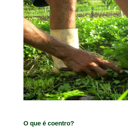
O que é coentro?