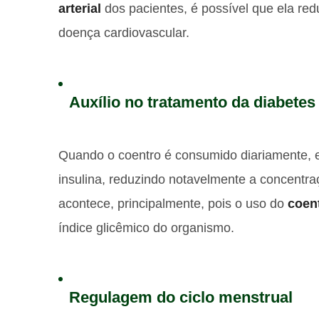
arterial
dos pacientes, é possível que ela re
doença cardiovascular.
Auxílio no tratamento da diabetes
Quando o coentro é consumido diariamente, e
insulina, reduzindo notavelmente a concentr
acontece, principalmente, pois o uso do
coen
índice glicêmico do organismo.
Regulagem do ciclo menstrual