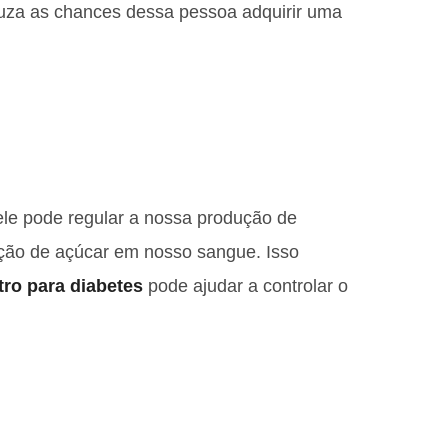
duza as chances dessa pessoa adquirir uma
le pode regular a nossa produção de
ação de açúcar em nosso sangue. Isso
tro para diabetes
pode ajudar a controlar o