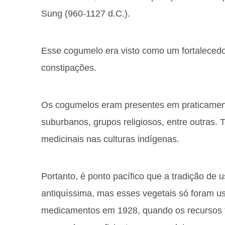
Sung (960-1127 d.C.).
Esse cogumelo era visto como um fortalecedor
constipações.
Os cogumelos eram presentes em praticamente
suburbanos, grupos religiosos, entre outras.
medicinais nas culturas indígenas.
Portanto, é ponto pacífico que a tradição de 
antiquíssima, mas esses vegetais só foram 
medicamentos em 1928, quando os recursos t